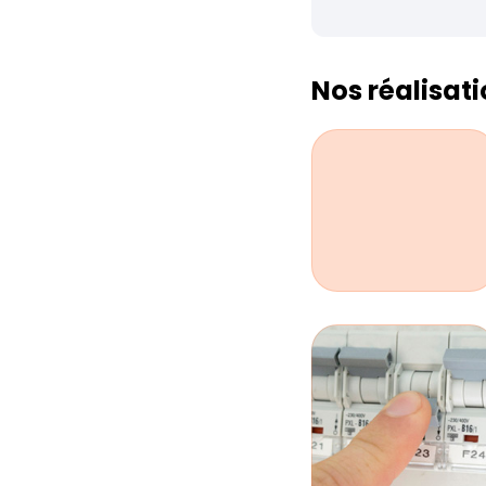
Nos réalisat