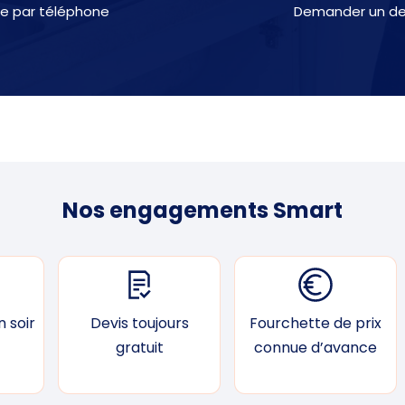
e par téléphone
Demander un dev
Nos engagements Smart
 soir
Devis toujours
Fourchette de prix
gratuit
connue d’avance