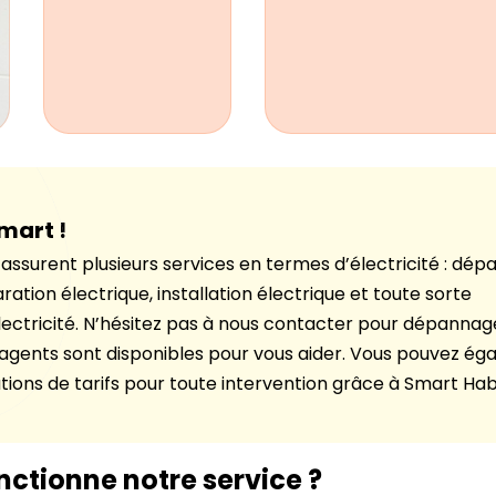
mart !
assurent plusieurs services en termes d’électricité : dé
ration électrique, installation électrique et toute sorte
lectricité. N’hésitez pas à nous contacter pour dépannag
 agents sont disponibles pour vous aider. Vous pouvez é
ations de tarifs pour toute intervention grâce à Smart Hab
tionne notre service ?