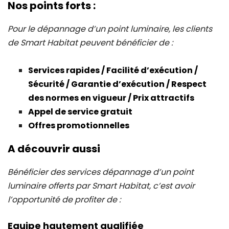
Nos points forts :
Pour le dépannage d’un point luminaire, les clients
de Smart Habitat peuvent bénéficier de :
Services rapides / Facilité d’exécution /
Sécurité / Garantie d’exécution / Respect
des normes en vigueur / Prix attractifs
Appel de service gratuit
Offres promotionnelles
A découvrir aussi
Bénéficier des services dépannage d’un point
luminaire offerts par Smart Habitat, c’est avoir
l’opportunité de profiter de :
Equipe hautement qualifiée