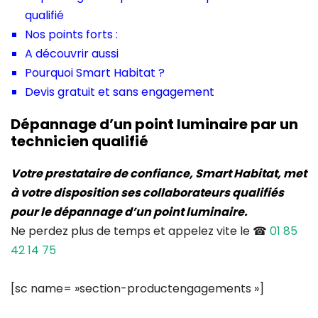
qualifié
Nos points forts :
A découvrir aussi
Pourquoi Smart Habitat ?
Devis gratuit et sans engagement
Dépannage d’un point luminaire par un
technicien qualifié
Votre prestataire de confiance, Smart Habitat, met
à votre disposition ses collaborateurs qualifiés
pour le dépannage d’un point luminaire.
Ne perdez plus de temps et appelez vite le ☎
01 85
42 14 75
[sc name= »section-productengagements »]