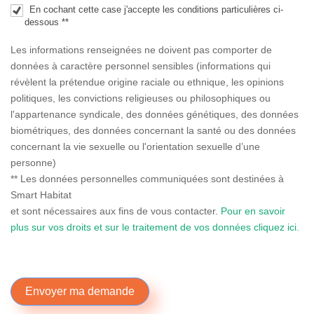
En cochant cette case j'accepte les conditions particulières ci-
dessous **
Les informations renseignées ne doivent pas comporter de
données à caractère personnel sensibles (informations qui
révèlent la prétendue origine raciale ou ethnique, les opinions
politiques, les convictions religieuses ou philosophiques ou
l'appartenance syndicale, des données génétiques, des données
biométriques, des données concernant la santé ou des données
concernant la vie sexuelle ou l'orientation sexuelle d’une
personne)
** Les données personnelles communiquées sont destinées à
Smart Habitat
et sont nécessaires aux fins de vous contacter.
Pour en savoir
plus sur vos droits et sur le traitement de vos données cliquez ici.
Envoyer ma demande