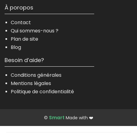
À poropos
Contact
Qui sommes-nous ?
Plan de site
Blog
Besoin d’aide?
Conditions générales
Mentions légales
Politique de confidentialité
Smart
©
Made with ❤️