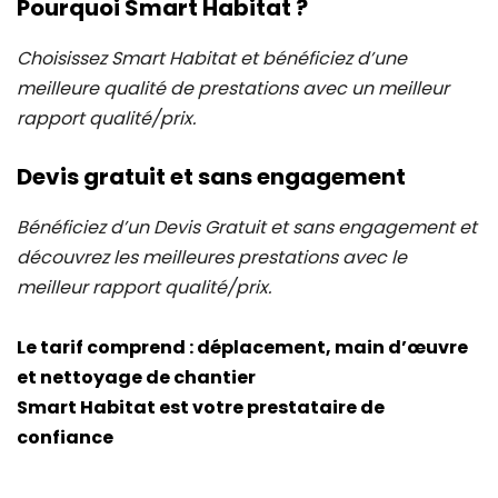
Pourquoi Smart Habitat ?
Choisissez Smart Habitat et bénéficiez d’une
meilleure qualité de prestations avec un meilleur
rapport qualité/prix.
Devis gratuit et sans engagement
Bénéficiez d’un Devis Gratuit et sans engagement et
découvrez les meilleures prestations avec le
meilleur rapport qualité/prix.
Le tarif comprend : déplacement, main d’œuvre
et nettoyage de chantier
Smart Habitat est votre prestataire de
confiance
I