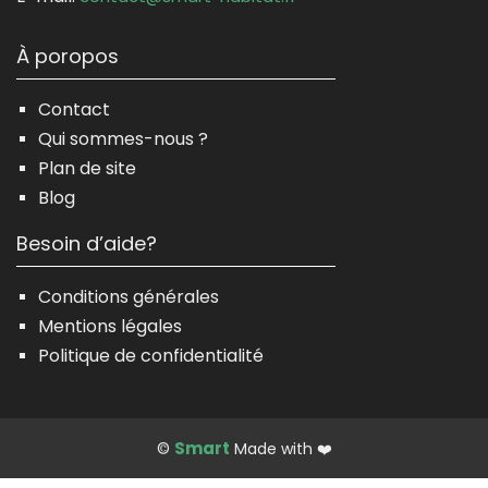
À poropos
Contact
Qui sommes-nous ?
Plan de site
Blog
Besoin d’aide?
Conditions générales
Mentions légales
Politique de confidentialité
Smart
©
Made with ❤️