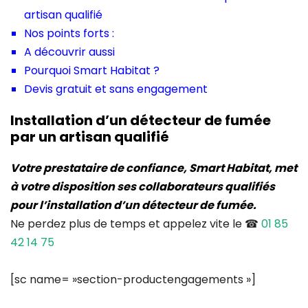
artisan qualifié
Nos points forts :
A découvrir aussi
Pourquoi Smart Habitat ?
Devis gratuit et sans engagement
Installation d’un détecteur de fumée
par un artisan qualifié
Votre prestataire de confiance, Smart Habitat, met
à votre disposition ses collaborateurs qualifiés
pour l’installation d’un détecteur de fumée.
Ne perdez plus de temps et appelez vite le ☎
01 85
42 14 75
[sc name= »section-productengagements »]