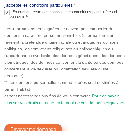
j'accepte les conditions particulières
*
.
En cochant cette case j'accepte les conditions particulières ci-
dessous **
Les informations renseignées ne doivent pas comporter de
données à caractère personnel sensibles (informations qui
révèlent la prétendue origine raciale ou ethnique, les opinions
politiques, les convictions religieuses ou philosophiques ou
l'appartenance syndicale, des données génétiques, des données
biométriques, des données concernant la santé ou des données
concernant la vie sexuelle ou l'orientation sexuelle d’une
personne)
** Les données personnelles communiquées sont destinées à
Smart Habitat
et sont nécessaires aux fins de vous contacter.
Pour en savoir
plus sur vos droits et sur le traitement de vos données cliquez ici.
Envoyer ma demande