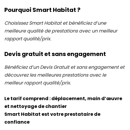
Pourquoi Smart Habitat ?
Choisissez Smart Habitat et bénéficiez d’une
meilleure qualité de prestations avec un meilleur
rapport qualité/prix.
Devis gratuit et sans engagement
Bénéficiez d’un Devis Gratuit et sans engagement et
découvrez les meilleures prestations avec le
meilleur rapport qualité/prix.
Le tarif comprend : déplacement, main d’œuvre
et nettoyage de chantier
Smart Habitat est votre prestataire de
confiance