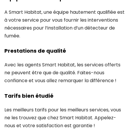
A Smart Habitat, une équipe hautement qualifiée est
à votre service pour vous fournir les interventions
nécessaires pour l’installation d’un détecteur de
fumée.
Prestations de qualité
Avec les agents Smart Habitat, les services offerts
ne peuvent être que de qualité. Faites-nous
confiance et vous allez remarquer la différence !
Tarifs bien étudié
Les meilleurs tarifs pour les meilleurs services, vous
ne les trouvez que chez Smart Habitat. Appelez-
nous et votre satisfaction est garantie !