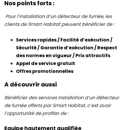
Nos points forts :
Pour l’installation d’un détecteur de fumée, les
clients de Smart Habitat peuvent bénéficier de :
Services rapides / Facilité d’exécution /
Sécurité / Garantie d’exécution / Respect
des normes en vigueur / Prix attractifs
Appel de service gratuit
Offres promotionnelles
A découvrir aussi
Bénéficier des services installation d’un détecteur
de fumée
offerts par Smart Habitat, c’est avoir
l’opportunité de profiter de :
Equipe hautement qualifiée