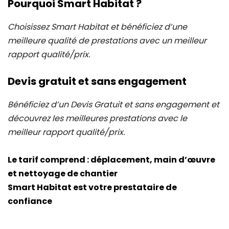
Pourquoi Smart Habitat ?
Choisissez Smart Habitat et bénéficiez d’une
meilleure qualité de prestations avec un meilleur
rapport qualité/prix.
Devis gratuit et sans engagement
Bénéficiez d’un Devis Gratuit et sans engagement et
découvrez les meilleures prestations avec le
meilleur rapport qualité/prix.
Le tarif comprend : déplacement, main d’œuvre
et nettoyage de chantier
Smart Habitat est votre prestataire de
confiance
I