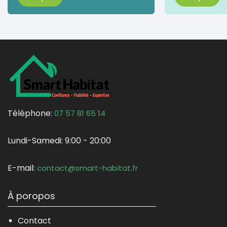
Téléphone:
07 57 81 65 14
Lundi-Samedi:
9:00 - 20:00
E-mail:
contact@smart-habitat.fr
À poropos
Contact