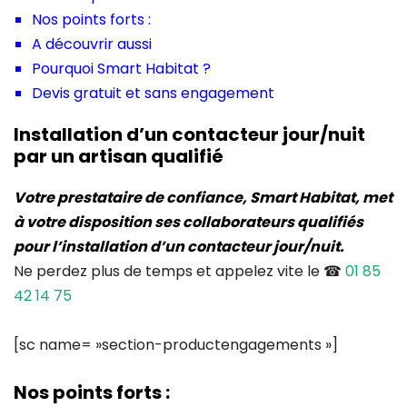
Nos points forts :
A découvrir aussi
Pourquoi Smart Habitat ?
Devis gratuit et sans engagement
Installation d’un contacteur jour/nuit
par un artisan qualifié
Votre prestataire de confiance, Smart Habitat, met
à votre disposition ses collaborateurs qualifiés
pour l’installation d’un contacteur jour/nuit.
Ne perdez plus de temps et appelez vite le ☎
01 85
42 14 75
[sc name= »section-productengagements »]
Nos points forts :