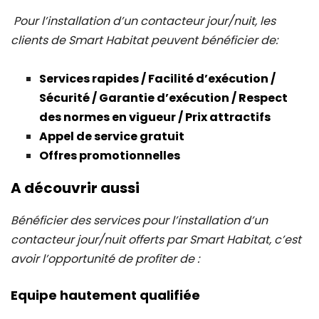
Pour l’installation d’un contacteur jour/nuit, les
clients de Smart Habitat peuvent bénéficier de:
Services rapides / Facilité d’exécution /
Sécurité / Garantie d’exécution / Respect
des normes en vigueur / Prix attractifs
Appel de service gratuit
Offres promotionnelles
A découvrir aussi
Bénéficier des services pour l’installation d’un
contacteur jour/nuit offerts par Smart Habitat, c’est
avoir l’opportunité de profiter de :
Equipe hautement qualifiée