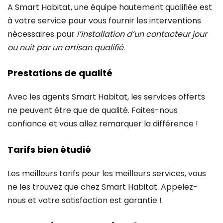
A Smart Habitat, une équipe hautement qualifiée est
à votre service pour vous fournir les interventions
nécessaires pour
l’installation d’un contacteur jour
ou nuit
par un artisan qualifié
.
Prestations de qualité
Avec les agents Smart Habitat, les services offerts
ne peuvent être que de qualité. Faites-nous
confiance et vous allez remarquer la différence !
Tarifs bien étudié
Les meilleurs tarifs pour les meilleurs services, vous
ne les trouvez que chez Smart Habitat. Appelez-
nous et votre satisfaction est garantie !