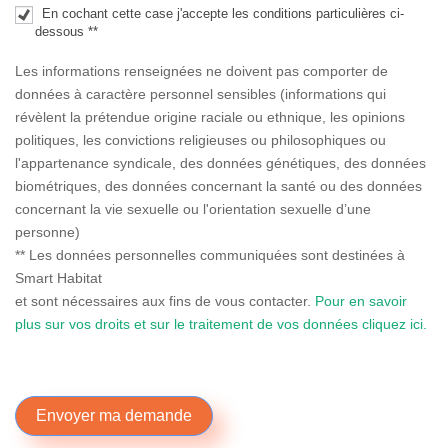
En cochant cette case j'accepte les conditions particulières ci-
dessous **
Les informations renseignées ne doivent pas comporter de
données à caractère personnel sensibles (informations qui
révèlent la prétendue origine raciale ou ethnique, les opinions
politiques, les convictions religieuses ou philosophiques ou
l'appartenance syndicale, des données génétiques, des données
biométriques, des données concernant la santé ou des données
concernant la vie sexuelle ou l'orientation sexuelle d’une
personne)
** Les données personnelles communiquées sont destinées à
Smart Habitat
et sont nécessaires aux fins de vous contacter.
Pour en savoir
plus sur vos droits et sur le traitement de vos données cliquez ici.
Envoyer ma demande