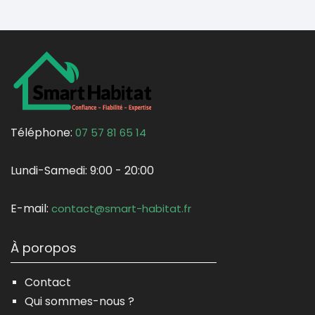
Téléphone:
07 57 81 65 14
Lundi-Samedi:
9:00 - 20:00
E-mail:
contact@smart-habitat.fr
À poropos
Contact
Qui sommes-nous ?