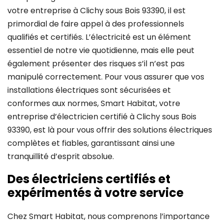
votre entreprise à Clichy sous Bois 93390, il est
primordial de faire appel à des professionnels
qualifiés et certifiés. L’électricité est un élément
essentiel de notre vie quotidienne, mais elle peut
également présenter des risques s’il n’est pas
manipulé correctement. Pour vous assurer que vos
installations électriques sont sécurisées et
conformes aux normes, Smart Habitat, votre
entreprise d’électricien certifié à Clichy sous Bois
93390, est là pour vous offrir des solutions électriques
complètes et fiables, garantissant ainsi une
tranquillité d’esprit absolue.
Des électriciens certifiés et
expérimentés à votre service
Chez Smart Habitat, nous comprenons l’importance