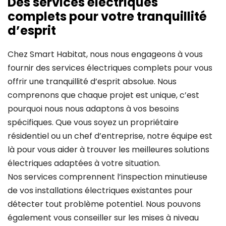
Des services électriques
complets pour votre tranquillité
d’esprit
Chez Smart Habitat, nous nous engageons à vous
fournir des services électriques complets pour vous
offrir une tranquillité d’esprit absolue. Nous
comprenons que chaque projet est unique, c’est
pourquoi nous nous adaptons à vos besoins
spécifiques. Que vous soyez un propriétaire
résidentiel ou un chef d’entreprise, notre équipe est
là pour vous aider à trouver les meilleures solutions
électriques adaptées à votre situation.
Nos services comprennent l’inspection minutieuse
de vos installations électriques existantes pour
détecter tout problème potentiel. Nous pouvons
également vous conseiller sur les mises à niveau