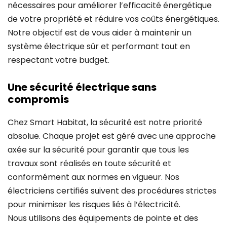
nécessaires pour améliorer l’efficacité énergétique
de votre propriété et réduire vos coûts énergétiques.
Notre objectif est de vous aider à maintenir un
système électrique sûr et performant tout en
respectant votre budget.
Une sécurité électrique sans
compromis
Chez Smart Habitat, la sécurité est notre priorité
absolue. Chaque projet est géré avec une approche
axée sur la sécurité pour garantir que tous les
travaux sont réalisés en toute sécurité et
conformément aux normes en vigueur. Nos
électriciens certifiés suivent des procédures strictes
pour minimiser les risques liés à l’électricité.
Nous utilisons des équipements de pointe et des