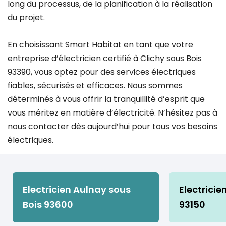
long du processus, de la planification à la réalisation
du projet.
En choisissant Smart Habitat en tant que votre
entreprise d’électricien certifié à Clichy sous Bois
93390, vous optez pour des services électriques
fiables, sécurisés et efficaces. Nous sommes
déterminés à vous offrir la tranquillité d’esprit que
vous méritez en matière d’électricité. N’hésitez pas à
nous contacter dès aujourd’hui pour tous vos besoins
électriques.
Electricien Aulnay sous
Electricie
Bois 93600
93150