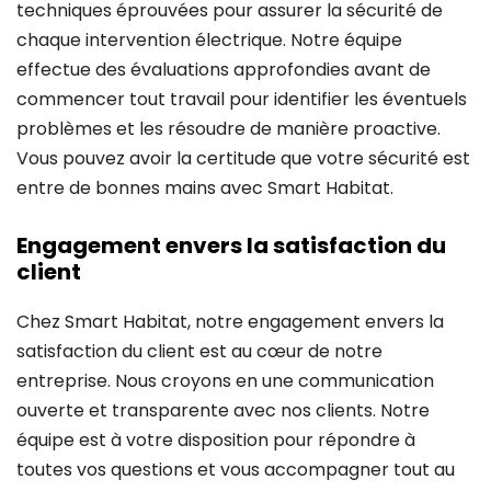
techniques éprouvées pour assurer la sécurité de
chaque intervention électrique. Notre équipe
effectue des évaluations approfondies avant de
commencer tout travail pour identifier les éventuels
problèmes et les résoudre de manière proactive.
Vous pouvez avoir la certitude que votre sécurité est
entre de bonnes mains avec Smart Habitat.
Engagement envers la satisfaction du
client
Chez Smart Habitat, notre engagement envers la
satisfaction du client est au cœur de notre
entreprise. Nous croyons en une communication
ouverte et transparente avec nos clients. Notre
équipe est à votre disposition pour répondre à
toutes vos questions et vous accompagner tout au