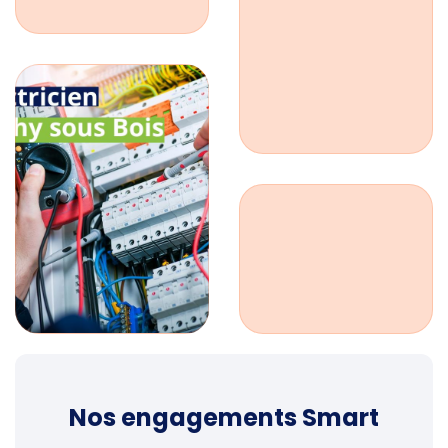
Nos engagements Smart