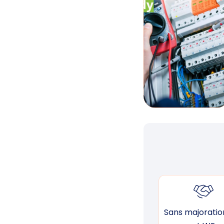
Sans majoration