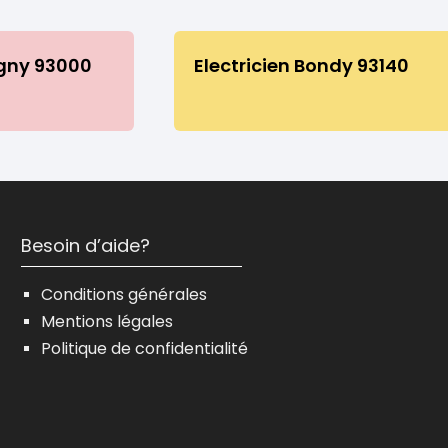
igny 93000
Electricien Bondy 93140
Besoin d’aide?
Conditions générales
Mentions légales
Politique de confidentialité