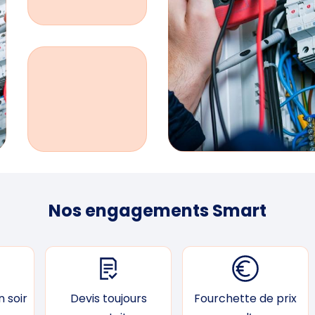
Nos engagements Smart
 soir
Devis toujours
Fourchette de prix