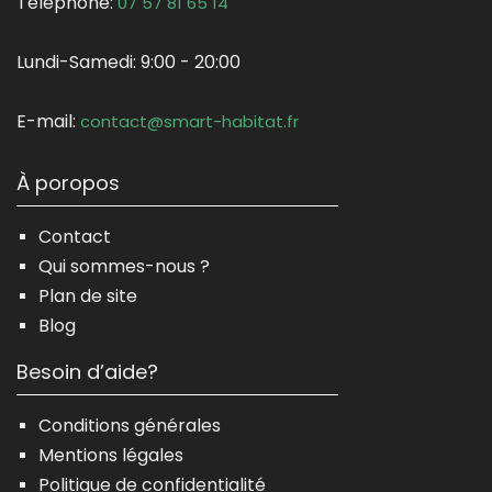
Téléphone:
07 57 81 65 14
Lundi-Samedi:
9:00 - 20:00
E-mail:
contact@smart-habitat.fr
À poropos
Contact
Qui sommes-nous ?
Plan de site
Blog
Besoin d’aide?
Conditions générales
Mentions légales
Politique de confidentialité