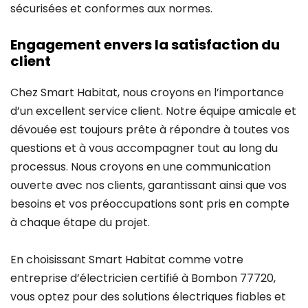
sécurisées et conformes aux normes.
Engagement envers la satisfaction du
client
Chez Smart Habitat, nous croyons en l’importance
d’un excellent service client. Notre équipe amicale et
dévouée est toujours prête à répondre à toutes vos
questions et à vous accompagner tout au long du
processus. Nous croyons en une communication
ouverte avec nos clients, garantissant ainsi que vos
besoins et vos préoccupations sont pris en compte
à chaque étape du projet.
En choisissant Smart Habitat comme votre
entreprise d’électricien certifié à Bombon 77720,
vous optez pour des solutions électriques fiables et