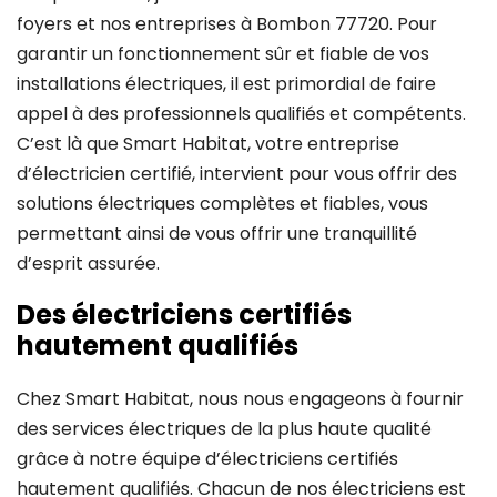
foyers et nos entreprises à Bombon 77720. Pour
garantir un fonctionnement sûr et fiable de vos
installations électriques, il est primordial de faire
appel à des professionnels qualifiés et compétents.
C’est là que Smart Habitat, votre entreprise
d’électricien certifié, intervient pour vous offrir des
solutions électriques complètes et fiables, vous
permettant ainsi de vous offrir une tranquillité
d’esprit assurée.
Des électriciens certifiés
hautement qualifiés
Chez Smart Habitat, nous nous engageons à fournir
des services électriques de la plus haute qualité
grâce à notre équipe d’électriciens certifiés
hautement qualifiés. Chacun de nos électriciens est