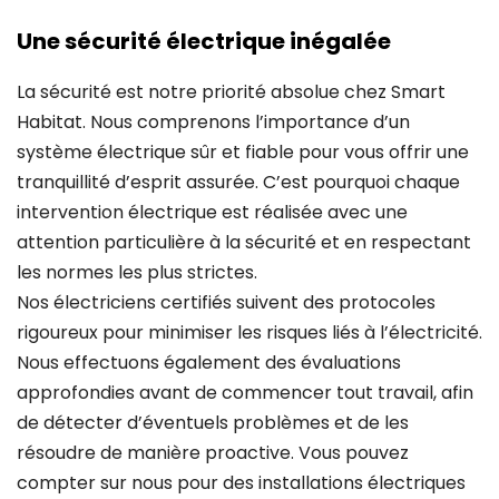
Une sécurité électrique inégalée
La sécurité est notre priorité absolue chez Smart
Habitat. Nous comprenons l’importance d’un
système électrique sûr et fiable pour vous offrir une
tranquillité d’esprit assurée. C’est pourquoi chaque
intervention électrique est réalisée avec une
attention particulière à la sécurité et en respectant
les normes les plus strictes.
Nos électriciens certifiés suivent des protocoles
rigoureux pour minimiser les risques liés à l’électricité.
Nous effectuons également des évaluations
approfondies avant de commencer tout travail, afin
de détecter d’éventuels problèmes et de les
résoudre de manière proactive. Vous pouvez
compter sur nous pour des installations électriques