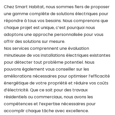
Chez Smart Habitat, nous sommes fiers de proposer
une gamme complète de solutions électriques pour
répondre à tous vos besoins. Nous comprenons que
chaque projet est unique, c’est pourquoi nous
adoptons une approche personnalisée pour vous
offrir des solutions sur mesure.
Nos services comprennent une évaluation
minutieuse de vos installations électriques existantes
pour détecter tout problème potentiel. Nous
pouvons également vous conseiller sur les
améliorations nécessaires pour optimiser l’efficacité
énergétique de votre propriété et réduire vos coûts
d’électricité. Que ce soit pour des travaux
résidentiels ou commerciaux, nous avons les
compétences et l’expertise nécessaires pour
accomplir chaque tâche avec excellence.