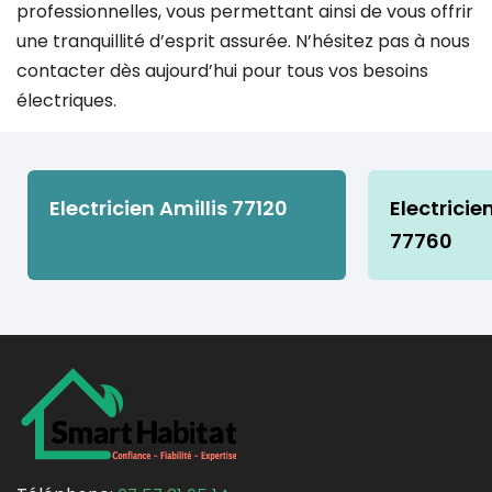
professionnelles, vous permettant ainsi de vous offrir
une tranquillité d’esprit assurée. N’hésitez pas à nous
contacter dès aujourd’hui pour tous vos besoins
électriques.
Electricien Amillis 77120
Electrici
77760