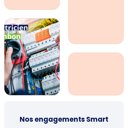
Nos engagements Smart