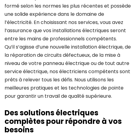
formé selon les normes les plus récentes et possède
une solide expérience dans le domaine de
l’électricité. En choisissant nos services, vous avez
l’assurance que vos installations électriques seront
entre les mains de professionnels compétents.
Qu’il s’agisse d’une nouvelle installation électrique, de
la réparation de circuits défectueux, de la mise à
niveau de votre panneau électrique ou de tout autre
service électrique, nos électriciens compétents sont
prêts à relever tous les défis. Nous utilisons les
meilleures pratiques et les technologies de pointe
pour garantir un travail de qualité supérieure.
Des solutions électriques
complètes pour répondre à vos
besoins