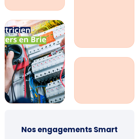
Nos engagements Smart