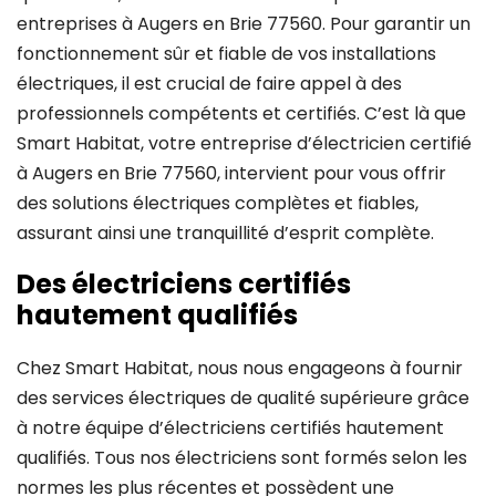
entreprises à Augers en Brie 77560. Pour garantir un
fonctionnement sûr et fiable de vos installations
électriques, il est crucial de faire appel à des
professionnels compétents et certifiés. C’est là que
Smart Habitat, votre entreprise d’électricien certifié
à Augers en Brie 77560, intervient pour vous offrir
des solutions électriques complètes et fiables,
assurant ainsi une tranquillité d’esprit complète.
Des électriciens certifiés
hautement qualifiés
Chez Smart Habitat, nous nous engageons à fournir
des services électriques de qualité supérieure grâce
à notre équipe d’électriciens certifiés hautement
qualifiés. Tous nos électriciens sont formés selon les
normes les plus récentes et possèdent une