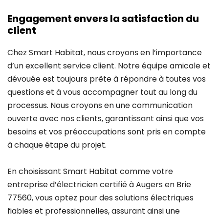
Engagement envers la satisfaction du
client
Chez Smart Habitat, nous croyons en l’importance
d’un excellent service client. Notre équipe amicale et
dévouée est toujours prête à répondre à toutes vos
questions et à vous accompagner tout au long du
processus. Nous croyons en une communication
ouverte avec nos clients, garantissant ainsi que vos
besoins et vos préoccupations sont pris en compte
à chaque étape du projet.
En choisissant Smart Habitat comme votre
entreprise d’électricien certifié à Augers en Brie
77560, vous optez pour des solutions électriques
fiables et professionnelles, assurant ainsi une