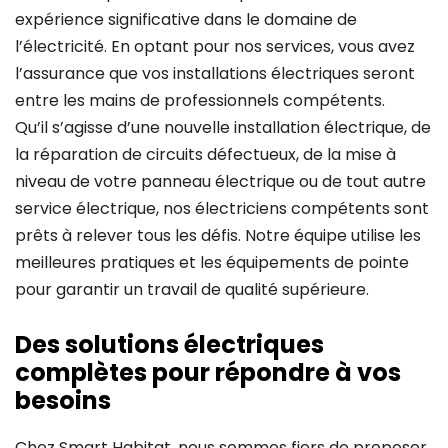
expérience significative dans le domaine de
l’électricité. En optant pour nos services, vous avez
l’assurance que vos installations électriques seront
entre les mains de professionnels compétents.
Qu’il s’agisse d’une nouvelle installation électrique, de
la réparation de circuits défectueux, de la mise à
niveau de votre panneau électrique ou de tout autre
service électrique, nos électriciens compétents sont
prêts à relever tous les défis. Notre équipe utilise les
meilleures pratiques et les équipements de pointe
pour garantir un travail de qualité supérieure.
Des solutions électriques
complètes pour répondre à vos
besoins
Chez Smart Habitat, nous sommes fiers de proposer