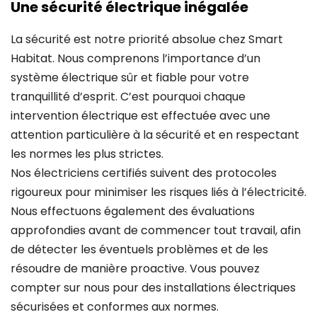
Une sécurité électrique inégalée
La sécurité est notre priorité absolue chez Smart
Habitat. Nous comprenons l’importance d’un
système électrique sûr et fiable pour votre
tranquillité d’esprit. C’est pourquoi chaque
intervention électrique est effectuée avec une
attention particulière à la sécurité et en respectant
les normes les plus strictes.
Nos électriciens certifiés suivent des protocoles
rigoureux pour minimiser les risques liés à l’électricité.
Nous effectuons également des évaluations
approfondies avant de commencer tout travail, afin
de détecter les éventuels problèmes et de les
résoudre de manière proactive. Vous pouvez
compter sur nous pour des installations électriques
sécurisées et conformes aux normes.