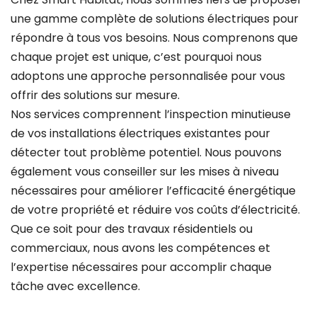
une gamme complète de solutions électriques pour
répondre à tous vos besoins. Nous comprenons que
chaque projet est unique, c’est pourquoi nous
adoptons une approche personnalisée pour vous
offrir des solutions sur mesure.
Nos services comprennent l’inspection minutieuse
de vos installations électriques existantes pour
détecter tout problème potentiel. Nous pouvons
également vous conseiller sur les mises à niveau
nécessaires pour améliorer l’efficacité énergétique
de votre propriété et réduire vos coûts d’électricité.
Que ce soit pour des travaux résidentiels ou
commerciaux, nous avons les compétences et
l’expertise nécessaires pour accomplir chaque
tâche avec excellence.