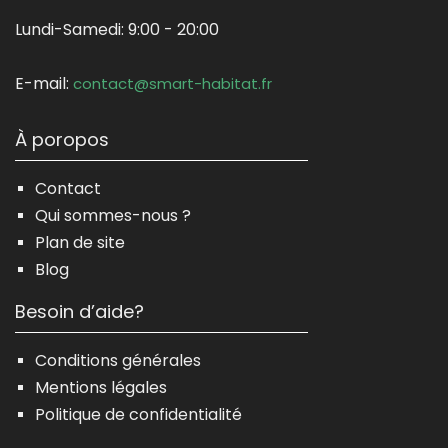
Lundi-Samedi:
9:00 - 20:00
E-mail:
contact@smart-habitat.fr
À poropos
Contact
Qui sommes-nous ?
Plan de site
Blog
Besoin d’aide?
Conditions générales
Mentions légales
Politique de confidentialité