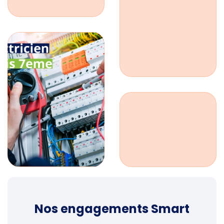
Nos engagements Smart