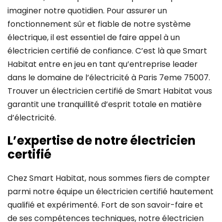
imaginer notre quotidien. Pour assurer un
fonctionnement sûr et fiable de notre système
électrique, il est essentiel de faire appel à un
électricien certifié de confiance. C’est là que Smart
Habitat entre en jeu en tant qu’entreprise leader
dans le domaine de l’électricité à Paris 7eme 75007.
Trouver un électricien certifié de Smart Habitat vous
garantit une tranquillité d’esprit totale en matière
d’électricité.
L’expertise de notre électricien
certifié
Chez Smart Habitat, nous sommes fiers de compter
parmi notre équipe un électricien certifié hautement
qualifié et expérimenté. Fort de son savoir-faire et
de ses compétences techniques, notre électricien