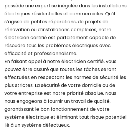
possède une expertise inégalée dans les installations
électriques résidentielles et commerciales. Qu’il
s’agisse de petites réparations, de projets de
rénovation ou d’installations complexes, notre
électricien certifié est parfaitement capable de
résoudre tous les problèmes électriques avec
efficacité et professionnalisme.
En faisant appel à notre électricien certifié, vous
pouvez être assuré que toutes les tâches seront
effectuées en respectant les normes de sécurité les
plus strictes. La sécurité de votre domicile ou de
votre entreprise est notre priorité absolue. Nous
nous engageons à fournir un travail de qualité,
garantissant le bon fonctionnement de votre
système électrique et éliminant tout risque potentiel
lié à un système défectueux.