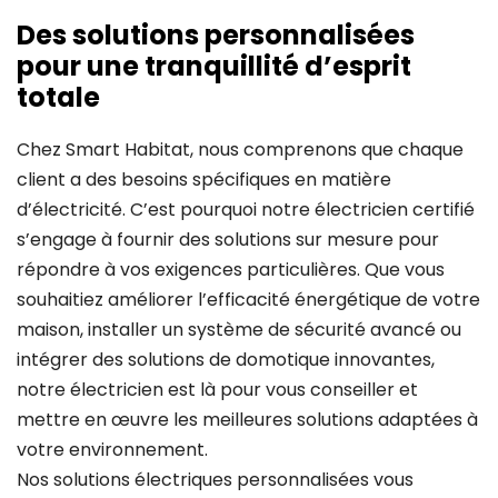
Des solutions personnalisées
pour une tranquillité d’esprit
totale
Chez Smart Habitat, nous comprenons que chaque
client a des besoins spécifiques en matière
d’électricité. C’est pourquoi notre électricien certifié
s’engage à fournir des solutions sur mesure pour
répondre à vos exigences particulières. Que vous
souhaitiez améliorer l’efficacité énergétique de votre
maison, installer un système de sécurité avancé ou
intégrer des solutions de domotique innovantes,
notre électricien est là pour vous conseiller et
mettre en œuvre les meilleures solutions adaptées à
votre environnement.
Nos solutions électriques personnalisées vous