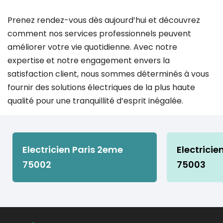
Prenez rendez-vous dès aujourd’hui et découvrez
comment nos services professionnels peuvent
améliorer votre vie quotidienne. Avec notre
expertise et notre engagement envers la
satisfaction client, nous sommes déterminés à vous
fournir des solutions électriques de la plus haute
qualité pour une tranquillité d’esprit inégalée.
Electricien Paris 2eme
Electricie
75002
75003