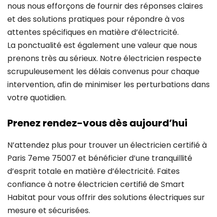
nous nous efforçons de fournir des réponses claires
et des solutions pratiques pour répondre à vos
attentes spécifiques en matière d’électricité.
La ponctualité est également une valeur que nous
prenons très au sérieux. Notre électricien respecte
scrupuleusement les délais convenus pour chaque
intervention, afin de minimiser les perturbations dans
votre quotidien.
Prenez rendez-vous dès aujourd’hui
N’attendez plus pour trouver un électricien certifié à
Paris 7eme 75007 et bénéficier d’une tranquillité
d’esprit totale en matière d’électricité. Faites
confiance à notre électricien certifié de Smart
Habitat pour vous offrir des solutions électriques sur
mesure et sécurisées.