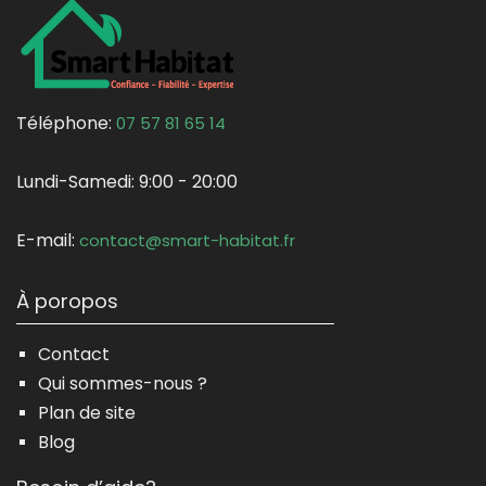
Téléphone:
07 57 81 65 14
Lundi-Samedi:
9:00 - 20:00
E-mail:
contact@smart-habitat.fr
À poropos
Contact
Qui sommes-nous ?
Plan de site
Blog