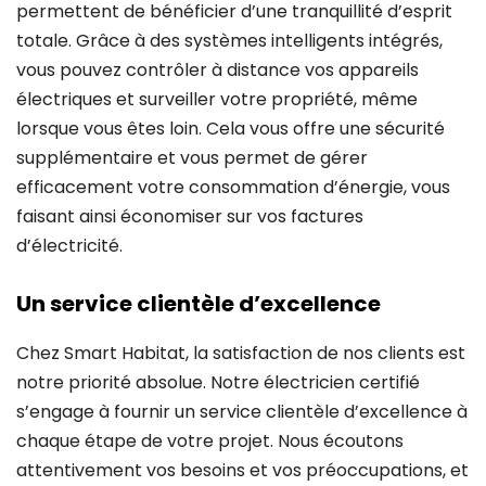
permettent de bénéficier d’une tranquillité d’esprit
totale. Grâce à des systèmes intelligents intégrés,
vous pouvez contrôler à distance vos appareils
électriques et surveiller votre propriété, même
lorsque vous êtes loin. Cela vous offre une sécurité
supplémentaire et vous permet de gérer
efficacement votre consommation d’énergie, vous
faisant ainsi économiser sur vos factures
d’électricité.
Un service clientèle d’excellence
Chez Smart Habitat, la satisfaction de nos clients est
notre priorité absolue. Notre électricien certifié
s’engage à fournir un service clientèle d’excellence à
chaque étape de votre projet. Nous écoutons
attentivement vos besoins et vos préoccupations, et