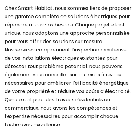
Chez Smart Habitat, nous sommes fiers de proposer
une gamme complète de solutions électriques pour
répondre à tous vos besoins. Chaque projet étant
unique, nous adoptons une approche personnalisée
pour vous offrir des solutions sur mesure.
Nos services comprennent l’inspection minutieuse
de vos installations électriques existantes pour
détecter tout problème potentiel. Nous pouvons
également vous conseiller sur les mises à niveau
nécessaires pour améliorer l’efficacité énergétique
de votre propriété et réduire vos coûts d’électricité.
Que ce soit pour des travaux résidentiels ou
commerciaux, nous avons les compétences et
l’expertise nécessaires pour accomplir chaque
tâche avec excellence.