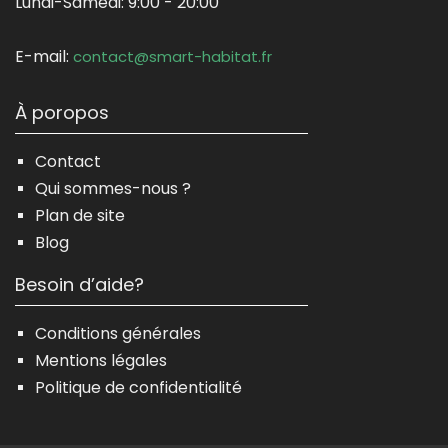
Lundi-Samedi:
9:00 - 20:00
E-mail:
contact@smart-habitat.fr
À poropos
Contact
Qui sommes-nous ?
Plan de site
Blog
Besoin d’aide?
Conditions générales
Mentions légales
Politique de confidentialité