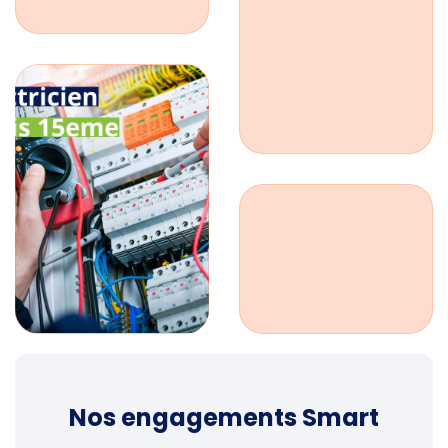
Nos engagements Smart