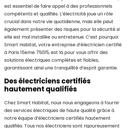
est essentiel de faire appel à des professionnels
compétents et qualifiés. L’électricité joue un rôle
crucial dans notre vie quotidienne, mais elle peut
également présenter des risques pour la sécurité si
elle est mal installée ou entretenue. C’est pourquoi
Smart Habitat, votre entreprise d’électricien certifié
à Paris 15eme 75015, est là pour vous offrir des
solutions électriques complètes et fiables,
garantissant ainsi une tranquillité d’esprit garantie.
Des électriciens certifiés
hautement qualifiés
Chez Smart Habitat, nous nous engageons à fournir
des services électriques de haute qualité grâce à
notre équipe d’électriciens certifiés hautement
qualifiés. Tous nos électriciens sont rigoureusement