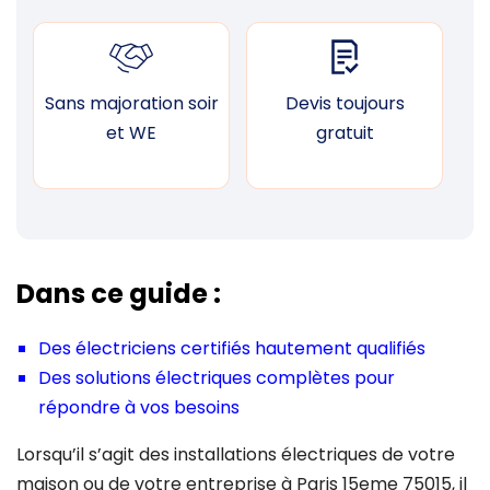
Sans majoration soir
Devis toujours
F
et WE
gratuit
Dans ce guide :
Des électriciens certifiés hautement qualifiés
Des solutions électriques complètes pour
répondre à vos besoins
Lorsqu’il s’agit des installations électriques de votre
maison ou de votre entreprise à Paris 15eme 75015, il