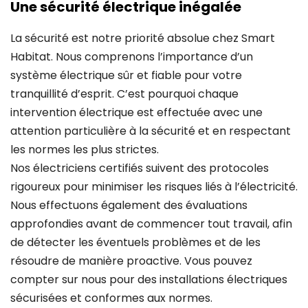
Une sécurité électrique inégalée
La sécurité est notre priorité absolue chez Smart
Habitat. Nous comprenons l’importance d’un
système électrique sûr et fiable pour votre
tranquillité d’esprit. C’est pourquoi chaque
intervention électrique est effectuée avec une
attention particulière à la sécurité et en respectant
les normes les plus strictes.
Nos électriciens certifiés suivent des protocoles
rigoureux pour minimiser les risques liés à l’électricité.
Nous effectuons également des évaluations
approfondies avant de commencer tout travail, afin
de détecter les éventuels problèmes et de les
résoudre de manière proactive. Vous pouvez
compter sur nous pour des installations électriques
sécurisées et conformes aux normes.