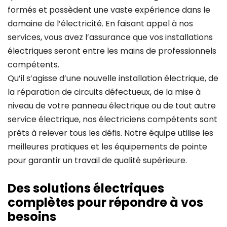
formés et possèdent une vaste expérience dans le
domaine de l’électricité. En faisant appel à nos
services, vous avez l’assurance que vos installations
électriques seront entre les mains de professionnels
compétents.
Qu’il s’agisse d’une nouvelle installation électrique, de
la réparation de circuits défectueux, de la mise à
niveau de votre panneau électrique ou de tout autre
service électrique, nos électriciens compétents sont
prêts à relever tous les défis. Notre équipe utilise les
meilleures pratiques et les équipements de pointe
pour garantir un travail de qualité supérieure.
Des solutions électriques
complètes pour répondre à vos
besoins