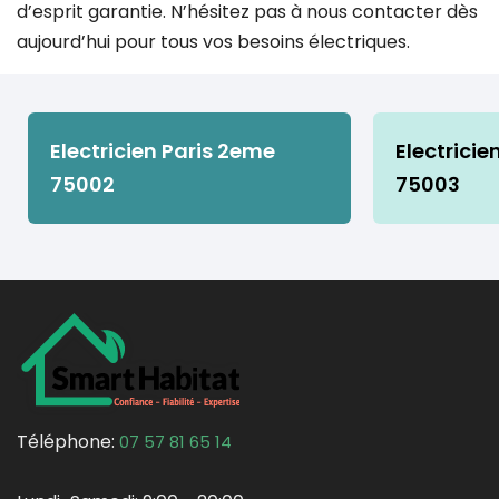
d’esprit garantie. N’hésitez pas à nous contacter dès
aujourd’hui pour tous vos besoins électriques.
Electricien Paris 2eme
Electricie
75002
75003
Téléphone:
07 57 81 65 14