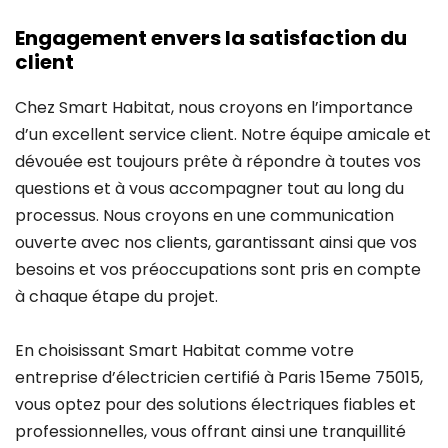
Engagement envers la satisfaction du
client
Chez Smart Habitat, nous croyons en l’importance
d’un excellent service client. Notre équipe amicale et
dévouée est toujours prête à répondre à toutes vos
questions et à vous accompagner tout au long du
processus. Nous croyons en une communication
ouverte avec nos clients, garantissant ainsi que vos
besoins et vos préoccupations sont pris en compte
à chaque étape du projet.
En choisissant Smart Habitat comme votre
entreprise d’électricien certifié à Paris 15eme 75015,
vous optez pour des solutions électriques fiables et
professionnelles, vous offrant ainsi une tranquillité