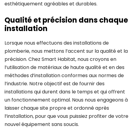
esthétiquement agréables et durables.
Qualité et précision dans chaque
installation
Lorsque nous effectuons des installations de
plomberie, nous mettons l’accent sur la qualité et la
précision. Chez Smart Habitat, nous croyons en
l’utilisation de matériaux de haute qualité et en des
méthodes d’installation conformes aux normes de
l’industrie. Notre objectif est de fournir des
installations qui durent dans le temps et qui offrent
un fonctionnement optimal. Nous nous engageons à
laisser chaque site propre et ordonné après
l’installation, pour que vous puissiez profiter de votre
nouvel équipement sans soucis.