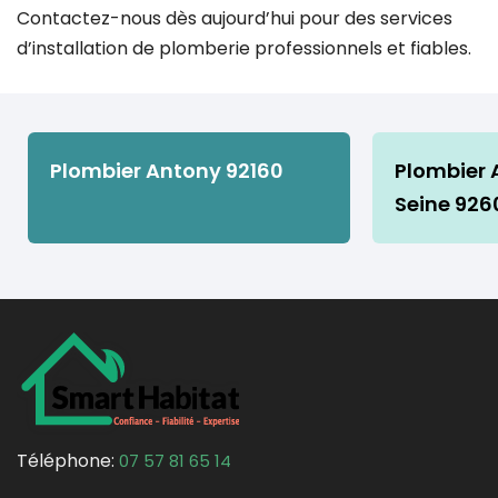
Contactez-nous dès aujourd’hui pour des services
d’installation de plomberie professionnels et fiables.
Plombier Antony 92160
Plombier 
Seine 926
Téléphone:
07 57 81 65 14