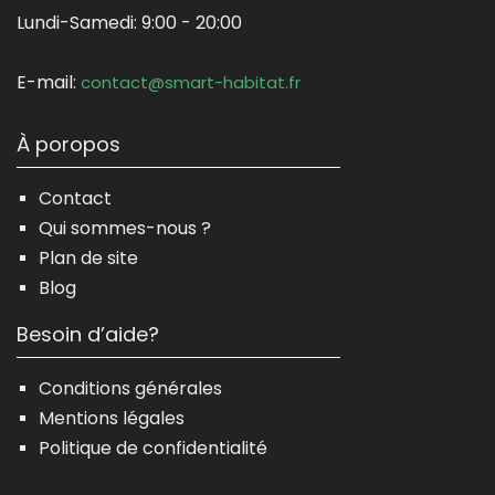
Lundi-Samedi:
9:00 - 20:00
E-mail:
contact@smart-habitat.fr
À poropos
Contact
Qui sommes-nous ?
Plan de site
Blog
Besoin d’aide?
Conditions générales
Mentions légales
Politique de confidentialité