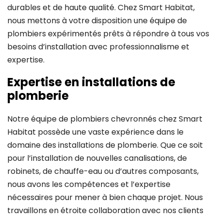
durables et de haute qualité. Chez Smart Habitat,
nous mettons à votre disposition une équipe de
plombiers expérimentés prêts à répondre à tous vos
besoins d’installation avec professionnalisme et
expertise.
Expertise en installations de
plomberie
Notre équipe de plombiers chevronnés chez Smart
Habitat possède une vaste expérience dans le
domaine des installations de plomberie. Que ce soit
pour l’installation de nouvelles canalisations, de
robinets, de chauffe-eau ou d’autres composants,
nous avons les compétences et l’expertise
nécessaires pour mener à bien chaque projet. Nous
travaillons en étroite collaboration avec nos clients