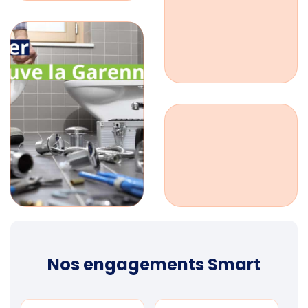
Nos engagements Smart