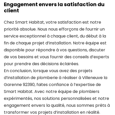
Engagement envers la satisfaction du
client
Chez Smart Habitat, votre satisfaction est notre
priorité absolue. Nous nous efforçons de fournir un
service exceptionnel à chaque client, du début à la
fin de chaque projet d’installation. Notre équipe est
disponible pour répondre à vos questions, discuter
de vos besoins et vous fournir des conseils d’experts
pour prendre des décisions éclairées.
En conclusion, lorsque vous avez des projets
d’installation de plomberie à réaliser à Villeneuve la
Garenne 92390, faites confiance à l’expertise de
Smart Habitat. Avec notre équipe de plombiers
expérimentés, nos solutions personnalisées et notre
engagement envers la qualité, nous sommes prêts à
transformer vos projets d’installation en réalité.