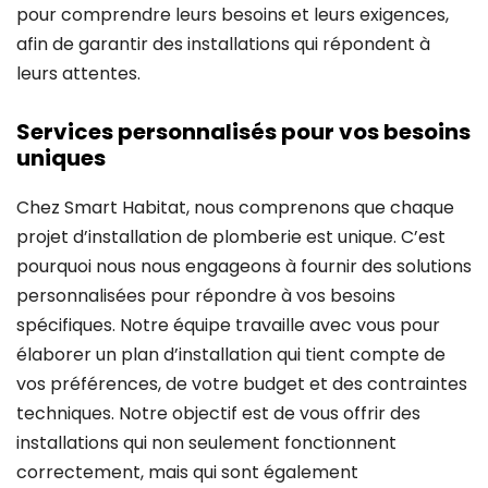
pour comprendre leurs besoins et leurs exigences,
afin de garantir des installations qui répondent à
leurs attentes.
Services personnalisés pour vos besoins
uniques
Chez Smart Habitat, nous comprenons que chaque
projet d’installation de plomberie est unique. C’est
pourquoi nous nous engageons à fournir des solutions
personnalisées pour répondre à vos besoins
spécifiques. Notre équipe travaille avec vous pour
élaborer un plan d’installation qui tient compte de
vos préférences, de votre budget et des contraintes
techniques. Notre objectif est de vous offrir des
installations qui non seulement fonctionnent
correctement, mais qui sont également