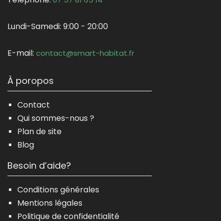
Lundi-Samedi:
9:00 - 20:00
E-mail:
contact@smart-habitat.fr
À poropos
Contact
Qui sommes-nous ?
Plan de site
Blog
Besoin d’aide?
Conditions générales
Mentions légales
Politique de confidentialité