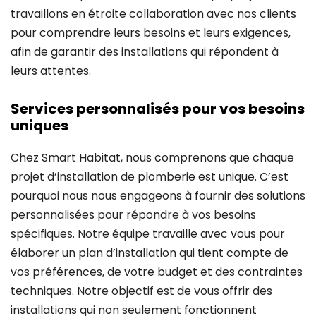
travaillons en étroite collaboration avec nos clients
pour comprendre leurs besoins et leurs exigences,
afin de garantir des installations qui répondent à
leurs attentes.
Services personnalisés pour vos besoins
uniques
Chez Smart Habitat, nous comprenons que chaque
projet d’installation de plomberie est unique. C’est
pourquoi nous nous engageons à fournir des solutions
personnalisées pour répondre à vos besoins
spécifiques. Notre équipe travaille avec vous pour
élaborer un plan d’installation qui tient compte de
vos préférences, de votre budget et des contraintes
techniques. Notre objectif est de vous offrir des
installations qui non seulement fonctionnent