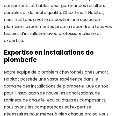
compétents et fiables pour garantir des résultats
durables et de haute qualité. Chez Smart Habitat,
nous mettons à votre disposition une équipe de
plombiers expérimentés prêts à répondre à tous vos
besoins d’installation avec professionnalisme et
expertise.
Expertise en installations de
plomberie
Notre équipe de plombiers chevronnés chez Smart
Habitat possède une vaste expérience dans le
domaine des installations de plomberie. Que ce soit
pour l’installation de nouvelles canalisations, de
robinets, de chauffe-eau ou d’autres composants,
nous avons les compétences et l’expertise
nécessaires pour mener à bien chaque projet. Nous