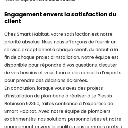
Engagement envers la satisfaction du
client
Chez Smart Habitat, votre satisfaction est notre
priorité absolue. Nous nous efforçons de fournir un
service exceptionnel à chaque client, du début à la
fin de chaque projet d’installation. Notre équipe est
disponible pour répondre à vos questions, discuter
de vos besoins et vous fournir des conseils d’experts
pour prendre des décisions éclairées.
En conclusion, lorsque vous avez des projets
d’installation de plomberie à réaliser à Le Plessis
Robinson 92350, faites confiance à l’expertise de
Smart Habitat. Avec notre équipe de plombiers
expérimentés, nos solutions personnalisées et notre
engagement envers la qualité, nous sommes prêts à