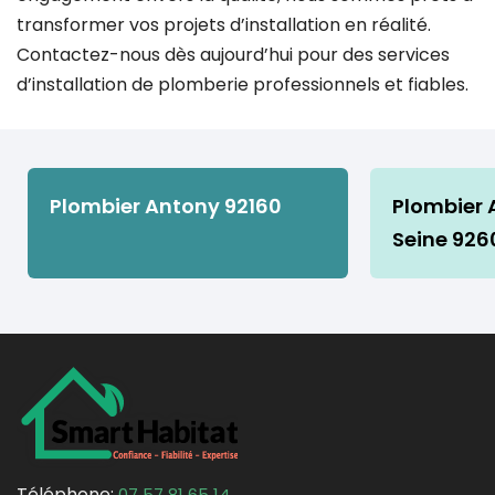
transformer vos projets d’installation en réalité.
Contactez-nous dès aujourd’hui pour des services
d’installation de plomberie professionnels et fiables.
Plombier Antony 92160
Plombier 
Seine 926
Téléphone:
07 57 81 65 14