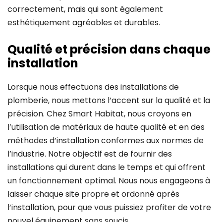
correctement, mais qui sont également
esthétiquement agréables et durables.
Qualité et précision dans chaque
installation
Lorsque nous effectuons des installations de
plomberie, nous mettons l’accent sur la qualité et la
précision. Chez Smart Habitat, nous croyons en
l’utilisation de matériaux de haute qualité et en des
méthodes d’installation conformes aux normes de
l’industrie. Notre objectif est de fournir des
installations qui durent dans le temps et qui offrent
un fonctionnement optimal. Nous nous engageons à
laisser chaque site propre et ordonné après
l’installation, pour que vous puissiez profiter de votre
nouvel équipement sans soucis.