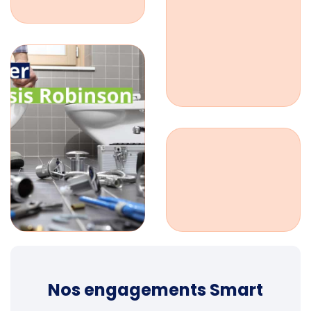
Nos engagements Smart