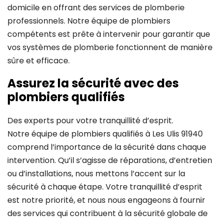
domicile en offrant des services de plomberie
professionnels. Notre équipe de plombiers
compétents est prête à intervenir pour garantir que
vos systèmes de plomberie fonctionnent de manière
sûre et efficace.
Assurez la sécurité avec des
plombiers qualifiés
Des experts pour votre tranquillité d’esprit.
Notre équipe de plombiers qualifiés à Les Ulis 91940
comprend l’importance de la sécurité dans chaque
intervention. Qu’il s’agisse de réparations, d’entretien
ou d’installations, nous mettons l’accent sur la
sécurité à chaque étape. Votre tranquillité d’esprit
est notre priorité, et nous nous engageons à fournir
des services qui contribuent à la sécurité globale de