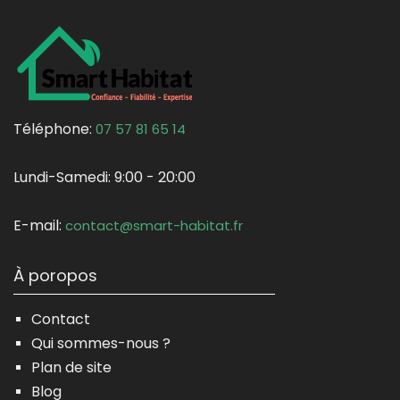
Téléphone:
07 57 81 65 14
Lundi-Samedi:
9:00 - 20:00
E-mail:
contact@smart-habitat.fr
À poropos
Contact
Qui sommes-nous ?
Plan de site
Blog