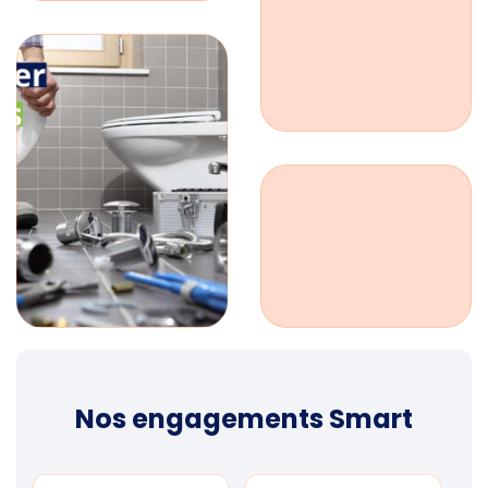
Nos engagements Smart