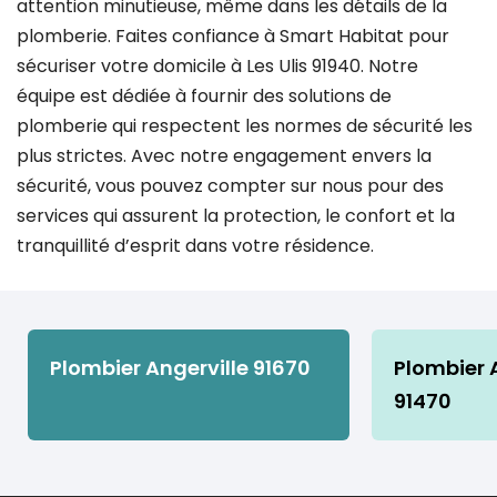
attention minutieuse, même dans les détails de la
plomberie. Faites confiance à Smart Habitat pour
sécuriser votre domicile à Les Ulis 91940. Notre
équipe est dédiée à fournir des solutions de
plomberie qui respectent les normes de sécurité les
plus strictes. Avec notre engagement envers la
sécurité, vous pouvez compter sur nous pour des
services qui assurent la protection, le confort et la
tranquillité d’esprit dans votre résidence.
Plombier Angerville 91670
Plombier A
91470