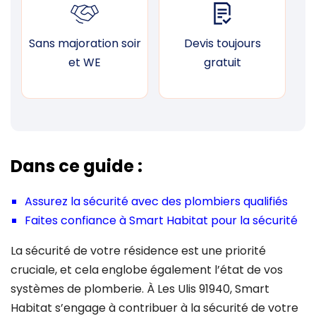
Sans majoration soir
Devis toujours
F
et WE
gratuit
Dans ce guide :
Assurez la sécurité avec des plombiers qualifiés
Faites confiance à Smart Habitat pour la sécurité
La sécurité de votre résidence est une priorité
cruciale, et cela englobe également l’état de vos
systèmes de plomberie. À Les Ulis 91940, Smart
Habitat s’engage à contribuer à la sécurité de votre