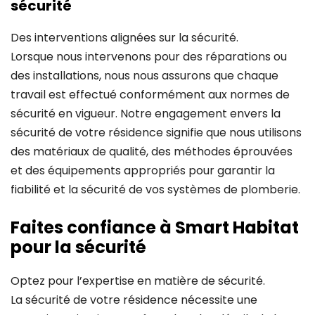
sécurité
Des interventions alignées sur la sécurité.
Lorsque nous intervenons pour des réparations ou
des installations, nous nous assurons que chaque
travail est effectué conformément aux normes de
sécurité en vigueur. Notre engagement envers la
sécurité de votre résidence signifie que nous utilisons
des matériaux de qualité, des méthodes éprouvées
et des équipements appropriés pour garantir la
fiabilité et la sécurité de vos systèmes de plomberie.
Faites confiance à Smart Habitat
pour la sécurité
Optez pour l’expertise en matière de sécurité.
La sécurité de votre résidence nécessite une