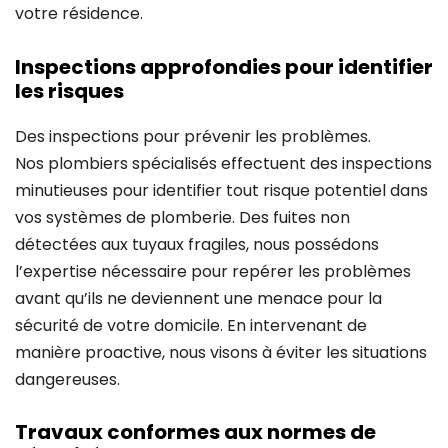
votre résidence.
Inspections approfondies pour identifier
les risques
Des inspections pour prévenir les problèmes.
Nos plombiers spécialisés effectuent des inspections
minutieuses pour identifier tout risque potentiel dans
vos systèmes de plomberie. Des fuites non
détectées aux tuyaux fragiles, nous possédons
l’expertise nécessaire pour repérer les problèmes
avant qu’ils ne deviennent une menace pour la
sécurité de votre domicile. En intervenant de
manière proactive, nous visons à éviter les situations
dangereuses.
Travaux conformes aux normes de