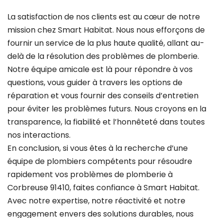
La satisfaction de nos clients est au cœur de notre
mission chez Smart Habitat. Nous nous efforçons de
fournir un service de la plus haute qualité, allant au-
delà de la résolution des problèmes de plomberie.
Notre équipe amicale est là pour répondre à vos
questions, vous guider à travers les options de
réparation et vous fournir des conseils d’entretien
pour éviter les problèmes futurs. Nous croyons en la
transparence, la fiabilité et l’honnêteté dans toutes
nos interactions.
En conclusion, si vous êtes à la recherche d’une
équipe de plombiers compétents pour résoudre
rapidement vos problèmes de plomberie à
Corbreuse 91410, faites confiance à Smart Habitat.
Avec notre expertise, notre réactivité et notre
engagement envers des solutions durables, nous