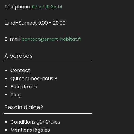
Téléphone:
07 57 81 65 14
Lundi-Samedi:
9:00 - 20:00
E-mail:
contact@smart-habitat.fr
À poropos
Contact
Qui sommes-nous ?
Plan de site
Blog
Besoin d’aide?
Conditions générales
Mentions légales