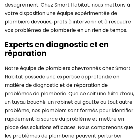
désagrément. Chez Smart Habitat, nous mettons à
votre disposition une équipe expérimentée de
plombiers dévoués, prêts à intervenir et à résoudre
vos problèmes de plomberie en un rien de temps.
Experts en diagnostic et en
réparation
Notre équipe de plombiers chevronnés chez Smart
Habitat possède une expertise approfondie en
matière de diagnostic et de réparation de
problèmes de plomberie. Que ce soit une fuite d’eau,
un tuyau bouché, un robinet qui goutte ou tout autre
problème, nos plombiers sont formés pour identifier
rapidement la source du problème et mettre en
place des solutions efficaces. Nous comprenons que
les problèmes de plomberie peuvent perturber