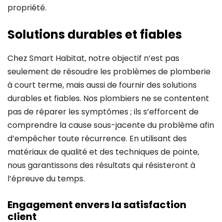
propriété.
Solutions durables et fiables
Chez Smart Habitat, notre objectif n’est pas
seulement de résoudre les problèmes de plomberie
à court terme, mais aussi de fournir des solutions
durables et fiables. Nos plombiers ne se contentent
pas de réparer les symptômes ; ils s’efforcent de
comprendre la cause sous-jacente du problème afin
d’empêcher toute récurrence. En utilisant des
matériaux de qualité et des techniques de pointe,
nous garantissons des résultats qui résisteront à
l’épreuve du temps.
Engagement envers la satisfaction
client