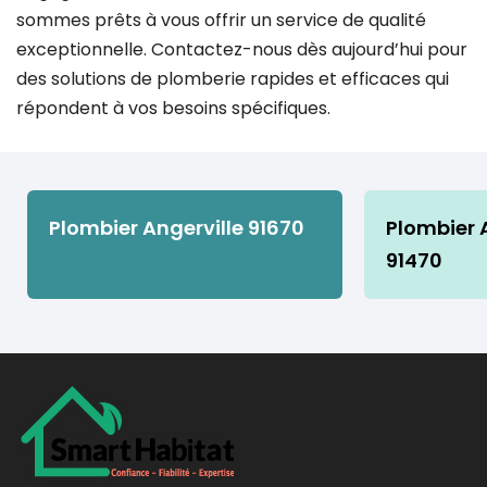
sommes prêts à vous offrir un service de qualité
exceptionnelle. Contactez-nous dès aujourd’hui pour
des solutions de plomberie rapides et efficaces qui
répondent à vos besoins spécifiques.
Plombier Angerville 91670
Plombier A
91470