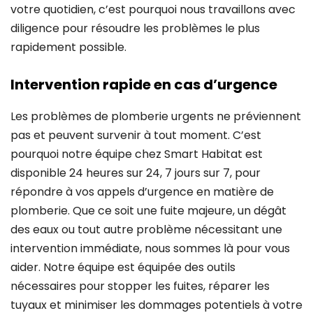
votre quotidien, c’est pourquoi nous travaillons avec
diligence pour résoudre les problèmes le plus
rapidement possible.
Intervention rapide en cas d’urgence
Les problèmes de plomberie urgents ne préviennent
pas et peuvent survenir à tout moment. C’est
pourquoi notre équipe chez Smart Habitat est
disponible 24 heures sur 24, 7 jours sur 7, pour
répondre à vos appels d’urgence en matière de
plomberie. Que ce soit une fuite majeure, un dégât
des eaux ou tout autre problème nécessitant une
intervention immédiate, nous sommes là pour vous
aider. Notre équipe est équipée des outils
nécessaires pour stopper les fuites, réparer les
tuyaux et minimiser les dommages potentiels à votre