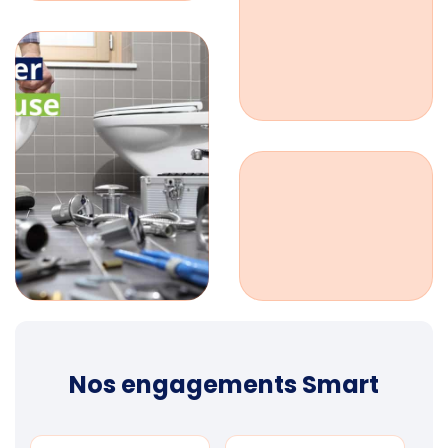
Nos engagements Smart