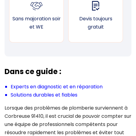
Sans majoration soir
Devis toujours
F
et WE
gratuit
Dans ce guide :
Experts en diagnostic et en réparation
Solutions durables et fiables
Lorsque des problèmes de plomberie surviennent à
Corbreuse 91410, il est crucial de pouvoir compter sur
une équipe de professionnels compétents pour
résoudre rapidement les problèmes et éviter tout