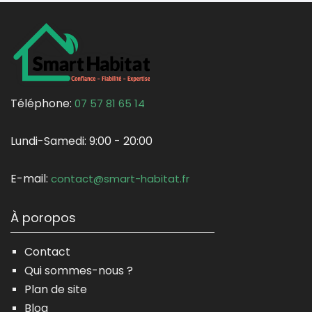
Téléphone:
07 57 81 65 14
Lundi-Samedi:
9:00 - 20:00
E-mail:
contact@smart-habitat.fr
À poropos
Contact
Qui sommes-nous ?
Plan de site
Blog