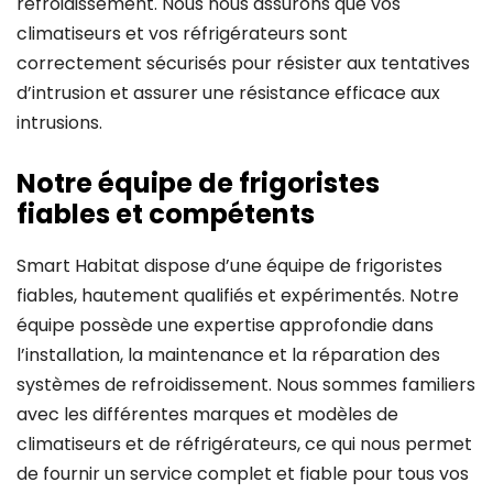
refroidissement. Nous nous assurons que vos
climatiseurs et vos réfrigérateurs sont
correctement sécurisés pour résister aux tentatives
d’intrusion et assurer une résistance efficace aux
intrusions.
Notre équipe de frigoristes
fiables et compétents
Smart Habitat dispose d’une équipe de frigoristes
fiables, hautement qualifiés et expérimentés. Notre
équipe possède une expertise approfondie dans
l’installation, la maintenance et la réparation des
systèmes de refroidissement. Nous sommes familiers
avec les différentes marques et modèles de
climatiseurs et de réfrigérateurs, ce qui nous permet
de fournir un service complet et fiable pour tous vos