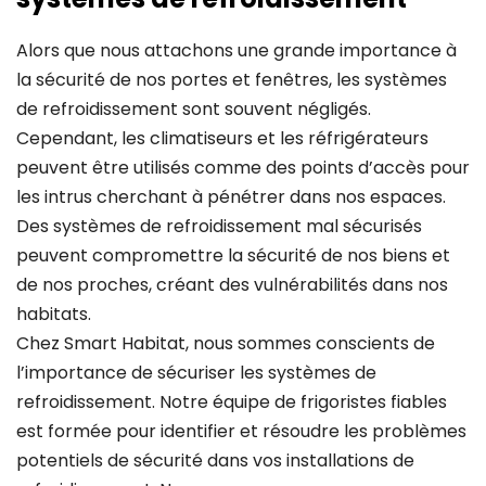
Alors que nous attachons une grande importance à
la sécurité de nos portes et fenêtres, les systèmes
de refroidissement sont souvent négligés.
Cependant, les climatiseurs et les réfrigérateurs
peuvent être utilisés comme des points d’accès pour
les intrus cherchant à pénétrer dans nos espaces.
Des systèmes de refroidissement mal sécurisés
peuvent compromettre la sécurité de nos biens et
de nos proches, créant des vulnérabilités dans nos
habitats.
Chez Smart Habitat, nous sommes conscients de
l’importance de sécuriser les systèmes de
refroidissement. Notre équipe de frigoristes fiables
est formée pour identifier et résoudre les problèmes
potentiels de sécurité dans vos installations de