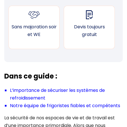
Sans majoration soir
Devis toujours
F
et WE
gratuit
Dans ce guide :
L’importance de sécuriser les systèmes de
refroidissement
Notre équipe de frigoristes fiables et compétents
La sécurité de nos espaces de vie et de travail est
d’une importance primordiale. Alors que nous