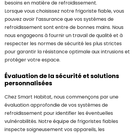
besoins en matière de refroidissement.
Lorsque vous choisissez notre frigoriste fiable, vous
pouvez avoir l’assurance que vos systèmes de
refroidissement sont entre de bonnes mains. Nous
nous engageons à fournir un travail de qualité et à
respecter les normes de sécurité les plus strictes
pour garantir la résistance optimale aux intrusions et
protéger votre espace.
Évaluation de la sécurité et solutions
personnalisées
Chez Smart Habitat, nous commençons par une
évaluation approfondie de vos systèmes de
refroidissement pour identifier les éventuelles
vulnérabilités. Notre équipe de frigoristes fiables
inspecte soigneusement vos appareils, les