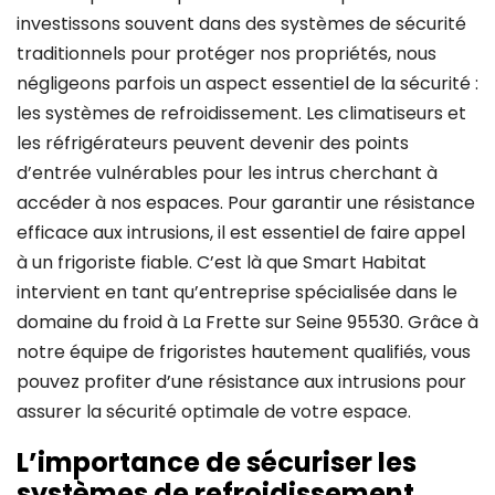
investissons souvent dans des systèmes de sécurité
traditionnels pour protéger nos propriétés, nous
négligeons parfois un aspect essentiel de la sécurité :
les systèmes de refroidissement. Les climatiseurs et
les réfrigérateurs peuvent devenir des points
d’entrée vulnérables pour les intrus cherchant à
accéder à nos espaces. Pour garantir une résistance
efficace aux intrusions, il est essentiel de faire appel
à un frigoriste fiable. C’est là que Smart Habitat
intervient en tant qu’entreprise spécialisée dans le
domaine du froid à La Frette sur Seine 95530. Grâce à
notre équipe de frigoristes hautement qualifiés, vous
pouvez profiter d’une résistance aux intrusions pour
assurer la sécurité optimale de votre espace.
L’importance de sécuriser les
systèmes de refroidissement