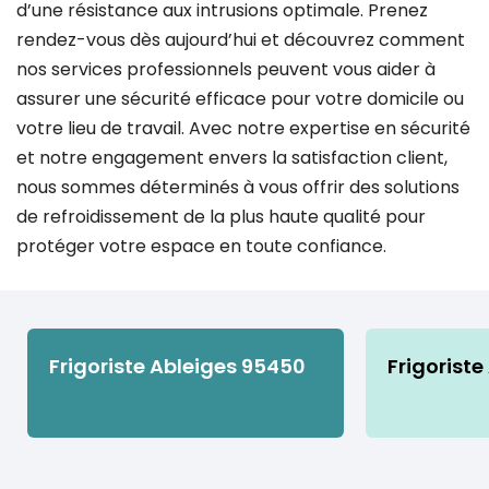
d’une résistance aux intrusions optimale. Prenez
rendez-vous dès aujourd’hui et découvrez comment
nos services professionnels peuvent vous aider à
assurer une sécurité efficace pour votre domicile ou
votre lieu de travail. Avec notre expertise en sécurité
et notre engagement envers la satisfaction client,
nous sommes déterminés à vous offrir des solutions
de refroidissement de la plus haute qualité pour
protéger votre espace en toute confiance.
Frigoriste Ableiges 95450
Frigoriste