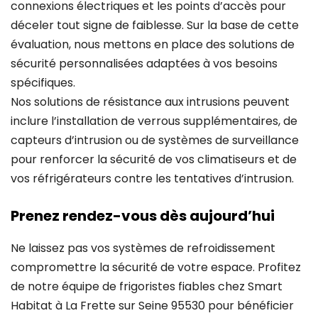
connexions électriques et les points d’accès pour
déceler tout signe de faiblesse. Sur la base de cette
évaluation, nous mettons en place des solutions de
sécurité personnalisées adaptées à vos besoins
spécifiques.
Nos solutions de résistance aux intrusions peuvent
inclure l’installation de verrous supplémentaires, de
capteurs d’intrusion ou de systèmes de surveillance
pour renforcer la sécurité de vos climatiseurs et de
vos réfrigérateurs contre les tentatives d’intrusion.
Prenez rendez-vous dès aujourd’hui
Ne laissez pas vos systèmes de refroidissement
compromettre la sécurité de votre espace. Profitez
de notre équipe de frigoristes fiables chez Smart
Habitat à La Frette sur Seine 95530 pour bénéficier