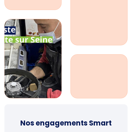
Nos engagements Smart