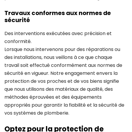
Travaux conformes aux normes de
sécurité
Des interventions exécutées avec précision et
conformité.
Lorsque nous intervenons pour des réparations ou
des installations, nous veillons à ce que chaque
travail soit effectué conformément aux normes de
sécurité en vigueur. Notre engagement envers la
protection de vos proches et de vos biens signifie
que nous utilisons des matériaux de qualité, des
méthodes éprouvées et des équipements
appropriés pour garantir la fiabilité et la sécurité de
vos systèmes de plomberie.
Optez pour la protection de