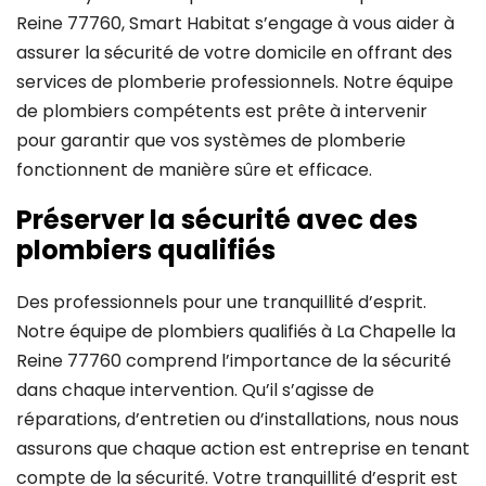
Reine 77760, Smart Habitat s’engage à vous aider à
assurer la sécurité de votre domicile en offrant des
services de plomberie professionnels. Notre équipe
de plombiers compétents est prête à intervenir
pour garantir que vos systèmes de plomberie
fonctionnent de manière sûre et efficace.
Préserver la sécurité avec des
plombiers qualifiés
Des professionnels pour une tranquillité d’esprit.
Notre équipe de plombiers qualifiés à La Chapelle la
Reine 77760 comprend l’importance de la sécurité
dans chaque intervention. Qu’il s’agisse de
réparations, d’entretien ou d’installations, nous nous
assurons que chaque action est entreprise en tenant
compte de la sécurité. Votre tranquillité d’esprit est