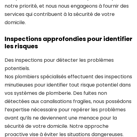
notre priorité, et nous nous engageons à fournir des
services qui contribuent à la sécurité de votre
domicile.
Inspections approfondies pour identifier
les risques
Des inspections pour détecter les problèmes
potentiels.
Nos plombiers spécialisés effectuent des inspections
minutieuses pour identifier tout risque potentiel dans
vos systèmes de plomberie. Des fuites non
détectées aux canalisations fragiles, nous possédons
l’expertise nécessaire pour repérer les problèmes
avant qu’ils ne deviennent une menace pour la
sécurité de votre domicile. Notre approche
proactive vise à éviter les situations dangereuses.