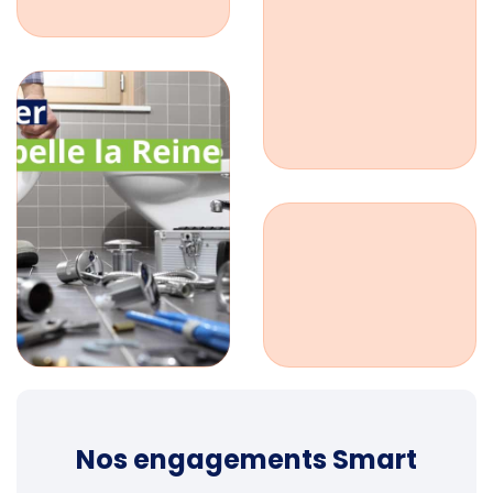
Nos engagements Smart