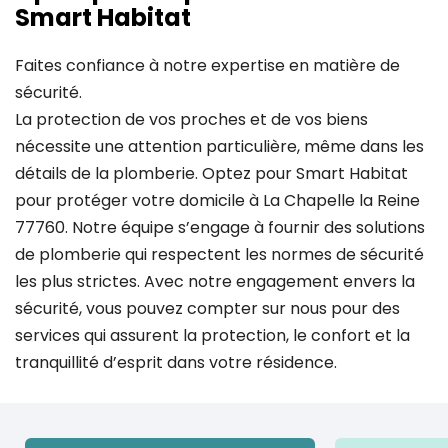
Smart Habitat
Faites confiance à notre expertise en matière de
sécurité.
La protection de vos proches et de vos biens
nécessite une attention particulière, même dans les
détails de la plomberie. Optez pour Smart Habitat
pour protéger votre domicile à La Chapelle la Reine
77760. Notre équipe s’engage à fournir des solutions
de plomberie qui respectent les normes de sécurité
les plus strictes. Avec notre engagement envers la
sécurité, vous pouvez compter sur nous pour des
services qui assurent la protection, le confort et la
tranquillité d’esprit dans votre résidence.