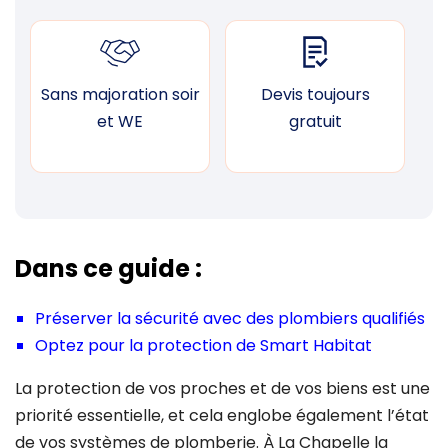
Sans majoration soir
Devis toujours
F
et WE
gratuit
Dans ce guide :
Préserver la sécurité avec des plombiers qualifiés
Optez pour la protection de Smart Habitat
La protection de vos proches et de vos biens est une
priorité essentielle, et cela englobe également l’état
de vos systèmes de plomberie. À La Chapelle la