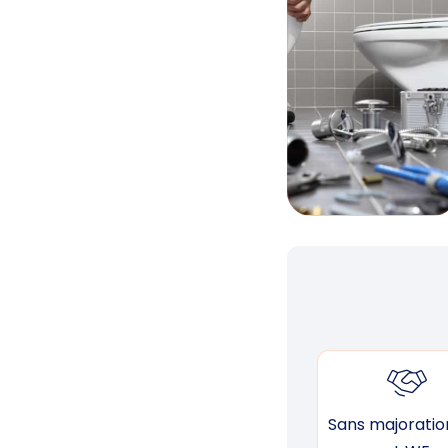
Sans majoration