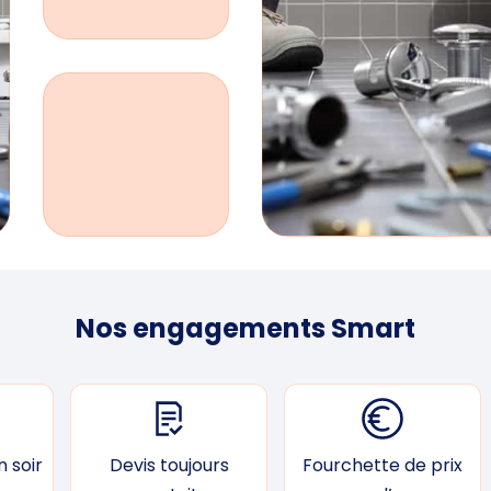
Nos engagements Smart
 soir
Devis toujours
Fourchette de prix