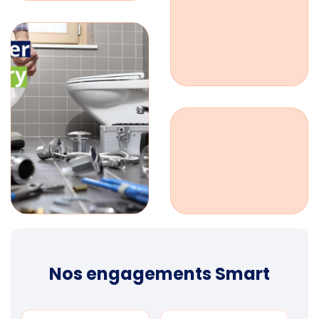
Nos engagements Smart