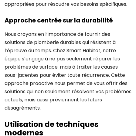
appropriées pour résoudre vos besoins spécifiques.
Approche centrée sur la durabilité
Nous croyons en l’importance de fournir des
solutions de plomberie durables qui résistent à
l’épreuve du temps. Chez Smart Habitat, notre
équipe s’engage à ne pas seulement réparer les
problèmes de surface, mais à traiter les causes
sous-jacentes pour éviter toute récurrence. Cette
approche proactive nous permet de vous offrir des
solutions qui non seulement résolvent vos problèmes
actuels, mais aussi préviennent les futurs
désagréments.
Utilisation de techniques
modernes