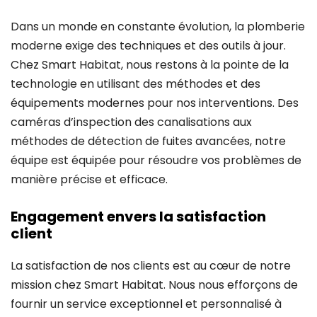
Dans un monde en constante évolution, la plomberie
moderne exige des techniques et des outils à jour.
Chez Smart Habitat, nous restons à la pointe de la
technologie en utilisant des méthodes et des
équipements modernes pour nos interventions. Des
caméras d’inspection des canalisations aux
méthodes de détection de fuites avancées, notre
équipe est équipée pour résoudre vos problèmes de
manière précise et efficace.
Engagement envers la satisfaction
client
La satisfaction de nos clients est au cœur de notre
mission chez Smart Habitat. Nous nous efforçons de
fournir un service exceptionnel et personnalisé à