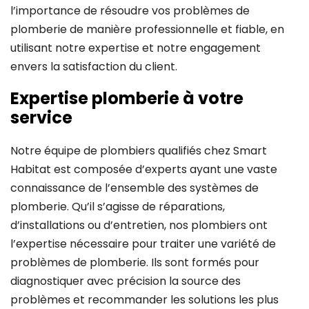
l’importance de résoudre vos problèmes de
plomberie de manière professionnelle et fiable, en
utilisant notre expertise et notre engagement
envers la satisfaction du client.
Expertise plomberie à votre
service
Notre équipe de plombiers qualifiés chez Smart
Habitat est composée d’experts ayant une vaste
connaissance de l’ensemble des systèmes de
plomberie. Qu’il s’agisse de réparations,
d’installations ou d’entretien, nos plombiers ont
l’expertise nécessaire pour traiter une variété de
problèmes de plomberie. Ils sont formés pour
diagnostiquer avec précision la source des
problèmes et recommander les solutions les plus