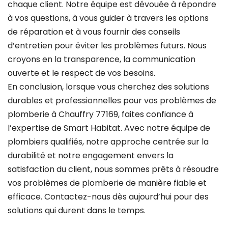
chaque client. Notre équipe est dévouée à répondre
à vos questions, à vous guider à travers les options
de réparation et à vous fournir des conseils
d’entretien pour éviter les problèmes futurs. Nous
croyons en la transparence, la communication
ouverte et le respect de vos besoins.
En conclusion, lorsque vous cherchez des solutions
durables et professionnelles pour vos problèmes de
plomberie à Chauffry 77169, faites confiance à
l’expertise de Smart Habitat. Avec notre équipe de
plombiers qualifiés, notre approche centrée sur la
durabilité et notre engagement envers la
satisfaction du client, nous sommes prêts à résoudre
vos problèmes de plomberie de manière fiable et
efficace. Contactez-nous dès aujourd’hui pour des
solutions qui durent dans le temps.