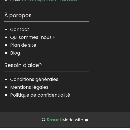
À poropos
Contact
Qui sommes-nous ?
Plan de site
Blog
Besoin d’aide?
Conditions générales
Mentions légales
Politique de confidentialité
Smart
©
Made with ❤️