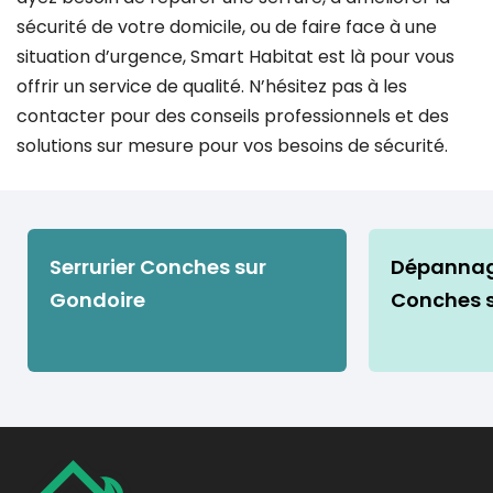
sécurité de votre domicile, ou de faire face à une
situation d’urgence, Smart Habitat est là pour vous
offrir un service de qualité. N’hésitez pas à les
contacter pour des conseils professionnels et des
solutions sur mesure pour vos besoins de sécurité.
Serrurier Conches sur
Dépannage
Gondoire
Conches s