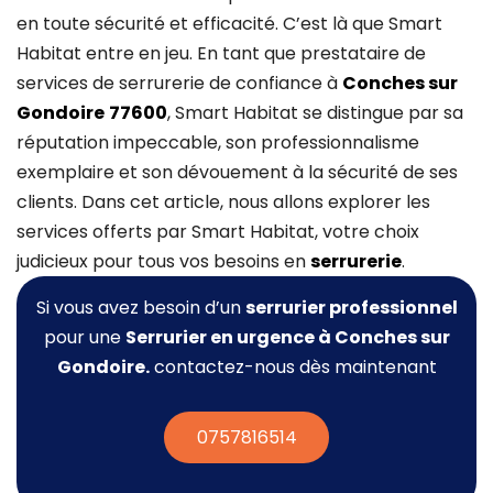
en toute sécurité et efficacité. C’est là que Smart
Habitat entre en jeu. En tant que prestataire de
services de serrurerie de confiance à
Conches sur
Gondoire
77600
, Smart Habitat se distingue par sa
réputation impeccable, son professionnalisme
exemplaire et son dévouement à la sécurité de ses
clients. Dans cet article, nous allons explorer les
services offerts par Smart Habitat, votre choix
judicieux pour tous vos besoins en
serrurerie
.
Si vous avez besoin d’un
serrurier professionnel
pour une
Serrurier
en urgence à Conches sur
Gondoire.
contactez-nous dès maintenant
0757816514