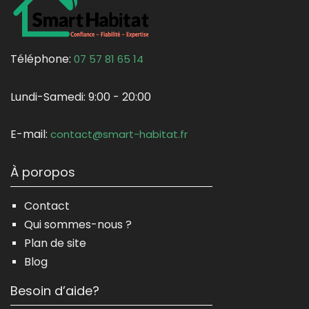
Téléphone:
07 57 81 65 14
Lundi-Samedi:
9:00 - 20:00
E-mail:
contact@smart-habitat.fr
À poropos
Contact
Qui sommes-nous ?
Plan de site
Blog
Besoin d’aide?