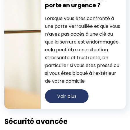
porte en urgence ?
Lorsque vous êtes confronté à
une porte verrouillée et que vous
n’avez pas accès à une clé ou
que la serrure est endommagée,
cela peut être une situation
stressante et frustrante, en
particulier si vous êtes pressé ou
si vous êtes bloqué à l’extérieur
de votre domicile.
Voir plus
Sécurité avancée