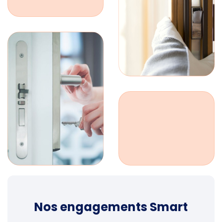
Nos engagements Smart