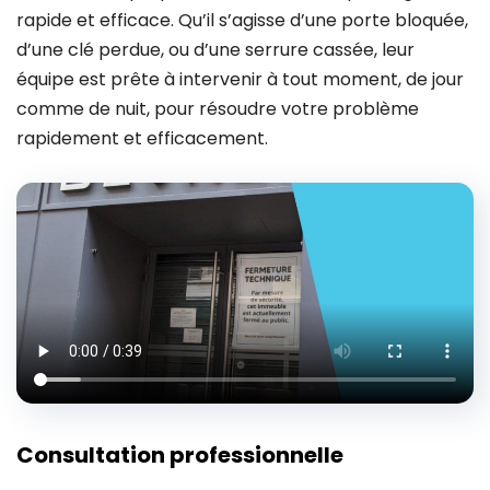
rapide et efficace. Qu’il s’agisse d’une porte bloquée,
d’une clé perdue, ou d’une serrure cassée, leur
équipe est prête à intervenir à tout moment, de jour
comme de nuit, pour résoudre votre problème
rapidement et efficacement.
Consultation professionnelle