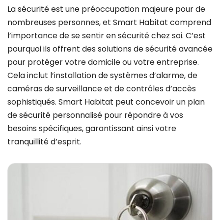
La sécurité est une préoccupation majeure pour de
nombreuses personnes, et Smart Habitat comprend
l’importance de se sentir en sécurité chez soi. C’est
pourquoi ils offrent des solutions de sécurité avancée
pour protéger votre domicile ou votre entreprise.
Cela inclut l’installation de systèmes d’alarme, de
caméras de surveillance et de contrôles d’accès
sophistiqués. Smart Habitat peut concevoir un plan
de sécurité personnalisé pour répondre à vos
besoins spécifiques, garantissant ainsi votre
tranquillité d’esprit.