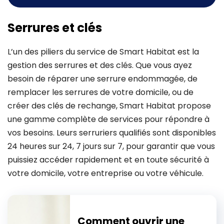
Serrures et clés
L’un des piliers du service de Smart Habitat est la
gestion des serrures et des clés. Que vous ayez
besoin de réparer une serrure endommagée, de
remplacer les serrures de votre domicile, ou de
créer des clés de rechange, Smart Habitat propose
une gamme complète de services pour répondre à
vos besoins. Leurs serruriers qualifiés sont disponibles
24 heures sur 24, 7 jours sur 7, pour garantir que vous
puissiez accéder rapidement et en toute sécurité à
votre domicile, votre entreprise ou votre véhicule.
Comment ouvrir une