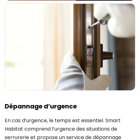
Dépannage d’urgence
En cas d’urgence, le temps est essentiel. Smart
Habitat comprend l’urgence des situations de
serrurerie et propose un service de dépannage