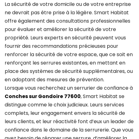
La sécurité de votre domicile ou de votre entreprise
ne devrait pas être prise à la légère. Smart Habitat
offre également des consultations professionnelles
pour évaluer et améliorer la sécurité de votre
propriété. Leurs experts en sécurité peuvent vous
fournir des recommandations précieuses pour
renforcer la sécurité de votre espace, que ce soit en
renforçant les serrures existantes, en mettant en
place des systèmes de sécurité supplémentaires, ou
en adoptant des mesures de prévention.
Lorsque vous recherchez un serrurier de confiance à
Conches sur Gondoire
77600
, Smart Habitat se
distingue comme le choix judicieux. Leurs services
complets, leur engagement envers la sécurité de
leurs clients, et leur réactivité font d’eux un leader de
confiance dans le domaine de la serrurerie. Que vous
ayez besoin de réparer une serrure, d’améliorer la