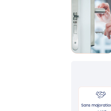
Sans majoration