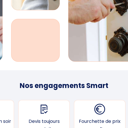
Nos engagements Smart
 soir
Devis toujours
Fourchette de prix