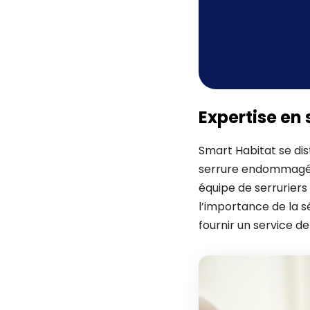
Expertise en 
Smart Habitat se dis
serrure endommagée, 
équipe de serrurier
l’importance de la sé
fournir un service de