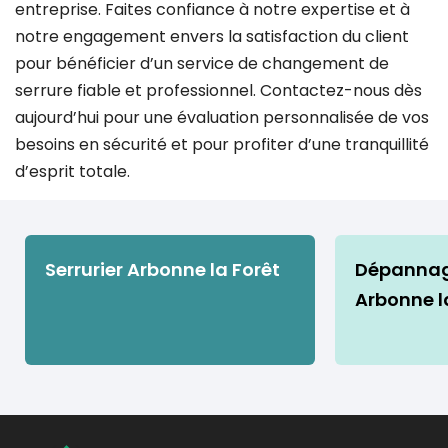
entreprise. Faites confiance à notre expertise et à
notre engagement envers la satisfaction du client
pour bénéficier d’un service de changement de
serrure fiable et professionnel. Contactez-nous dès
aujourd’hui pour une évaluation personnalisée de vos
besoins en sécurité et pour profiter d’une tranquillité
d’esprit totale.
Serrurier Arbonne la Forêt
Dépannage
Arbonne l