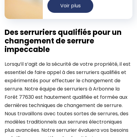
Voir plus
Des serruriers qualifiés pour un
changement de serrure
impeccable
Lorsqu’il s’agit de la sécurité de votre propriété, il est
essentiel de faire appel à des serruriers qualifiés et
expérimentés pour effectuer le changement de
serrure. Notre équipe de serruriers à Arbonne la
Forêt 77630 est hautement qualifiée et formée aux
dernières techniques de changement de serrure.
Nous travaillons avec toutes sortes de serrures, des
modèles traditionnels aux serrures électroniques
plus avancées. Notre serrurier évaluera vos besoins