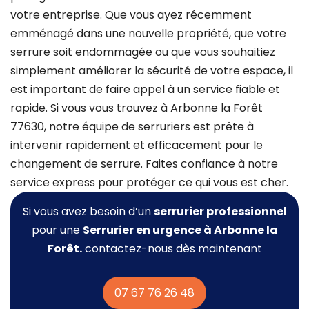
votre entreprise. Que vous ayez récemment
emménagé dans une nouvelle propriété, que votre
serrure soit endommagée ou que vous souhaitiez
simplement améliorer la sécurité de votre espace, il
est important de faire appel à un service fiable et
rapide. Si vous vous trouvez à Arbonne la Forêt
77630, notre équipe de serruriers est prête à
intervenir rapidement et efficacement pour le
changement de serrure. Faites confiance à notre
service express pour protéger ce qui vous est cher.
Si vous avez besoin d’un
serrurier professionnel
pour une
Serrurier
en urgence à Arbonne la
Forêt.
contactez-nous dès maintenant
07 67 76 26 48