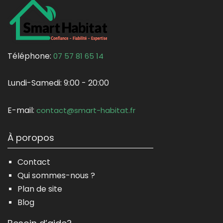
Téléphone:
07 57 81 65 14
Lundi-Samedi:
9:00 - 20:00
E-mail:
contact@smart-habitat.fr
À poropos
Contact
Qui sommes-nous ?
Plan de site
Blog