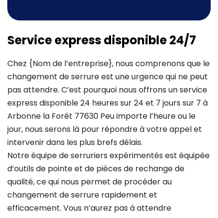
Service express disponible 24/7
Chez {Nom de l’entreprise}, nous comprenons que le
changement de serrure est une urgence qui ne peut
pas attendre. C’est pourquoi nous offrons un service
express disponible 24 heures sur 24 et 7 jours sur 7 à
Arbonne la Forêt 77630 Peu importe l’heure ou le
jour, nous serons là pour répondre à votre appel et
intervenir dans les plus brefs délais.
Notre équipe de serruriers expérimentés est équipée
d’outils de pointe et de pièces de rechange de
qualité, ce qui nous permet de procéder au
changement de serrure rapidement et
efficacement. Vous n’aurez pas à attendre