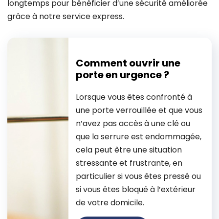
longtemps pour bénéficier d’une sécurité améliorée
grâce à notre service express.
Comment ouvrir une
porte en urgence ?
Lorsque vous êtes confronté à
une porte verrouillée et que vous
n’avez pas accès à une clé ou
que la serrure est endommagée,
cela peut être une situation
stressante et frustrante, en
particulier si vous êtes pressé ou
si vous êtes bloqué à l’extérieur
de votre domicile.