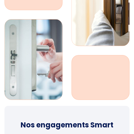
Nos engagements Smart