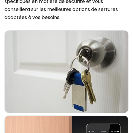
spécifiques en matière de sécurité et vous
conseillera sur les meilleures options de serrures
adaptées à vos besoins.