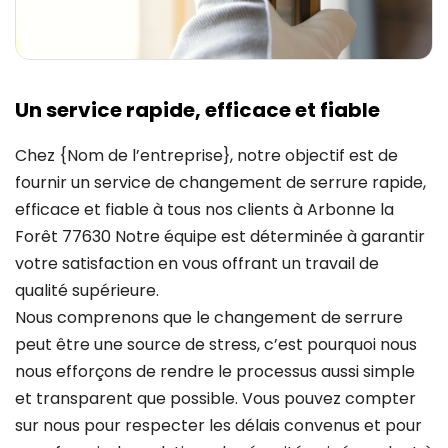
Un service rapide, efficace et fiable
Chez {Nom de l’entreprise}, notre objectif est de
fournir un service de changement de serrure rapide,
efficace et fiable à tous nos clients à Arbonne la
Forêt 77630 Notre équipe est déterminée à garantir
votre satisfaction en vous offrant un travail de
qualité supérieure.
Nous comprenons que le changement de serrure
peut être une source de stress, c’est pourquoi nous
nous efforçons de rendre le processus aussi simple
et transparent que possible. Vous pouvez compter
sur nous pour respecter les délais convenus et pour