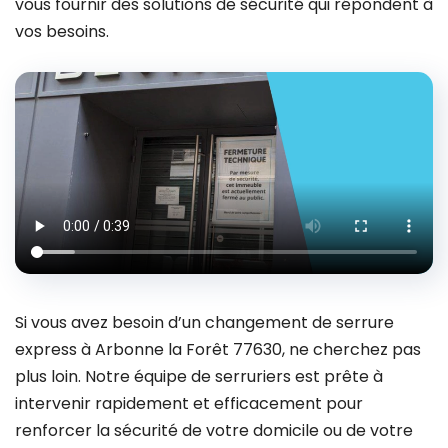
vous fournir des solutions de sécurité qui répondent à
vos besoins.
Si vous avez besoin d’un changement de serrure
express à Arbonne la Forêt 77630, ne cherchez pas
plus loin. Notre équipe de serruriers est prête à
intervenir rapidement et efficacement pour
renforcer la sécurité de votre domicile ou de votre