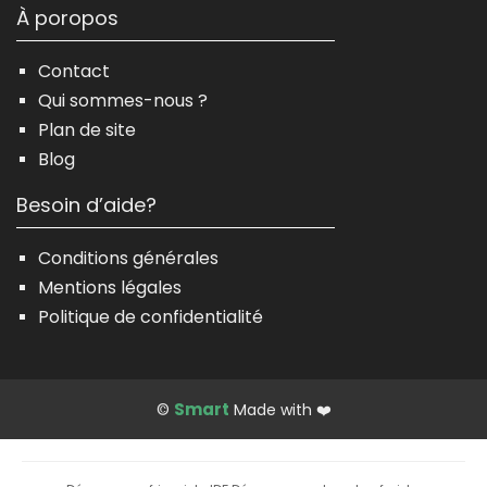
À poropos
Contact
Qui sommes-nous ?
Plan de site
Blog
Besoin d’aide?
Conditions générales
Mentions légales
Politique de confidentialité
Smart
©
Made with ❤️