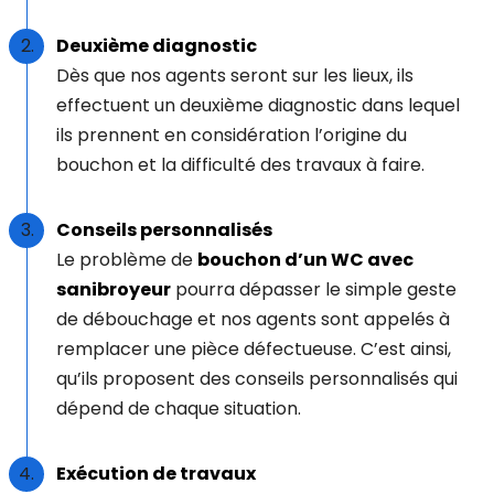
Deuxième diagnostic
Dès que nos agents seront sur les lieux, ils
effectuent un deuxième diagnostic dans lequel
ils prennent en considération l’origine du
bouchon et la difficulté des travaux à faire.
Conseils personnalisés
Le problème de
bouchon d’un WC avec
sanibroyeur
pourra dépasser le simple geste
de débouchage et nos agents sont appelés à
remplacer une pièce défectueuse. C’est ainsi,
qu’ils proposent des conseils personnalisés qui
dépend de chaque situation.
Exécution de travaux