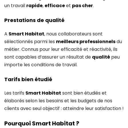
un travail
rapide
,
efficace
et
pas cher
.
Prestations de qualité
A
Smart Habitat
, nous collaborateurs sont
sélectionnés parmi les
meilleurs professionnels
du
métier. Connus pour leur efficacité et réactivité, ils
sont capables d’assurer un résultat de
qualité
peu
importe les conditions de travail.
Tarifs bien étudié
Les tarifs
Smart Habitat
sont bien étudiés et
élaborés selon les besoins et les budgets de nos
clients avec seul objectif : atteindre leur satisfaction !
Pourquoi Smart Habitat ?