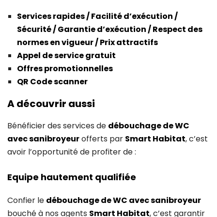
Services rapides / Facilité d’exécution /
Sécurité / Garantie d’exécution / Respect des
normes en vigueur / Prix attractifs
Appel de service gratuit
Offres promotionnelles
QR Code scanner
A découvrir aussi
Bénéficier des services de
débouchage de WC
avec sanibroyeur
offerts par
Smart Habitat
, c’est
avoir l’opportunité de profiter de :
Equipe hautement qualifiée
Confier le
débouchage de WC avec sanibroyeur
bouché à nos agents
Smart Habitat
, c’est garantir