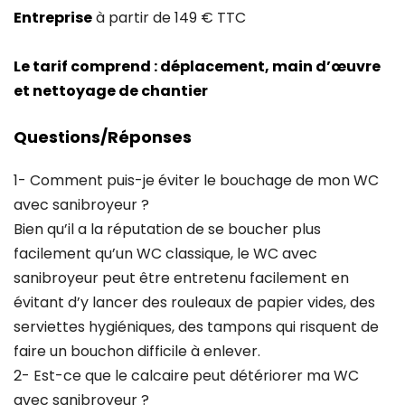
Entreprise
à partir de 149 € TTC
Le tarif comprend : déplacement, main d’œuvre
et nettoyage de chantier
Questions/Réponses
1- Comment puis-je éviter le bouchage de mon WC
avec sanibroyeur ?
Bien qu’il a la réputation de se boucher plus
facilement qu’un WC classique, le WC avec
sanibroyeur peut être entretenu facilement en
évitant d’y lancer des rouleaux de papier vides, des
serviettes hygiéniques, des tampons qui risquent de
faire un bouchon difficile à enlever.
2- Est-ce que le calcaire peut détériorer ma WC
avec sanibroyeur ?