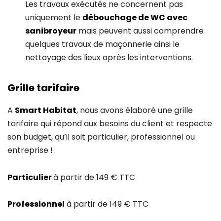
Les travaux exécutés ne concernent pas
uniquement le
débouchage de WC avec
sanibroyeur
mais peuvent aussi comprendre
quelques travaux de maçonnerie ainsi le
nettoyage des lieux après les interventions.
Grille tarifaire
A
Smart Habitat
, nous avons élaboré une grille
tarifaire qui répond aux besoins du client et respecte
son budget, qu’il soit particulier, professionnel ou
entreprise !
Particulier
à partir de 149 € TTC
Professionnel
à partir de 149 € TTC