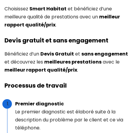
Choisissez
Smart Habitat
et bénéficiez d’une
meilleure qualité de prestations avec un
meilleur
rapport qualité/prix
.
Devis gratuit et sans engagement
Bénéficiez d’un
Devis Gratuit
et
sans engagement
et découvrez les
meilleures prestations
avec le
meilleur rapport qualité/prix
.
Processus de travail
Premier diagnostic
Le premier diagnostic est élaboré suite à la
description du problème par le client et ce via
téléphone.