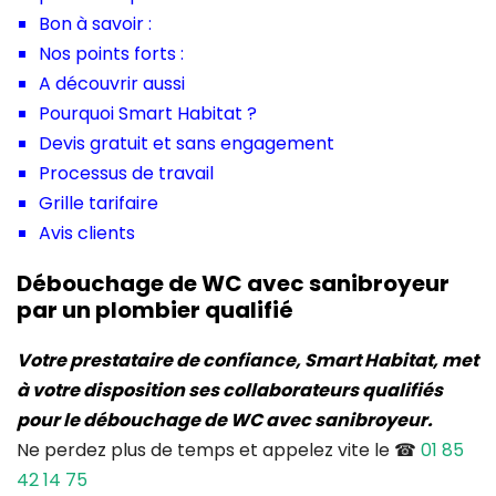
Bon à savoir :
Nos points forts :
A découvrir aussi
Pourquoi Smart Habitat ?
Devis gratuit et sans engagement
Processus de travail
Grille tarifaire
Avis clients
Débouchage de WC avec sanibroyeur
par un plombier qualifié
Votre prestataire de confiance, Smart Habitat, met
à votre disposition ses collaborateurs qualifiés
pour le débouchage de WC avec sanibroyeur.
Ne perdez plus de temps et appelez vite le ☎
01 85
42 14 75