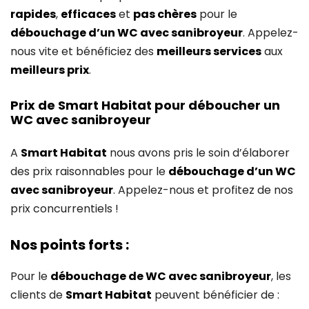
rapides
,
efficaces
et
pas chères
pour le
débouchage d’un WC avec sanibroyeur
. Appelez-
nous vite et bénéficiez des
meilleurs services
aux
meilleurs prix
.
Prix de Smart Habitat pour déboucher un
WC avec sanibroyeur
A
Smart Habitat
nous avons pris le soin d’élaborer
des prix raisonnables pour le
débouchage d’un WC
avec sanibroyeur
. Appelez-nous et profitez de nos
prix concurrentiels !
Nos points forts :
Pour le
débouchage de WC avec sanibroyeur
, les
clients de
Smart Habitat
peuvent bénéficier de :