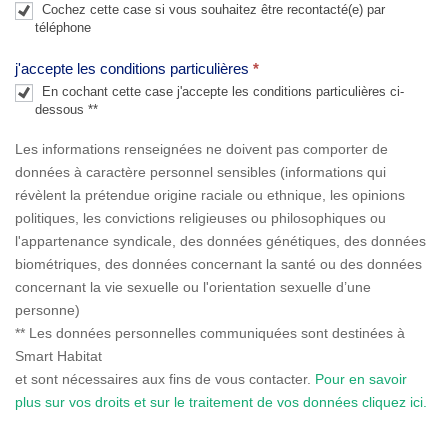
Cochez cette case si vous souhaitez être recontacté(e) par
n
téléphone
k
j'accepte les conditions particulières
*
.
En cochant cette case j'accepte les conditions particulières ci-
dessous **
Les informations renseignées ne doivent pas comporter de
données à caractère personnel sensibles (informations qui
révèlent la prétendue origine raciale ou ethnique, les opinions
politiques, les convictions religieuses ou philosophiques ou
l'appartenance syndicale, des données génétiques, des données
biométriques, des données concernant la santé ou des données
concernant la vie sexuelle ou l'orientation sexuelle d’une
personne)
** Les données personnelles communiquées sont destinées à
Smart Habitat
et sont nécessaires aux fins de vous contacter.
Pour en savoir
plus sur vos droits et sur le traitement de vos données cliquez ici.