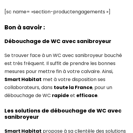
[sc name= »section-productengagements »]
Bon à savoir :
Débouchage de WC avec sanibroyeur
Se trouver face à un WC avec sanibroyeur bouché
est très fréquent. Il suffit de prendre les bonnes
mesures pour mettre fin à votre calvaire. Ainsi,
Smart Habitat
met à votre disposition ses
collaborateurs, dans
toute la France
, pour un
débouchage de WC
rapide
et
efficace
.
Les solutions de débouchage de WC avec
sanibroyeur
Smart Habitat
propose à sa clientèle des solutions