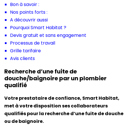
Bon à savoir :
Nos points forts :
A découvrir aussi
Pourquoi Smart Habitat ?
Devis gratuit et sans engagement
Processus de travail
Grille tarifaire
Avis clients
Recherche d’une fuite de
douche/baignoire par un plombier
qualifié
Votre prestataire de confiance, Smart Habitat,
met à votre disposition ses collaborateurs
qualifiés pour
la recherche d’une fuite de douche
ou de baignoire.