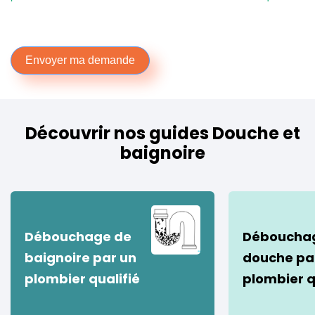
Envoyer ma demande
Découvrir nos guides Douche et
baignoire
Débouchage de
Déboucha
baignoire par un
douche pa
plombier qualifié
plombier q