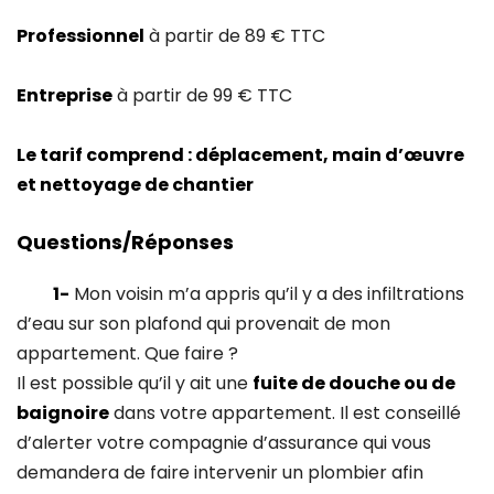
Professionnel
à partir de 89 € TTC
Entreprise
à partir de 99 € TTC
Le tarif comprend : déplacement, main d’œuvre
et nettoyage de chantier
Questions/Réponses
1-
Mon voisin m’a appris qu’il y a des infiltrations
d’eau sur son plafond qui provenait de mon
appartement. Que faire ?
Il est possible qu’il y ait une
fuite de douche ou de
baignoire
dans votre appartement. Il est conseillé
d’alerter votre compagnie d’assurance qui vous
demandera de faire intervenir un plombier afin