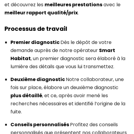
et découvrez les
meilleures prestations
avec le
meilleur rapport qualité/prix
.
Processus de travail
Premier diagnostic
Dès le dépôt de votre
demande auprès de notre opérateur
Smart
Habitat
, un premier diagnostic sera élaboré à la
lumière des détails que vous lui transmettez.
Deuxième diagnostic
Notre collaborateur, une
fois sur place, élabore un deuxième diagnostic
plus détaillé
, et ce, après avoir mené les
recherches nécessaires et identifié l’origine de la
fuite.
Conseils personnalisés
Profitez des conseils
personnalisés que présentent nos collaborateurs