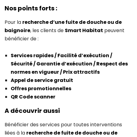
Nos points forts :
Pour la
recherche d’une fuite de douche ou de
baignoire
, les clients de
Smart Habitat
peuvent
bénéficier de :
Services rapides / Facilité d’exécution /
Sécurité / Garantie d’exécution / Respect des
normes en vigueur / Prix attractifs
Appel de service gratuit
Offres promotionnelles
QR Code scanner
A découvrir aussi
Bénéficier des services pour toutes interventions
liées à la
recherche de fuite de douche ou de