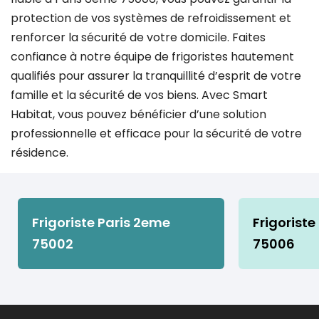
protection de vos systèmes de refroidissement et
renforcer la sécurité de votre domicile. Faites
confiance à notre équipe de frigoristes hautement
qualifiés pour assurer la tranquillité d’esprit de votre
famille et la sécurité de vos biens. Avec Smart
Habitat, vous pouvez bénéficier d’une solution
professionnelle et efficace pour la sécurité de votre
résidence.
Frigoriste Paris 2eme
Frigoriste
75002
75006