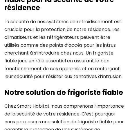
résidence
La sécurité de nos systèmes de refroidissement est
cruciale pour la protection de notre résidence. Les
climatiseurs et les réfrigérateurs peuvent être
utilisés comme des points d’accès pour les intrus
cherchant à s’introduire chez nous. Un frigoriste
fiable joue un rôle essentiel en assurant le bon
fonctionnement de ces appareils et en renforçant
leur sécurité pour résister aux tentatives d’intrusion.
Notre solution de frigoriste fiable
Chez Smart Habitat, nous comprenons l’importance
de la sécurité de votre résidence. C’est pourquoi
nous proposons une solution de frigoriste fiable pour
garantir la protection de vos systèmes de