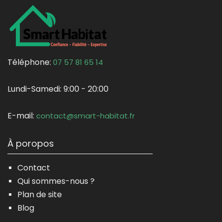
Téléphone:
07 57 81 65 14
Lundi-Samedi:
9:00 - 20:00
E-mail:
contact@smart-habitat.fr
À poropos
Contact
Qui sommes-nous ?
Plan de site
Blog