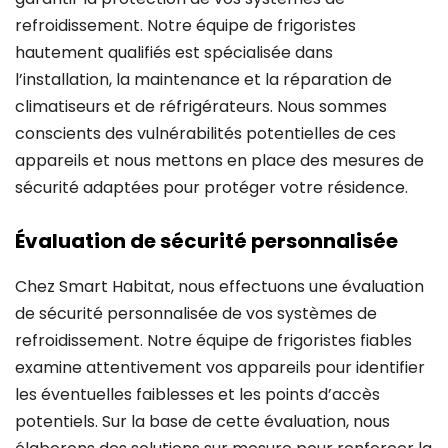
refroidissement. Notre équipe de frigoristes
hautement qualifiés est spécialisée dans
l’installation, la maintenance et la réparation de
climatiseurs et de réfrigérateurs. Nous sommes
conscients des vulnérabilités potentielles de ces
appareils et nous mettons en place des mesures de
sécurité adaptées pour protéger votre résidence.
Évaluation de sécurité personnalisée
Chez Smart Habitat, nous effectuons une évaluation
de sécurité personnalisée de vos systèmes de
refroidissement. Notre équipe de frigoristes fiables
examine attentivement vos appareils pour identifier
les éventuelles faiblesses et les points d’accès
potentiels. Sur la base de cette évaluation, nous