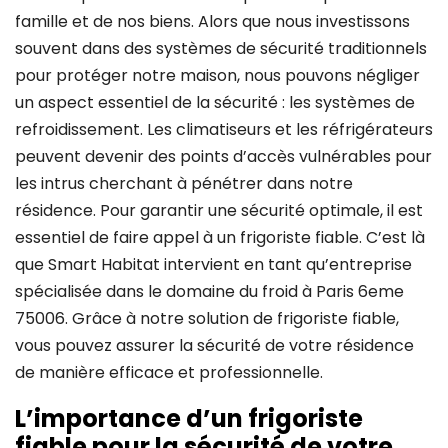
famille et de nos biens. Alors que nous investissons
souvent dans des systèmes de sécurité traditionnels
pour protéger notre maison, nous pouvons négliger
un aspect essentiel de la sécurité : les systèmes de
refroidissement. Les climatiseurs et les réfrigérateurs
peuvent devenir des points d’accès vulnérables pour
les intrus cherchant à pénétrer dans notre
résidence. Pour garantir une sécurité optimale, il est
essentiel de faire appel à un frigoriste fiable. C’est là
que Smart Habitat intervient en tant qu’entreprise
spécialisée dans le domaine du froid à Paris 6eme
75006. Grâce à notre solution de frigoriste fiable,
vous pouvez assurer la sécurité de votre résidence
de manière efficace et professionnelle.
L’importance d’un frigoriste
fiable pour la sécurité de votre