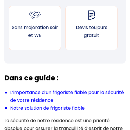
Sans majoration soir
Devis toujours
F
et WE
gratuit
Dans ce guide :
L’importance d’un frigoriste fiable pour la sécurité
de votre résidence
Notre solution de frigoriste fiable
La sécurité de notre résidence est une priorité
absolue pour assurer la tranquillité d’esprit de notre