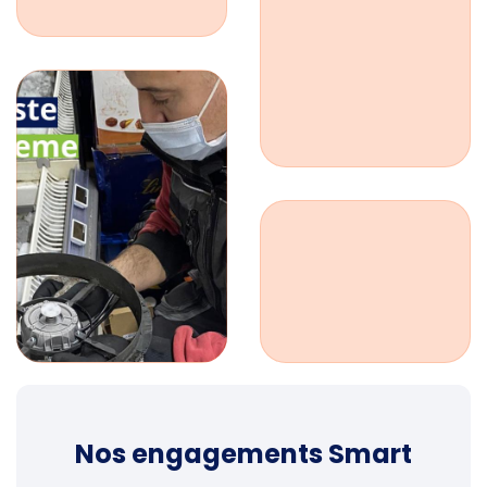
Nos engagements Smart