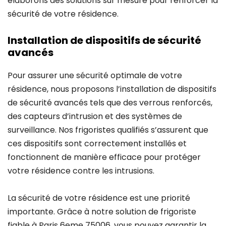
élaborons des solutions sur mesure pour renforcer la
sécurité de votre résidence.
Installation de dispositifs de sécurité
avancés
Pour assurer une sécurité optimale de votre
résidence, nous proposons l’installation de dispositifs
de sécurité avancés tels que des verrous renforcés,
des capteurs d’intrusion et des systèmes de
surveillance. Nos frigoristes qualifiés s’assurent que
ces dispositifs sont correctement installés et
fonctionnent de manière efficace pour protéger
votre résidence contre les intrusions.
La sécurité de votre résidence est une priorité
importante. Grâce à notre solution de frigoriste
fiable à Paris 6eme 75006, vous pouvez garantir la