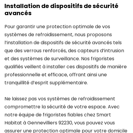
Installation de dispositifs de sécurité
avancés
Pour garantir une protection optimale de vos
systèmes de refroidissement, nous proposons
l’installation de dispositifs de sécurité avancés tels
que des verrous renforcés, des capteurs d’intrusion
et des systèmes de surveillance. Nos frigoristes
qualifiés veillent à installer ces dispositifs de manière
professionnelle et efficace, offrant ainsi une
tranquillité d’esprit supplémentaire.
Ne laissez pas vos systèmes de refroidissement
compromettre la sécurité de votre espace. Avec
notre équipe de frigoristes fiables chez Smart
Habitat à Gennevilliers 92230, vous pouvez vous
assurer une protection optimale pour votre domicile