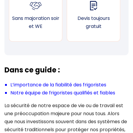
Sans majoration soir
Devis toujours
F
et WE
gratuit
Dans ce guide :
L’importance de la fiabilité des frigoristes
Notre équipe de frigoristes qualifiés et fiables
La sécurité de notre espace de vie ou de travail est
une préoccupation majeure pour nous tous. Alors
que nous investissons souvent dans des systèmes de
sécurité traditionnels pour protéger nos propriétés,