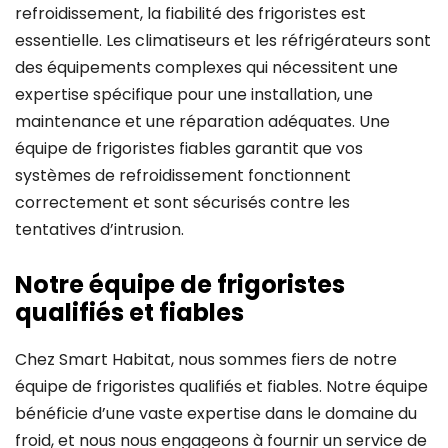
refroidissement, la fiabilité des frigoristes est
essentielle. Les climatiseurs et les réfrigérateurs sont
des équipements complexes qui nécessitent une
expertise spécifique pour une installation, une
maintenance et une réparation adéquates. Une
équipe de frigoristes fiables garantit que vos
systèmes de refroidissement fonctionnent
correctement et sont sécurisés contre les
tentatives d’intrusion.
Notre équipe de frigoristes
qualifiés et fiables
Chez Smart Habitat, nous sommes fiers de notre
équipe de frigoristes qualifiés et fiables. Notre équipe
bénéficie d’une vaste expertise dans le domaine du
froid, et nous nous engageons à fournir un service de