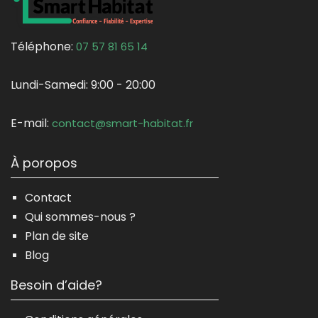
Téléphone:
07 57 81 65 14
Lundi-Samedi:
9:00 - 20:00
E-mail:
contact@smart-habitat.fr
À poropos
Contact
Qui sommes-nous ?
Plan de site
Blog
Besoin d’aide?