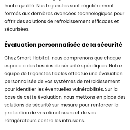
haute qualité. Nos frigoristes sont régulièrement
formés aux dernières avancées technologiques pour
offrir des solutions de refroidissement efficaces et
sécurisées.
Évaluation personnalisée de la sécurité
Chez Smart Habitat, nous comprenons que chaque
espace a des besoins de sécurité spécifiques. Notre
équipe de frigoristes fiables effectue une évaluation
personnalisée de vos systèmes de refroidissement
pour identifier les éventuelles vulnérabilités. Sur la
base de cette évaluation, nous mettons en place des
solutions de sécurité sur mesure pour renforcer la
protection de vos climatiseurs et de vos
réfrigérateurs contre les intrusions.