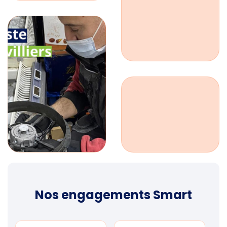
Nos engagements Smart