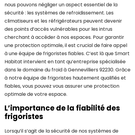
nous pouvons négliger un aspect essentiel de la
sécurité : les systèmes de refroidissement. Les
climatiseurs et les réfrigérateurs peuvent devenir
des points d’accès vulnérables pour les intrus
cherchant à accéder à nos espaces. Pour garantir
une protection optimale, il est crucial de faire appel
à une équipe de frigoristes fiables. C’est là que Smart
Habitat intervient en tant qu’entreprise spécialisée
dans le domaine du froid à Gennevilliers 92230. Grâce
à notre équipe de frigoristes hautement qualifiés et
fiables, vous pouvez vous assurer une protection
optimale de votre espace.
L’importance de la fiabilité des
frigoristes
Lorsqu’il s’agit de la sécurité de nos systèmes de