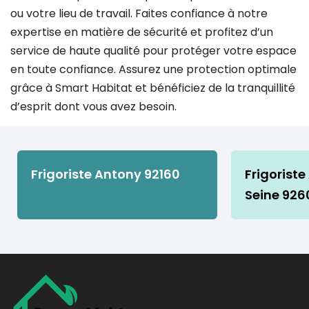
ou votre lieu de travail. Faites confiance à notre
expertise en matière de sécurité et profitez d’un
service de haute qualité pour protéger votre espace
en toute confiance. Assurez une protection optimale
grâce à Smart Habitat et bénéficiez de la tranquillité
d’esprit dont vous avez besoin.
Frigoriste Antony 92160
Frigoriste
Seine 926