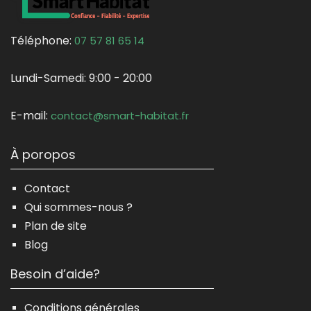
Téléphone:
07 57 81 65 14
Lundi-Samedi:
9:00 - 20:00
E-mail:
contact@smart-habitat.fr
À poropos
Contact
Qui sommes-nous ?
Plan de site
Blog
Besoin d’aide?
Conditions générales