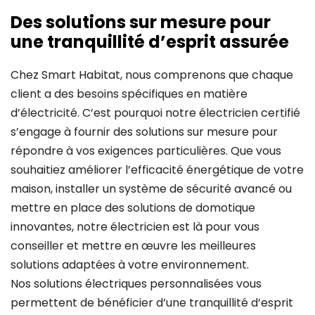
Des solutions sur mesure pour
une tranquillité d’esprit assurée
Chez Smart Habitat, nous comprenons que chaque
client a des besoins spécifiques en matière
d’électricité. C’est pourquoi notre électricien certifié
s’engage à fournir des solutions sur mesure pour
répondre à vos exigences particulières. Que vous
souhaitiez améliorer l’efficacité énergétique de votre
maison, installer un système de sécurité avancé ou
mettre en place des solutions de domotique
innovantes, notre électricien est là pour vous
conseiller et mettre en œuvre les meilleures
solutions adaptées à votre environnement.
Nos solutions électriques personnalisées vous
permettent de bénéficier d’une tranquillité d’esprit