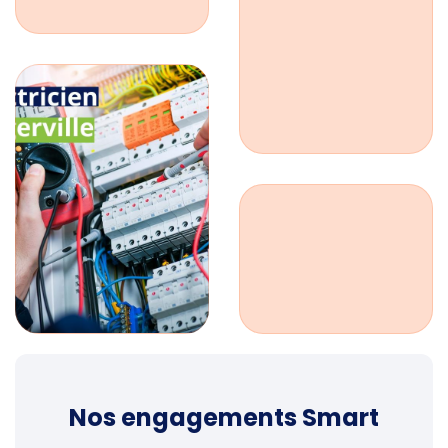
Nos engagements Smart