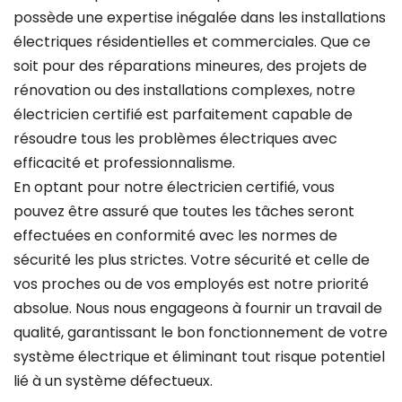
possède une expertise inégalée dans les installations
électriques résidentielles et commerciales. Que ce
soit pour des réparations mineures, des projets de
rénovation ou des installations complexes, notre
électricien certifié est parfaitement capable de
résoudre tous les problèmes électriques avec
efficacité et professionnalisme.
En optant pour notre électricien certifié, vous
pouvez être assuré que toutes les tâches seront
effectuées en conformité avec les normes de
sécurité les plus strictes. Votre sécurité et celle de
vos proches ou de vos employés est notre priorité
absolue. Nous nous engageons à fournir un travail de
qualité, garantissant le bon fonctionnement de votre
système électrique et éliminant tout risque potentiel
lié à un système défectueux.