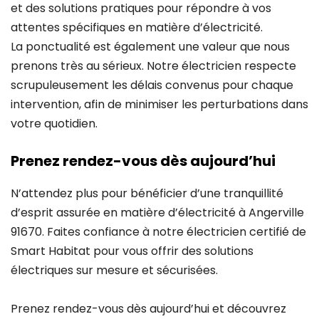
et des solutions pratiques pour répondre à vos
attentes spécifiques en matière d’électricité.
La ponctualité est également une valeur que nous
prenons très au sérieux. Notre électricien respecte
scrupuleusement les délais convenus pour chaque
intervention, afin de minimiser les perturbations dans
votre quotidien.
Prenez rendez-vous dès aujourd’hui
N’attendez plus pour bénéficier d’une tranquillité
d’esprit assurée en matière d’électricité à Angerville
91670. Faites confiance à notre électricien certifié de
Smart Habitat pour vous offrir des solutions
électriques sur mesure et sécurisées.
Prenez rendez-vous dès aujourd’hui et découvrez