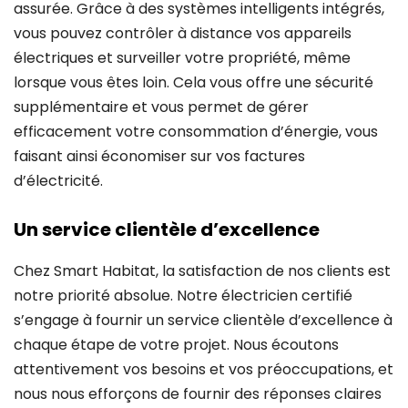
assurée. Grâce à des systèmes intelligents intégrés,
vous pouvez contrôler à distance vos appareils
électriques et surveiller votre propriété, même
lorsque vous êtes loin. Cela vous offre une sécurité
supplémentaire et vous permet de gérer
efficacement votre consommation d’énergie, vous
faisant ainsi économiser sur vos factures
d’électricité.
Un service clientèle d’excellence
Chez Smart Habitat, la satisfaction de nos clients est
notre priorité absolue. Notre électricien certifié
s’engage à fournir un service clientèle d’excellence à
chaque étape de votre projet. Nous écoutons
attentivement vos besoins et vos préoccupations, et
nous nous efforçons de fournir des réponses claires