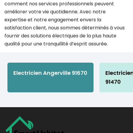
comment nos services professionnels peuvent
améliorer votre vie quotidienne. Avec notre
expertise et notre engagement envers la
satisfaction client, nous sommes déterminés à vous
fournir des solutions électriques de la plus haute
qualité pour une tranquillité d’esprit assurée.
Electricien Angerville 91670
Electricie
91470