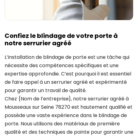
Confiez le blindage de votre porte à
notre serrurier agréé
L’installation de blindage de porte est une tâche qui
nécessite des compétences spécifiques et une
expertise approfondie. C’est pourquoi il est essentiel
de faire appel à un serrurier agréé et expérimenté
pour garantir un travail de qualité.
Chez {Nom de l’entreprise}, notre serrurier agréé à
Mousseaux sur Seine 78270 est hautement qualifié et
possède une vaste expérience dans le blindage de
porte. Nous utilisons des matériaux de première
qualité et des techniques de pointe pour garantir une