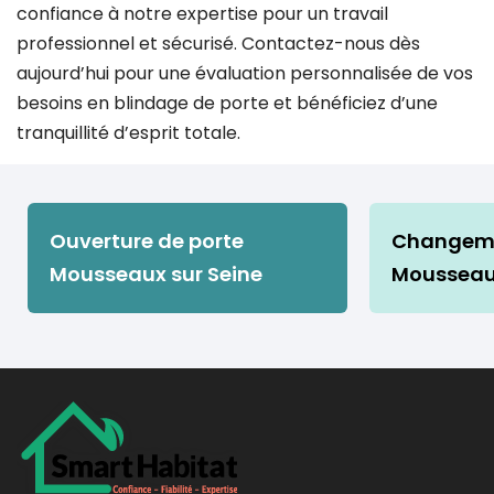
confiance à notre expertise pour un travail
professionnel et sécurisé. Contactez-nous dès
aujourd’hui pour une évaluation personnalisée de vos
besoins en blindage de porte et bénéficiez d’une
tranquillité d’esprit totale.
Ouverture de porte
Changeme
Mousseaux sur Seine
Mousseaux