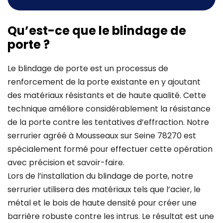
Qu’est-ce que le blindage de
porte ?
Le blindage de porte est un processus de
renforcement de la porte existante en y ajoutant
des matériaux résistants et de haute qualité. Cette
technique améliore considérablement la résistance
de la porte contre les tentatives d’effraction. Notre
serrurier agréé à Mousseaux sur Seine 78270 est
spécialement formé pour effectuer cette opération
avec précision et savoir-faire.
Lors de l’installation du blindage de porte, notre
serrurier utilisera des matériaux tels que l’acier, le
métal et le bois de haute densité pour créer une
barrière robuste contre les intrus. Le résultat est une