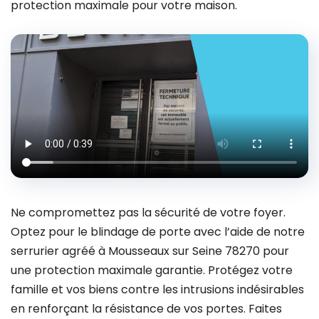
protection maximale pour votre maison.
Ne compromettez pas la sécurité de votre foyer.
Optez pour le blindage de porte avec l’aide de notre
serrurier agréé à Mousseaux sur Seine 78270 pour
une protection maximale garantie. Protégez votre
famille et vos biens contre les intrusions indésirables
en renforçant la résistance de vos portes. Faites