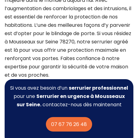
majeure dans le monde d’aujourd’hui. Avec
l’augmentation des cambriolages et des intrusions, il
est essentiel de renforcer la protection de nos
habitations. L’une des meilleures façons d’y parvenir
est d’opter pour le blindage de porte. Si vous résidez
à Mousseaux sur Seine 78270, notre serrurier agréé
est là pour vous offrir une protection maximale en
renforçant vos portes. Faites confiance à notre
expertise pour garantir la sécurité de votre maison
et de vos proches.
Si vous avez besoin d’un
serrurier professionnel
pour une
Serrurier
en urgence à Mousseaux
sur Seine.
contactez-nous dès maintenant
07 67 76 26 48