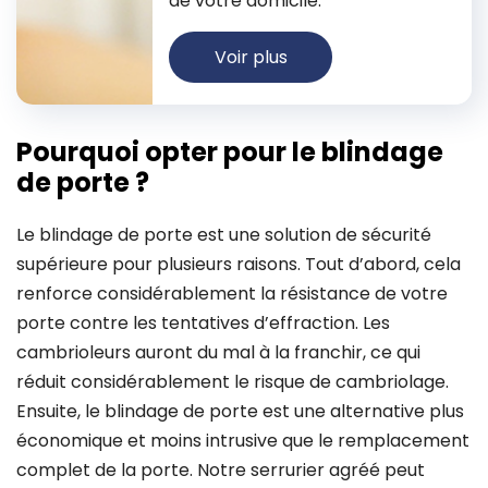
de votre domicile.
Voir plus
Pourquoi opter pour le blindage
de porte ?
Le blindage de porte est une solution de sécurité
supérieure pour plusieurs raisons. Tout d’abord, cela
renforce considérablement la résistance de votre
porte contre les tentatives d’effraction. Les
cambrioleurs auront du mal à la franchir, ce qui
réduit considérablement le risque de cambriolage.
Ensuite, le blindage de porte est une alternative plus
économique et moins intrusive que le remplacement
complet de la porte. Notre serrurier agréé peut