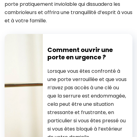
porte pratiquement inviolable qui dissuadera les
cambrioleurs et offrira une tranquillité d’esprit à vous
et à votre famille.
Comment ouvrir une
porte en urgence ?
Lorsque vous êtes confronté à
une porte verrouillée et que vous
n’avez pas accès à une clé ou
que la serrure est endommagée,
cela peut être une situation
stressante et frustrante, en
particulier si vous êtes pressé ou
si vous êtes bloqué à l’extérieur