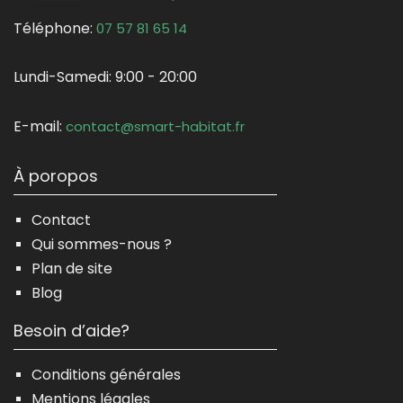
Téléphone:
07 57 81 65 14
Lundi-Samedi:
9:00 - 20:00
E-mail:
contact@smart-habitat.fr
À poropos
Contact
Qui sommes-nous ?
Plan de site
Blog
Besoin d’aide?
Conditions générales
Mentions légales