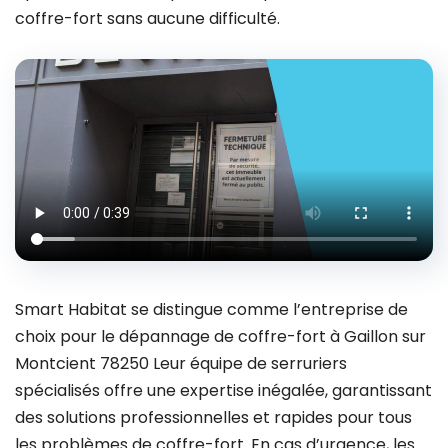
coffre-fort sans aucune difficulté.
Smart Habitat se distingue comme l’entreprise de
choix pour le dépannage de coffre-fort à Gaillon sur
Montcient 78250 Leur équipe de serruriers
spécialisés offre une expertise inégalée, garantissant
des solutions professionnelles et rapides pour tous
les problèmes de coffre-fort. En cas d’urgence, les