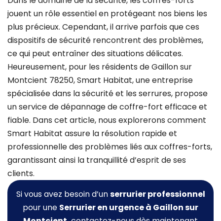
Dans le domaine de la sécurité, les coffres-forts
jouent un rôle essentiel en protégeant nos biens les
plus précieux. Cependant, il arrive parfois que ces
dispositifs de sécurité rencontrent des problèmes,
ce qui peut entraîner des situations délicates.
Heureusement, pour les résidents de Gaillon sur
Montcient 78250, Smart Habitat, une entreprise
spécialisée dans la sécurité et les serrures, propose
un service de dépannage de coffre-fort efficace et
fiable. Dans cet article, nous explorerons comment
Smart Habitat assure la résolution rapide et
professionnelle des problèmes liés aux coffres-forts,
garantissant ainsi la tranquillité d’esprit de ses
clients.
Si vous avez besoin d’un
serrurier professionnel
pour une
Serrurier
en urgence à Gaillon sur
Montcient.
contactez-nous dès maintenant