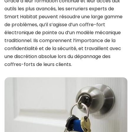
Grâce à leur formation continue et leur accès aux
outils les plus avancés, les serruriers experts de
Smart Habitat peuvent résoudre une large gamme
de problèmes, qu’il s’agisse d’un coffre-fort
électronique de pointe ou d’un modèle mécanique
traditionnel. Ils comprennent l’importance de la
confidentialité et de la sécurité, et travaillent avec
une discrétion absolue lors du dépannage des
coffres-forts de leurs clients.