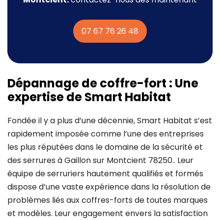
07 67 76 26 48
Dépannage de coffre-fort : Une
expertise de Smart Habitat
Fondée il y a plus d’une décennie, Smart Habitat s’est
rapidement imposée comme l’une des entreprises
les plus réputées dans le domaine de la sécurité et
des serrures à Gaillon sur Montcient 78250.. Leur
équipe de serruriers hautement qualifiés et formés
dispose d’une vaste expérience dans la résolution de
problèmes liés aux coffres-forts de toutes marques
et modèles. Leur engagement envers la satisfaction