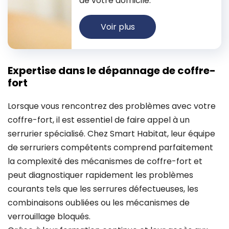
de votre domicile.
Voir plus
Expertise dans le dépannage de coffre-
fort
Lorsque vous rencontrez des problèmes avec votre
coffre-fort, il est essentiel de faire appel à un
serrurier spécialisé. Chez Smart Habitat, leur équipe
de serruriers compétents comprend parfaitement
la complexité des mécanismes de coffre-fort et
peut diagnostiquer rapidement les problèmes
courants tels que les serrures défectueuses, les
combinaisons oubliées ou les mécanismes de
verrouillage bloqués.