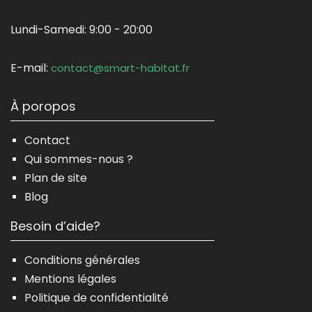
Lundi-Samedi:
9:00 - 20:00
E-mail:
contact@smart-habitat.fr
À poropos
Contact
Qui sommes-nous ?
Plan de site
Blog
Besoin d’aide?
Conditions générales
Mentions légales
Politique de confidentialité