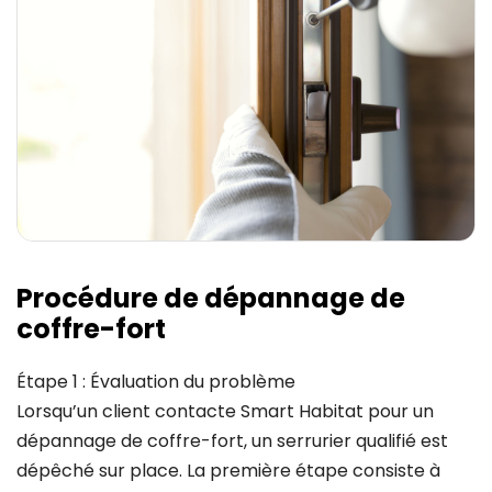
Procédure de dépannage de
coffre-fort
Étape 1 : Évaluation du problème
Lorsqu’un client contacte Smart Habitat pour un
dépannage de coffre-fort, un serrurier qualifié est
dépêché sur place. La première étape consiste à