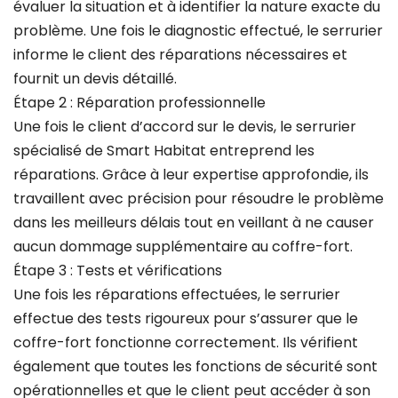
évaluer la situation et à identifier la nature exacte du
problème. Une fois le diagnostic effectué, le serrurier
informe le client des réparations nécessaires et
fournit un devis détaillé.
Étape 2 : Réparation professionnelle
Une fois le client d’accord sur le devis, le serrurier
spécialisé de Smart Habitat entreprend les
réparations. Grâce à leur expertise approfondie, ils
travaillent avec précision pour résoudre le problème
dans les meilleurs délais tout en veillant à ne causer
aucun dommage supplémentaire au coffre-fort.
Étape 3 : Tests et vérifications
Une fois les réparations effectuées, le serrurier
effectue des tests rigoureux pour s’assurer que le
coffre-fort fonctionne correctement. Ils vérifient
également que toutes les fonctions de sécurité sont
opérationnelles et que le client peut accéder à son