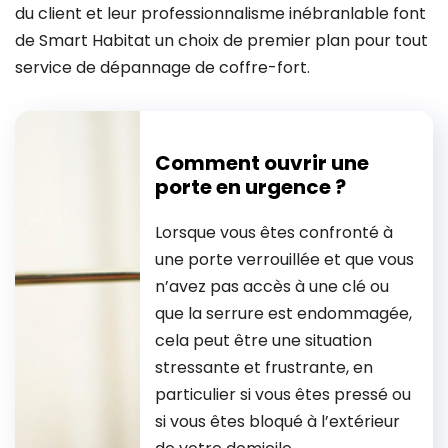
du client et leur professionnalisme inébranlable font
de Smart Habitat un choix de premier plan pour tout
service de dépannage de coffre-fort.
Comment ouvrir une
porte en urgence ?
Lorsque vous êtes confronté à
une porte verrouillée et que vous
n’avez pas accès à une clé ou
que la serrure est endommagée,
cela peut être une situation
stressante et frustrante, en
particulier si vous êtes pressé ou
si vous êtes bloqué à l’extérieur