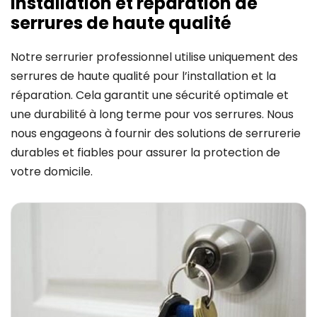
Installation et réparation de
serrures de haute qualité
Notre serrurier professionnel utilise uniquement des
serrures de haute qualité pour l’installation et la
réparation. Cela garantit une sécurité optimale et
une durabilité à long terme pour vos serrures. Nous
nous engageons à fournir des solutions de serrurerie
durables et fiables pour assurer la protection de
votre domicile.