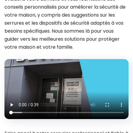
conseils personnalisés pour améliorer la sécurité de
votre maison, y compris des suggestions sur les
serrures et les dispositifs de sécurité adaptés à vos
besoins spécifiques. Nous sommes là pour vous
guider vers les meilleures solutions pour protéger
votre maison et votre famille.