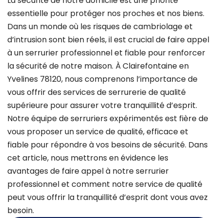
La sécurité de notre domicile est une priorité
essentielle pour protéger nos proches et nos biens.
Dans un monde où les risques de cambriolage et
d’intrusion sont bien réels, il est crucial de faire appel
à un serrurier professionnel et fiable pour renforcer
la sécurité de notre maison. À Clairefontaine en
Yvelines 78120, nous comprenons l’importance de
vous offrir des services de serrurerie de qualité
supérieure pour assurer votre tranquillité d’esprit.
Notre équipe de serruriers expérimentés est fière de
vous proposer un service de qualité, efficace et
fiable pour répondre à vos besoins de sécurité. Dans
cet article, nous mettrons en évidence les
avantages de faire appel à notre serrurier
professionnel et comment notre service de qualité
peut vous offrir la tranquillité d’esprit dont vous avez
besoin.