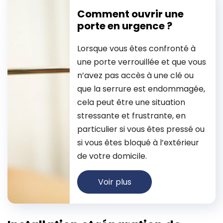
Comment ouvrir une
porte en urgence ?
Lorsque vous êtes confronté à
une porte verrouillée et que vous
n’avez pas accès à une clé ou
que la serrure est endommagée,
cela peut être une situation
stressante et frustrante, en
particulier si vous êtes pressé ou
si vous êtes bloqué à l’extérieur
de votre domicile.
Voir plus