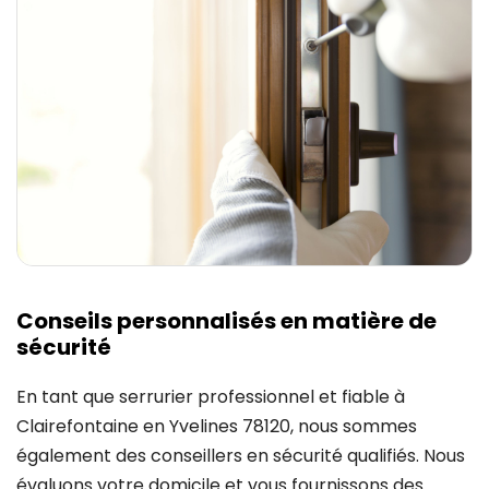
Conseils personnalisés en matière de
sécurité
En tant que serrurier professionnel et fiable à
Clairefontaine en Yvelines 78120, nous sommes
également des conseillers en sécurité qualifiés. Nous
évaluons votre domicile et vous fournissons des