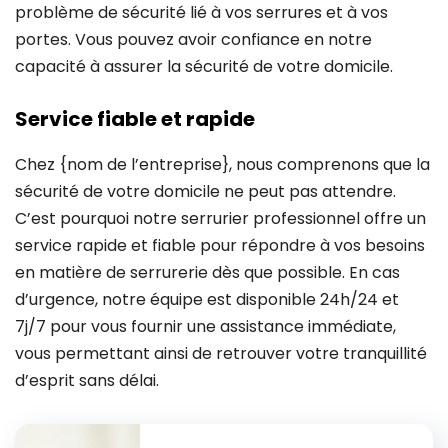
problème de sécurité lié à vos serrures et à vos
portes. Vous pouvez avoir confiance en notre
capacité à assurer la sécurité de votre domicile.
Service fiable et rapide
Chez {nom de l’entreprise}, nous comprenons que la
sécurité de votre domicile ne peut pas attendre.
C’est pourquoi notre serrurier professionnel offre un
service rapide et fiable pour répondre à vos besoins
en matière de serrurerie dès que possible. En cas
d’urgence, notre équipe est disponible 24h/24 et
7j/7 pour vous fournir une assistance immédiate,
vous permettant ainsi de retrouver votre tranquillité
d’esprit sans délai.