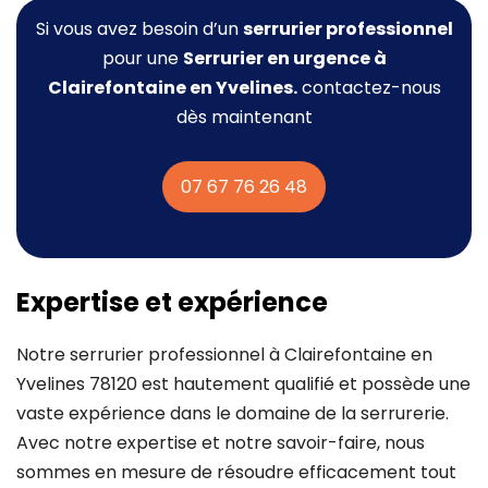
Si vous avez besoin d’un
serrurier professionnel
pour une
Serrurier
en urgence à
Clairefontaine en Yvelines.
contactez-nous
dès maintenant
07 67 76 26 48
Expertise et expérience
Notre serrurier professionnel à Clairefontaine en
Yvelines 78120 est hautement qualifié et possède une
vaste expérience dans le domaine de la serrurerie.
Avec notre expertise et notre savoir-faire, nous
sommes en mesure de résoudre efficacement tout