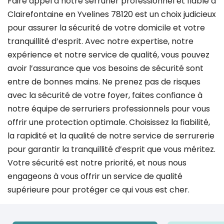
Faire appel à notre serrurier professionnel et fiable à
Clairefontaine en Yvelines 78120 est un choix judicieux
pour assurer la sécurité de votre domicile et votre
tranquillité d’esprit. Avec notre expertise, notre
expérience et notre service de qualité, vous pouvez
avoir l’assurance que vos besoins de sécurité sont
entre de bonnes mains. Ne prenez pas de risques
avec la sécurité de votre foyer, faites confiance à
notre équipe de serruriers professionnels pour vous
offrir une protection optimale. Choisissez la fiabilité,
la rapidité et la qualité de notre service de serrurerie
pour garantir la tranquillité d’esprit que vous méritez.
Votre sécurité est notre priorité, et nous nous
engageons à vous offrir un service de qualité
supérieure pour protéger ce qui vous est cher.