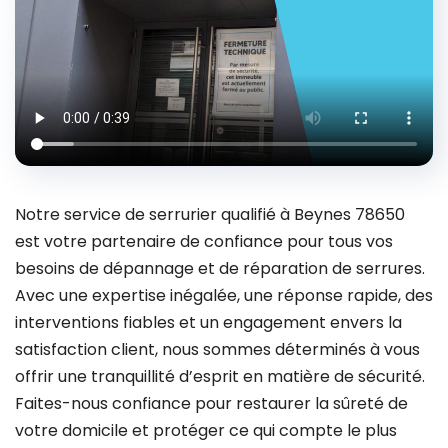
Notre service de serrurier qualifié à Beynes 78650
est votre partenaire de confiance pour tous vos
besoins de dépannage et de réparation de serrures.
Avec une expertise inégalée, une réponse rapide, des
interventions fiables et un engagement envers la
satisfaction client, nous sommes déterminés à vous
offrir une tranquillité d’esprit en matière de sécurité.
Faites-nous confiance pour restaurer la sûreté de
votre domicile et protéger ce qui compte le plus