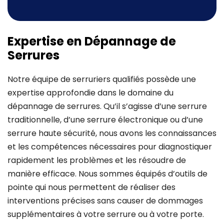
Expertise en Dépannage de
Serrures
Notre équipe de serruriers qualifiés possède une
expertise approfondie dans le domaine du
dépannage de serrures. Qu’il s’agisse d’une serrure
traditionnelle, d’une serrure électronique ou d’une
serrure haute sécurité, nous avons les connaissances
et les compétences nécessaires pour diagnostiquer
rapidement les problèmes et les résoudre de
manière efficace. Nous sommes équipés d’outils de
pointe qui nous permettent de réaliser des
interventions précises sans causer de dommages
supplémentaires à votre serrure ou à votre porte.