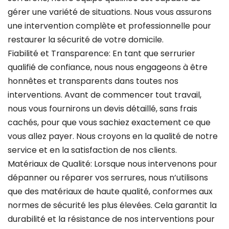
gérer une variété de situations. Nous vous assurons
une intervention complète et professionnelle pour
restaurer la sécurité de votre domicile.
Fiabilité et Transparence: En tant que serrurier
qualifié de confiance, nous nous engageons à être
honnêtes et transparents dans toutes nos
interventions. Avant de commencer tout travail,
nous vous fournirons un devis détaillé, sans frais
cachés, pour que vous sachiez exactement ce que
vous allez payer. Nous croyons en la qualité de notre
service et en la satisfaction de nos clients.
Matériaux de Qualité: Lorsque nous intervenons pour
dépanner ou réparer vos serrures, nous n’utilisons
que des matériaux de haute qualité, conformes aux
normes de sécurité les plus élevées. Cela garantit la
durabilité et la résistance de nos interventions pour