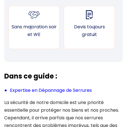
Sans majoration soir
Devis toujours
F
et WE
gratuit
Dans ce guide :
Expertise en Dépannage de Serrures
La sécurité de notre domicile est une priorité
essentielle pour protéger nos biens et nos proches.
Cependant, il arrive parfois que nos serrures
rencontrent des problèmes imprévus, tels que des