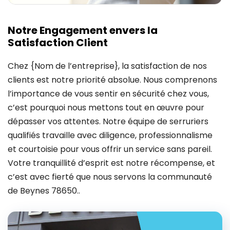
Notre Engagement envers la
Satisfaction Client
Chez {Nom de l’entreprise}, la satisfaction de nos
clients est notre priorité absolue. Nous comprenons
l’importance de vous sentir en sécurité chez vous,
c’est pourquoi nous mettons tout en œuvre pour
dépasser vos attentes. Notre équipe de serruriers
qualifiés travaille avec diligence, professionnalisme
et courtoisie pour vous offrir un service sans pareil.
Votre tranquillité d’esprit est notre récompense, et
c’est avec fierté que nous servons la communauté
de Beynes 78650..