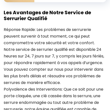
Les Avantages de Notre Service de
Serrurier Qualifié
Réponse Rapide: Les problèmes de serrurerie
peuvent survenir à tout moment, ce qui peut
compromettre votre sécurité et votre confort.
Notre service de serrurier qualifié est disponible 24
heures sur 24, 7 jours sur 7, y compris les jours fériés,
pour répondre rapidement à vos appels d’urgence.
Vous pouvez compter sur nous pour intervenir dans
les plus brefs délais et résoudre vos problèmes de
serrures de manière efficace.
Polyvalence des Interventions: Que ce soit pour une
porte claquée, une clé cassée dans la serrure, une
serrure endommagée ou tout autre problème de
serrurerie, notre équipe qualifiée est capable de