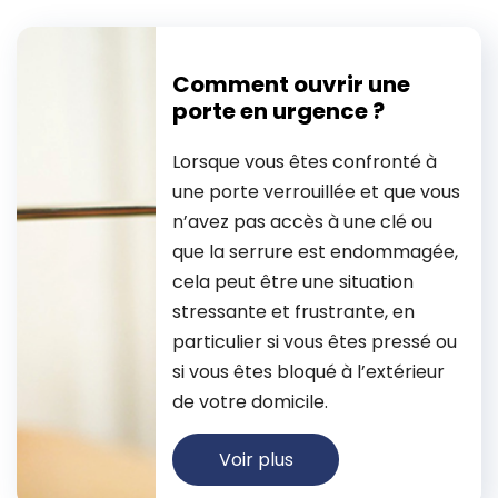
Comment ouvrir une
porte en urgence ?
Lorsque vous êtes confronté à
une porte verrouillée et que vous
n’avez pas accès à une clé ou
que la serrure est endommagée,
cela peut être une situation
stressante et frustrante, en
particulier si vous êtes pressé ou
si vous êtes bloqué à l’extérieur
de votre domicile.
Voir plus