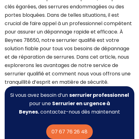
clés égarées, des serrures endommagées ou des
portes bloquées. Dans de telles situations, il est
crucial de faire appel à un professionnel compétent
pour assurer un dépannage rapide et efficace. À
Beynes 78650, notre serrurier qualifié est votre
solution fiable pour tous vos besoins de dépannage
et de réparation de serrures. Dans cet article, nous
explorerons les avantages de notre service de
serrurier qualifié et comment nous vous offrons une
tranquillité d’esprit en matière de sécurité.
Si vous avez besoin d’un
serrurier professionnel
pour une
Serrurier
en urgence à
Beynes.
contactez-nous dès maintenant
07 67 76 26 48