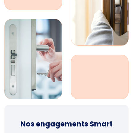
Nos engagements Smart