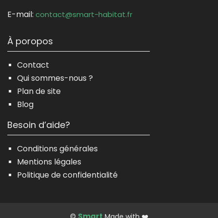
E-mail:
contact@smart-habitat.fr
À poropos
Contact
Qui sommes-nous ?
Plan de site
Blog
Besoin d’aide?
Conditions générales
Mentions légales
Politique de confidentialité
Smart
©
Made with ❤️