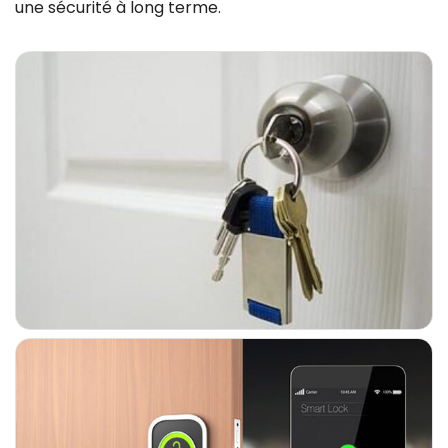
une sécurité à long terme.