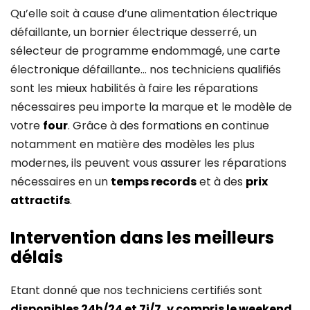
Qu’elle soit à cause d’une alimentation électrique
défaillante, un bornier électrique desserré, un
sélecteur de programme endommagé, une carte
électronique défaillante… nos techniciens qualifiés
sont les mieux habilités à faire les réparations
nécessaires peu importe la marque et le modèle de
votre
four
. Grâce à des formations en continue
notamment en matière des modèles les plus
modernes, ils peuvent vous assurer les réparations
nécessaires en un
temps records
et à des
prix
attractifs
.
Intervention dans les meilleurs
délais
Etant donné que nos techniciens certifiés sont
disponibles 24h/24 et 7j/7, y compris le weekend