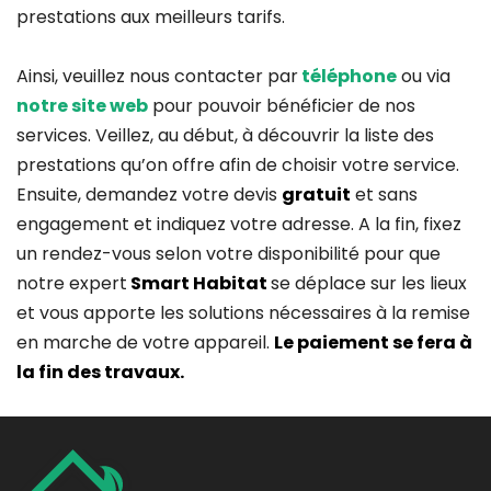
prestations aux meilleurs tarifs.
Ainsi, veuillez nous contacter par
téléphone
ou via
notre site web
pour pouvoir bénéficier de nos
services. Veillez, au début, à découvrir la liste des
prestations qu’on offre afin de choisir votre service.
Ensuite, demandez votre devis
gratuit
et sans
engagement et indiquez votre adresse. A la fin, fixez
un rendez-vous selon votre disponibilité pour que
notre expert
Smart Habitat
se déplace sur les lieux
et vous apporte les solutions nécessaires à la remise
en marche de votre appareil.
Le paiement se fera à
la fin des travaux.