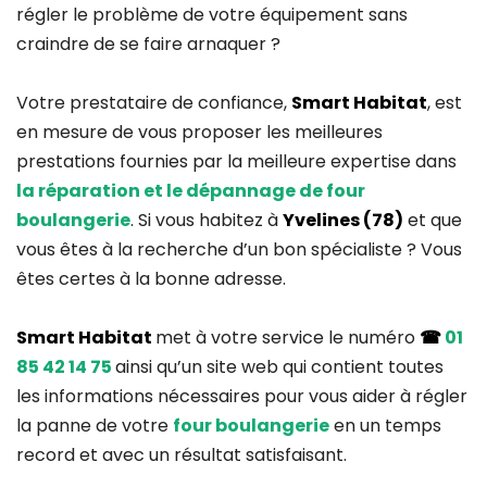
régler le problème de votre équipement sans
craindre de se faire arnaquer ?
Votre prestataire de confiance,
Smart Habitat
, est
en mesure de vous proposer les meilleures
prestations fournies par la meilleure expertise dans
la réparation et le dépannage de four
boulangerie
. Si vous habitez à
Yvelines (78)
et que
vous êtes à la recherche d’un bon spécialiste ? Vous
êtes certes à la bonne adresse.
Smart Habitat
met à votre service le numéro
☎
01
85 42 14 75
ainsi qu’un site web qui contient toutes
les informations nécessaires pour vous aider à régler
la panne de votre
four boulangerie
en un temps
record et avec un résultat satisfaisant.