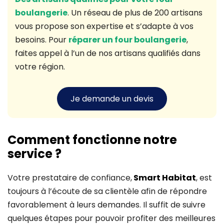
boulangerie
. Un réseau de plus de 200 artisans
vous propose son expertise et s’adapte à vos
besoins. Pour
réparer un four boulangerie
,
faites appel à l’un de nos artisans qualifiés dans
votre région.
Je demande un devis
Comment fonctionne notre
service ?
Votre prestataire de confiance,
Smart Habitat
, est
toujours à l’écoute de sa clientèle afin de répondre
favorablement à leurs demandes. Il suffit de suivre
quelques étapes pour pouvoir profiter des meilleures