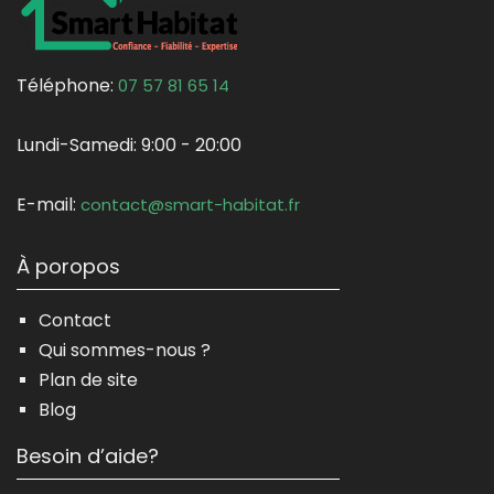
Téléphone:
07 57 81 65 14
Lundi-Samedi:
9:00 - 20:00
E-mail:
contact@smart-habitat.fr
À poropos
Contact
Qui sommes-nous ?
Plan de site
Blog
Besoin d’aide?