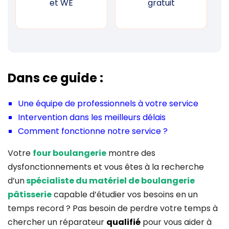
et WE
gratuit
Dans ce guide :
Une équipe de professionnels à votre service
Intervention dans les meilleurs délais
Comment fonctionne notre service ?
Votre
four boulangerie
montre des
dysfonctionnements et vous êtes à la recherche
d’un
spécialiste du matériel de boulangerie
pâtisserie
capable d’étudier vos besoins en un
temps record ? Pas besoin de perdre votre temps à
chercher un réparateur
qualifié
pour vous aider à