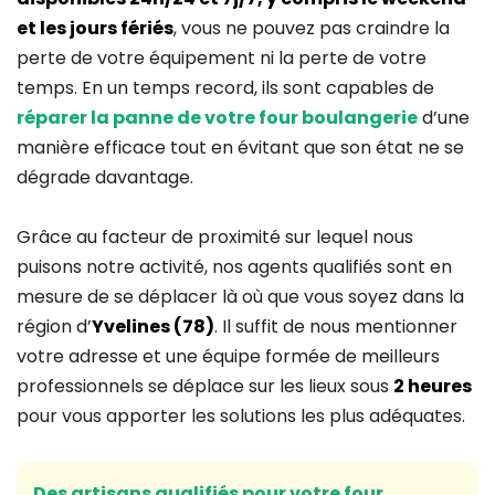
et les jours fériés
, vous ne pouvez pas craindre la
perte de votre équipement ni la perte de votre
temps. En un temps record, ils sont capables de
réparer la panne de votre four boulangerie
d’une
manière efficace tout en évitant que son état ne se
dégrade davantage.
Grâce au facteur de proximité sur lequel nous
puisons notre activité, nos agents qualifiés sont en
mesure de se déplacer là où que vous soyez dans la
région d’
Yvelines (78)
. Il suffit de nous mentionner
votre adresse et une équipe formée de meilleurs
professionnels se déplace sur les lieux sous
2 heures
pour vous apporter les solutions les plus adéquates.
Des artisans qualifiés pour votre four