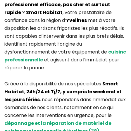
professionnel
efficace, pas cher et surtout
rapide
?
Smart Habitat
, votre prestataire de
confiance dans la région d’
Yvelines
met à votre
disposition les artisans frigoristes les plus réactifs. Ils
sont capables d’intervenir dans les plus brefs délais,
identifient rapidement l’origine du
dysfonctionnement de votre équipement de
cuisine
professionnelle
et agissent dans l’immédiat pour
réparer la panne.
Grâce à la disponibilité de nos spécialistes
Smart
Habitat
,
24h/24 et 7j/7, y compris le weekend et
les jours fériés
, nous répondons dans l’immédiat aux
demandes de nos clients, notamment en ce qui
concerne les interventions en urgence, pour le
dépannage et la réparation de matériel de