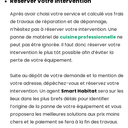
Réserver votre intervention
Après avoir choisi votre service et calculé vos frais
de travaux de réparation et de dépannage,
n’hésitez pas à réserver votre intervention. Une
panne de matériel de
cuisine professionnelle
ne
peut pas être ignorée. Il faut donc réserver votre
intervention le plus tôt possible afin d’éviter la
perte de votre équipement.
Suite au dépôt de votre demande et la mention de
votre adresse, dépêchez-vous et réservez votre
intervention. Un agent
Smart Habitat
sera sur les
lieux dans les plus brefs délais pour identifier
l’origine de la panne de votre équipement et vous
proposera les meilleures solutions aux prix moins
chers et le paiement se fera à la fin des travaux.