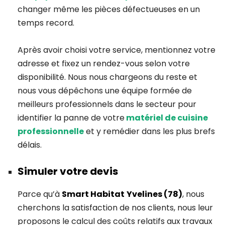
changer même les pièces défectueuses en un
temps record.
Après avoir choisi votre service, mentionnez votre
adresse et fixez un rendez-vous selon votre
disponibilité. Nous nous chargeons du reste et
nous vous dépêchons une équipe formée de
meilleurs professionnels dans le secteur pour
identifier la panne de votre
matériel de cuisine
professionnelle
et y remédier dans les plus brefs
délais.
Simuler votre devis
Parce qu’à
Smart Habitat
Yvelines (78)
, nous
cherchons la satisfaction de nos clients, nous leur
proposons le calcul des coûts relatifs aux travaux