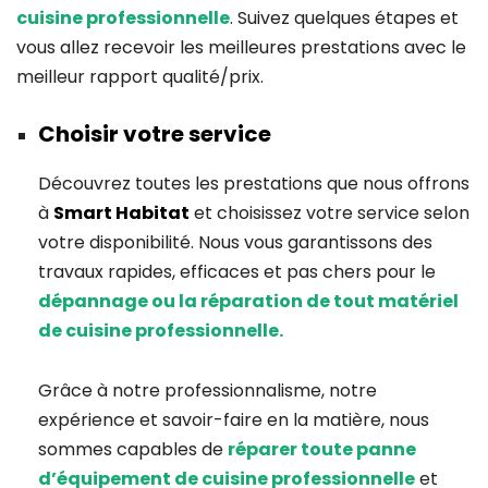
cuisine professionnelle
. Suivez quelques étapes et
vous allez recevoir les meilleures prestations avec le
meilleur rapport qualité/prix.
Choisir votre service
Découvrez toutes les prestations que nous offrons
à
Smart Habitat
et choisissez votre service selon
votre disponibilité. Nous vous garantissons des
travaux rapides, efficaces et pas chers pour le
dépannage ou la réparation de tout matériel
de cuisine professionnelle.
Grâce à notre professionnalisme, notre
expérience et savoir-faire en la matière, nous
sommes capables de
réparer toute panne
d’équipement de cuisine professionnelle
et