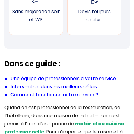
Sans majoration soir
Devis toujours
F
et WE
gratuit
Dans ce guide :
Une équipe de professionnels à votre service
Intervention dans les meilleurs délais
Comment fonctionne notre service ?
Quand on est professionnel de la restauration, de
l’hôtellerie, dans une maison de retraite… on n’est
jamais à l’abri d’une panne de
matériel de cuisine
professionnelle
. Pour n’importe quelle raison et à