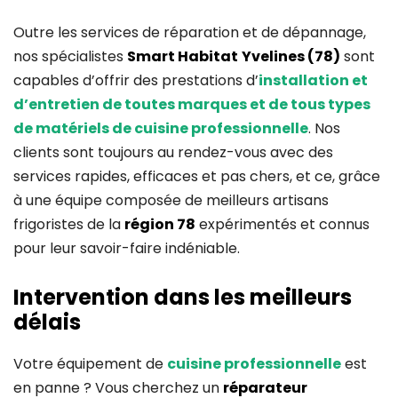
Outre les services de réparation et de dépannage,
nos spécialistes
Smart Habitat
Yvelines (78)
sont
capables d’offrir des prestations d’
installation et
d’entretien de toutes marques et de tous types
de matériels de cuisine professionnelle
. Nos
clients sont toujours au rendez-vous avec des
services rapides, efficaces et pas chers, et ce, grâce
à une équipe composée de meilleurs artisans
frigoristes de la
région 78
expérimentés et connus
pour leur savoir-faire indéniable.
Intervention dans les meilleurs
délais
Votre équipement de
cuisine professionnelle
est
en panne ? Vous cherchez un
réparateur