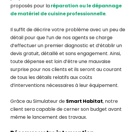
proposés pour la
réparation ou le dépannage
de matériel de cuisine professionnelle
.
Il suffit de décrire votre problème avec un peu de
détail pour que l’un de nos agents se charge
d’effectuer un premier diagnostic et d’établir un
devis gratuit, détaillé et sans engagement. Ainsi,
toute dépense est loin d’être une mauvaise
surprise pour nos clients et ils seront au courant
de tous les détails relatifs aux coûts
d’interventions nécessaires à leur équipement.
Grâce au Simulateur de
Smart Habitat
, notre
client sera capable de cerner son budget avant
même le lancement des travaux.