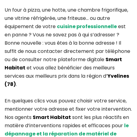
Un four à pizza, une hotte, une chambre frigorifique,
une vitrine réfrigérée, une friteuse… ou autre
équipement de votre
cuisine professionnelle
est
en panne ? Vous ne savez pas à qui s’adresser ?
Bonne nouvelle : vous êtes à la bonne adresse ! Il
suffit de nous contacter directement par téléphone
ou de consulter notre plateforme digitale
Smart
Habitat
et vous allez bénéficier des meilleurs
services aux meilleurs prix dans la région d’
Yvelines
(78)
.
En quelques clics vous pouvez choisir votre service,
mentionner votre adresse et fixer votre intervention.
Nos agents
Smart Habitat
sont les plus réactifs en
matière d’interventions rapides et efficaces pour
le
dépannage et la réparation de matériel de