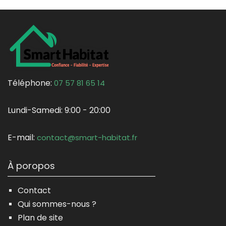
Téléphone:
07 57 81 65 14
Lundi-Samedi:
9:00 - 20:00
E-mail:
contact@smart-habitat.fr
À poropos
Contact
Qui sommes-nous ?
Plan de site