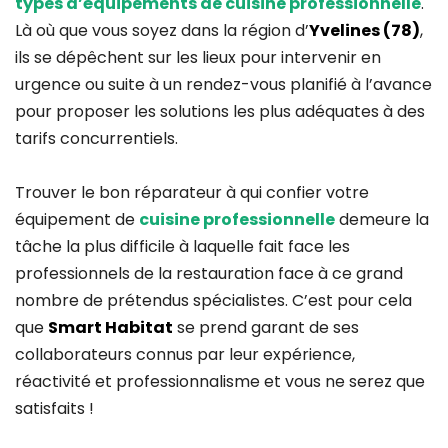
types d’équipements de cuisine professionnelle
.
Là où que vous soyez dans la région d’
Yvelines (78)
,
ils se dépêchent sur les lieux pour intervenir en
urgence ou suite à un rendez-vous planifié à l’avance
pour proposer les solutions les plus adéquates à des
tarifs concurrentiels.
Trouver le bon réparateur à qui confier votre
équipement de
cuisine professionnelle
demeure la
tâche la plus difficile à laquelle fait face les
professionnels de la restauration face à ce grand
nombre de prétendus spécialistes. C’est pour cela
que
Smart Habitat
se prend garant de ses
collaborateurs connus par leur expérience,
réactivité et professionnalisme et vous ne serez que
satisfaits !