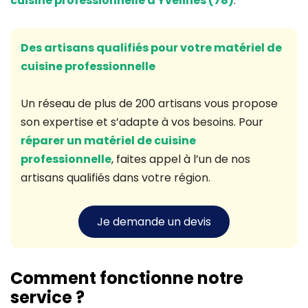
cuisine professionnelle à Yvelines (78)
.
Des artisans qualifiés pour votre matériel de
cuisine professionnelle
Un réseau de plus de 200 artisans vous propose
son expertise et s’adapte à vos besoins. Pour
réparer un matériel de cuisine
professionnelle
, faites appel à l’un de nos
artisans qualifiés dans votre région.
Je demande un devis
Comment fonctionne notre
service ?