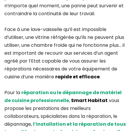
n’importe quel moment, une panne peut survenir et
contraindre la continuité de leur travail.
Face à une lave-vaisselle qu’il est impossible
d’utiliser, une vitrine réfrigérée qu’ils ne peuvent plus
utiliser, une chambre froide qui ne fonctionne plus… il
est important de recourir aux services d’un agent
agréé par l’Etat capable de vous assurer les
réparations nécessaires de votre équipement de
cuisine d’une manière
rapide et efficace
.
Pour la
réparation ou le dépannage de matériel
de cuisine professionnelle
,
Smart Habitat
vous
propose les prestations des meilleurs
collaborateurs, spécialistes dans la réparation, le
dépannage,
l’installation et la réparation de tous