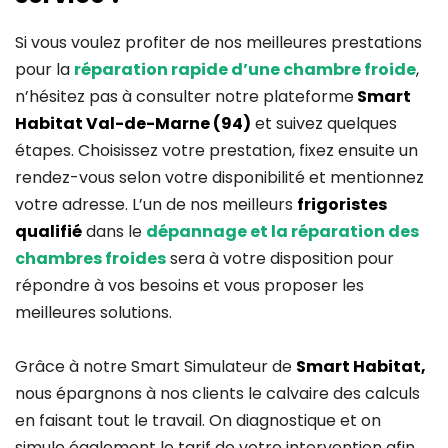
Si vous voulez profiter de nos meilleures prestations
pour la
réparation rapide d’une chambre froide
,
n’hésitez pas à consulter notre plateforme
Smart
Habitat Val-de-Marne (94)
et suivez quelques
étapes. Choisissez votre prestation, fixez ensuite un
rendez-vous selon votre disponibilité et mentionnez
votre adresse. L’un de nos meilleurs
frigoristes
qualifié
dans le
dépannage et la réparation des
chambres froides
sera à votre disposition pour
répondre à vos besoins et vous proposer les
meilleures solutions.
Grâce à notre Smart Simulateur de
Smart Habitat,
nous épargnons à nos clients le calvaire des calculs
en faisant tout le travail. On diagnostique et on
simule également le tarif de votre intervention afin