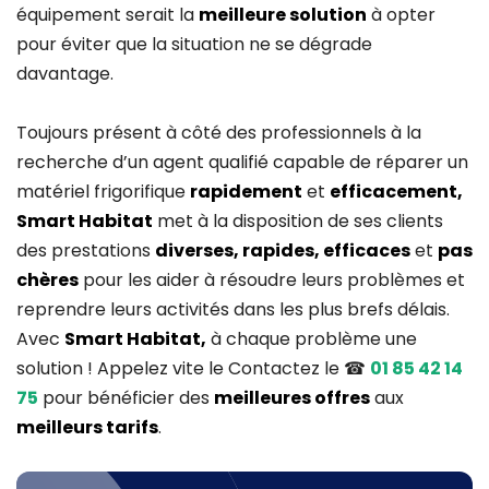
équipement serait la
meilleure solution
à opter
pour éviter que la situation ne se dégrade
davantage.
Toujours présent à côté des professionnels à la
recherche d’un agent qualifié capable de réparer un
matériel frigorifique
rapidement
et
efficacement,
Smart Habitat
met à la disposition de ses clients
des prestations
diverses, rapides, efficaces
et
pas
chères
pour les aider à résoudre leurs problèmes et
reprendre leurs activités dans les plus brefs délais.
Avec
Smart Habitat,
à chaque problème une
solution ! Appelez vite le Contactez le ☎
01 85 42 14
75
pour bénéficier des
meilleures offres
aux
meilleurs tarifs
.