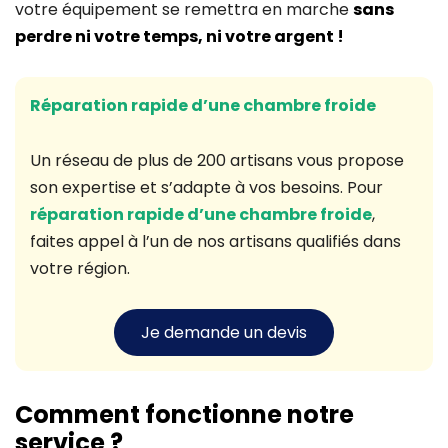
votre équipement se remettra en marche
sans
perdre ni votre temps, ni votre argent !
Réparation rapide d’une chambre froide
Un réseau de plus de 200 artisans vous propose
son expertise et s’adapte à vos besoins. Pour
réparation rapide d’une chambre froide
,
faites appel à l’un de nos artisans qualifiés dans
votre région.
Je demande un devis
Comment fonctionne notre
service ?