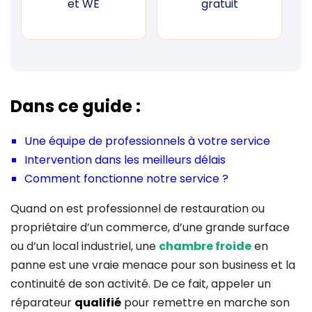
et WE
gratuit
Dans ce guide :
Une équipe de professionnels à votre service
Intervention dans les meilleurs délais
Comment fonctionne notre service ?
Quand on est professionnel de restauration ou
propriétaire d’un commerce, d’une grande surface
ou d’un local industriel, une
chambre froide
en
panne est une vraie menace pour son business et la
continuité de son activité. De ce fait, appeler un
réparateur
qualifié
pour remettre en marche son