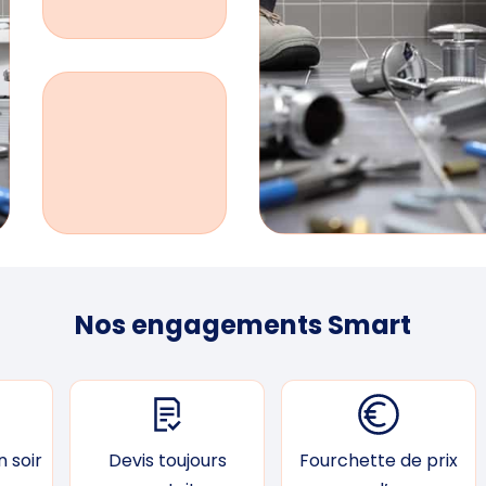
Nos engagements Smart
 soir
Devis toujours
Fourchette de prix