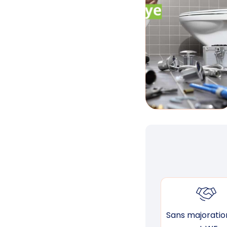
Sans majoration