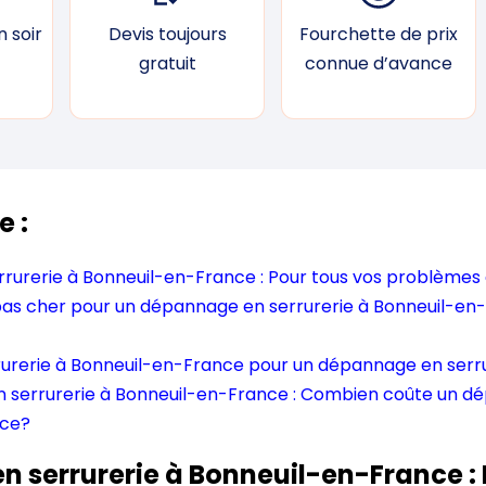
 soir
Devis toujours
Fourchette de prix
gratuit
connue d’avance
e :
urerie à Bonneuil-en-France : Pour tous vos problèmes 
 pas cher pour un dépannage en serrurerie à Bonneuil-en-
rurerie à Bonneuil-en-France pour un dépannage en serr
n serrurerie à Bonneuil-en-France : Combien coûte un dé
nce?
 serrurerie à Bonneuil-en-France : 