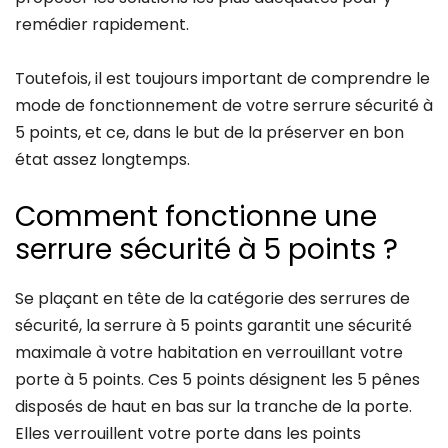
remédier rapidement.
Toutefois, il est toujours important de comprendre le
mode de fonctionnement de votre serrure sécurité à
5 points, et ce, dans le but de la préserver en bon
état assez longtemps.
Comment fonctionne une
serrure sécurité à 5 points ?
Se plaçant en tête de la catégorie des serrures de
sécurité, la serrure à 5 points garantit une sécurité
maximale à votre habitation en verrouillant votre
porte à 5 points. Ces 5 points désignent les 5 pênes
disposés de haut en bas sur la tranche de la porte.
Elles verrouillent votre porte dans les points