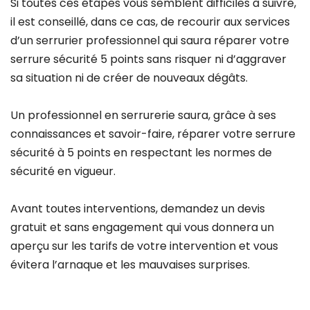
Si toutes ces étapes vous semblent difficiles à suivre,
il est conseillé, dans ce cas, de recourir aux services
d’un serrurier professionnel qui saura réparer votre
serrure sécurité 5 points sans risquer ni d’aggraver
sa situation ni de créer de nouveaux dégâts.
Un professionnel en serrurerie saura, grâce à ses
connaissances et savoir-faire, réparer votre serrure
sécurité à 5 points en respectant les normes de
sécurité en vigueur.
Avant toutes interventions, demandez un devis
gratuit et sans engagement qui vous donnera un
aperçu sur les tarifs de votre intervention et vous
évitera l’arnaque et les mauvaises surprises.