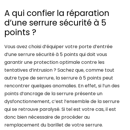
A qui confier la réparation
d’une serrure sécurité à 5
points ?
Vous avez choisi d’équiper votre porte d’entrée
d’une serrure sécurité à 5 points qui doit vous
garantir une protection optimale contre les
tentatives d’intrusion ? Sachez que, comme tout
autre type de serrure, la serrure à 5 points peut
rencontrer quelques anomalies. En effet, si l’un des
points d’ancrage de la serrure présente un
dysfonctionnement, c’est l’ensemble de la serrure
qui se retrouve paralysé. Si tel est votre cas, il est
donc bien nécessaire de procéder au
remplacement du barillet de votre serrure.