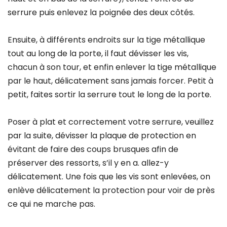
serrure puis enlevez la poignée des deux côtés.
Ensuite, à différents endroits sur la tige métallique
tout au long de la porte, il faut dévisser les vis,
chacun à son tour, et enfin enlever la tige métallique
par le haut, délicatement sans jamais forcer. Petit à
petit, faites sortir la serrure tout le long de la porte.
Poser à plat et correctement votre serrure, veuillez
par la suite, dévisser la plaque de protection en
évitant de faire des coups brusques afin de
préserver des ressorts, s’il y en a. allez-y
délicatement. Une fois que les vis sont enlevées, on
enlève délicatement la protection pour voir de près
ce qui ne marche pas.