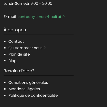
Lundi-Samedi:
9:00 - 20:00
E-mail:
contact@smart-habitat.fr
À poropos
Contact
Qui sommes-nous ?
Plan de site
Blog
Besoin d’aide?
Conditions générales
Mentions légales
Politique de confidentialité