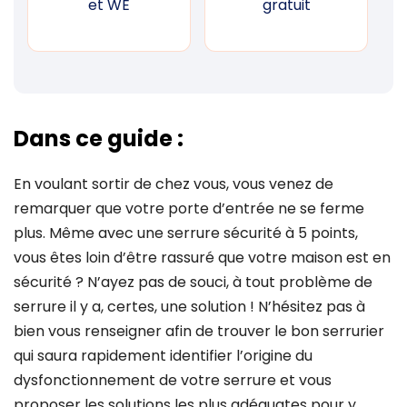
et WE
gratuit
Dans ce guide :
En voulant sortir de chez vous, vous venez de
remarquer que votre porte d’entrée ne se ferme
plus. Même avec une serrure sécurité à 5 points,
vous êtes loin d’être rassuré que votre maison est en
sécurité ? N’ayez pas de souci, à tout problème de
serrure il y a, certes, une solution ! N’hésitez pas à
bien vous renseigner afin de trouver le bon serrurier
qui saura rapidement identifier l’origine du
dysfonctionnement de votre serrure et vous
proposer les solutions les plus adéquates pour y