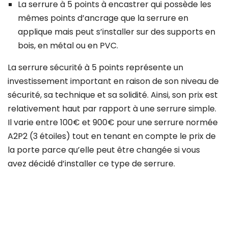
La serrure à 5 points à encastrer qui possède les
mêmes points d’ancrage que la serrure en
applique mais peut s’installer sur des supports en
bois, en métal ou en PVC.
La serrure sécurité à 5 points représente un
investissement important en raison de son niveau de
sécurité, sa technique et sa solidité. Ainsi, son prix est
relativement haut par rapport à une serrure simple.
Il varie entre 100€ et 900€ pour une serrure normée
A2P2 (3 étoiles) tout en tenant en compte le prix de
la porte parce qu’elle peut être changée si vous
avez décidé d’installer ce type de serrure.