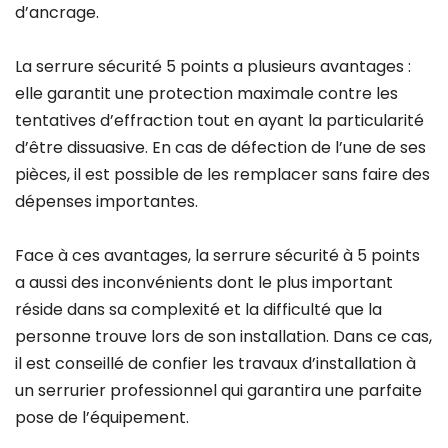
d’ancrage.
La serrure sécurité 5 points a plusieurs avantages :
elle garantit une protection maximale contre les
tentatives d’effraction tout en ayant la particularité
d’être dissuasive. En cas de défection de l’une de ses
pièces, il est possible de les remplacer sans faire des
dépenses importantes.
Face à ces avantages, la serrure sécurité à 5 points
a aussi des inconvénients dont le plus important
réside dans sa complexité et la difficulté que la
personne trouve lors de son installation. Dans ce cas,
il est conseillé de confier les travaux d’installation à
un serrurier professionnel qui garantira une parfaite
pose de l’équipement.