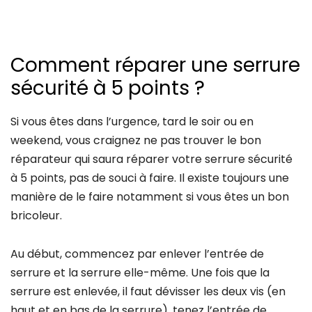
Comment réparer une serrure
sécurité à 5 points ?
Si vous êtes dans l’urgence, tard le soir ou en
weekend, vous craignez ne pas trouver le bon
réparateur qui saura réparer votre serrure sécurité
à 5 points, pas de souci à faire. Il existe toujours une
manière de le faire notamment si vous êtes un bon
bricoleur.
Au début, commencez par enlever l’entrée de
serrure et la serrure elle-même. Une fois que la
serrure est enlevée, il faut dévisser les deux vis (en
haut et en bas de la serrure), tenez l’entrée de