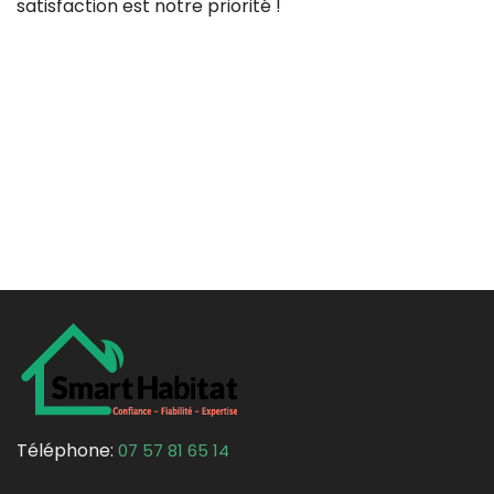
satisfaction est notre priorité !
Téléphone:
07 57 81 65 14