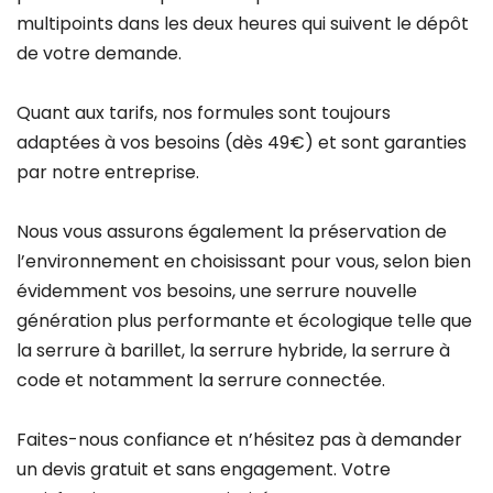
multipoints dans les deux heures qui suivent le dépôt
de votre demande.
Quant aux tarifs, nos formules sont toujours
adaptées à vos besoins (dès 49€) et sont garanties
par notre entreprise.
Nous vous assurons également la préservation de
l’environnement en choisissant pour vous, selon bien
évidemment vos besoins, une serrure nouvelle
génération plus performante et écologique telle que
la serrure à barillet, la serrure hybride, la serrure à
code et notamment la serrure connectée.
Faites-nous confiance et n’hésitez pas à demander
un devis gratuit et sans engagement. Votre