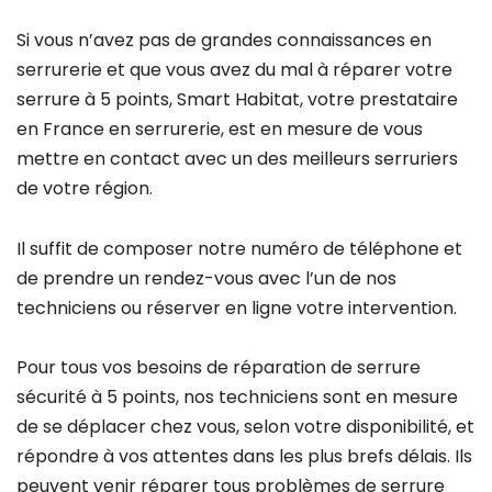
Si vous n’avez pas de grandes connaissances en
serrurerie et que vous avez du mal à réparer votre
serrure à 5 points, Smart Habitat, votre prestataire
en France en serrurerie, est en mesure de vous
mettre en contact avec un des meilleurs serruriers
de votre région.
Il suffit de composer notre numéro de téléphone et
de prendre un rendez-vous avec l’un de nos
techniciens ou réserver en ligne votre intervention.
Pour tous vos besoins de réparation de serrure
sécurité à 5 points, nos techniciens sont en mesure
de se déplacer chez vous, selon votre disponibilité, et
répondre à vos attentes dans les plus brefs délais. Ils
peuvent venir réparer tous problèmes de serrure