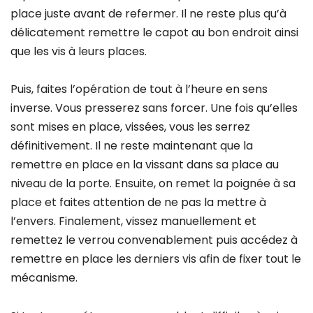
place juste avant de refermer. Il ne reste plus qu’à
délicatement remettre le capot au bon endroit ainsi
que les vis à leurs places.
Puis, faites l’opération de tout à l’heure en sens
inverse. Vous presserez sans forcer. Une fois qu’elles
sont mises en place, vissées, vous les serrez
définitivement. Il ne reste maintenant que la
remettre en place en la vissant dans sa place au
niveau de la porte. Ensuite, on remet la poignée à sa
place et faites attention de ne pas la mettre à
l’envers. Finalement, vissez manuellement et
remettez le verrou convenablement puis accédez à
remettre en place les derniers vis afin de fixer tout le
mécanisme.