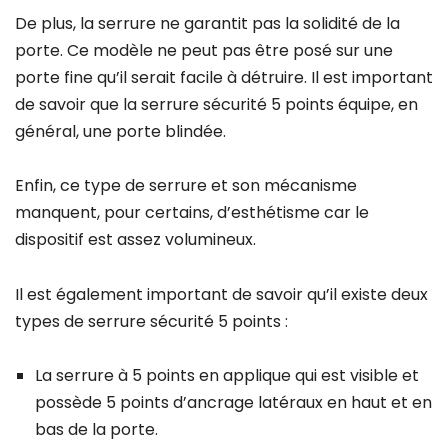
De plus, la serrure ne garantit pas la solidité de la
porte. Ce modèle ne peut pas être posé sur une
porte fine qu’il serait facile à détruire. Il est important
de savoir que la serrure sécurité 5 points équipe, en
général, une porte blindée.
Enfin, ce type de serrure et son mécanisme
manquent, pour certains, d’esthétisme car le
dispositif est assez volumineux.
Il est également important de savoir qu’il existe deux
types de serrure sécurité 5 points :
La serrure à 5 points en applique qui est visible et
possède 5 points d’ancrage latéraux en haut et en
bas de la porte.