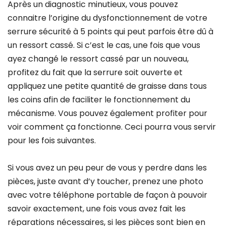
Après un diagnostic minutieux, vous pouvez
connaitre l’origine du dysfonctionnement de votre
serrure sécurité à 5 points qui peut parfois être dû à
un ressort cassé. Si c’est le cas, une fois que vous
ayez changé le ressort cassé par un nouveau,
profitez du fait que la serrure soit ouverte et
appliquez une petite quantité de graisse dans tous
les coins afin de faciliter le fonctionnement du
mécanisme. Vous pouvez également profiter pour
voir comment ça fonctionne. Ceci pourra vous servir
pour les fois suivantes.
Si vous avez un peu peur de vous y perdre dans les
pièces, juste avant d’y toucher, prenez une photo
avec votre téléphone portable de façon à pouvoir
savoir exactement, une fois vous avez fait les
réparations nécessaires, si les pièces sont bien en