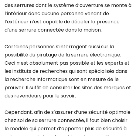
des serrures dont le système d’ouverture se monte à
l’intérieur donc aucune personne venant de
l’extérieur n’est capable de déceler la présence
d’une serrure connectée dans la maison.
Certaines personnes s’interrogent aussi sur la
possibilité du piratage de la serrure électronique.
Ceci n’est absolument pas possible et les experts et
les instituts de recherches qui sont spécialisés dans
la recherche informatique sont en mesure de le
prouver. Il suffit de consulter les sites des marques et
des revendeurs pour le savoir.
Cependant, afin de s’assurer d’une sécurité optimale
chez soi de sa serrure connectée, il faut bien choisir
le modèle qui permet d’apporter plus de sécurité à