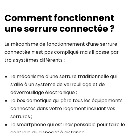
Comment fonctionnent
une serrure connectée ?
Le mécanisme de fonctionnement d’une serrure
connectée n’est pas compliqué mais il passe par
trois systèmes différents :
Le mécanisme d’une serrure traditionnelle qui
s’allie à un système de verrouillage et de
déverrouillage électronique ;
La box domotique qui gère tous les équipements
connectés dans votre logement incluant vos
serrures ;
Le smartphone qui est indispensable pour faire le
contrôle du dispositif à distance.