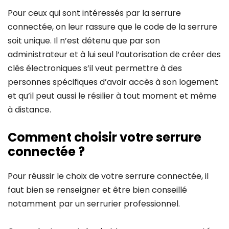
Pour ceux qui sont intéressés par la serrure
connectée, on leur rassure que le code de la serrure
soit unique. Il n’est détenu que par son
administrateur et à lui seul l’autorisation de créer des
clés électroniques s’il veut permettre à des
personnes spécifiques d’avoir accès à son logement
et qu’il peut aussi le résilier à tout moment et même
à distance.
Comment choisir votre serrure
connectée ?
Pour réussir le choix de votre serrure connectée, il
faut bien se renseigner et être bien conseillé
notamment par un serrurier professionnel.