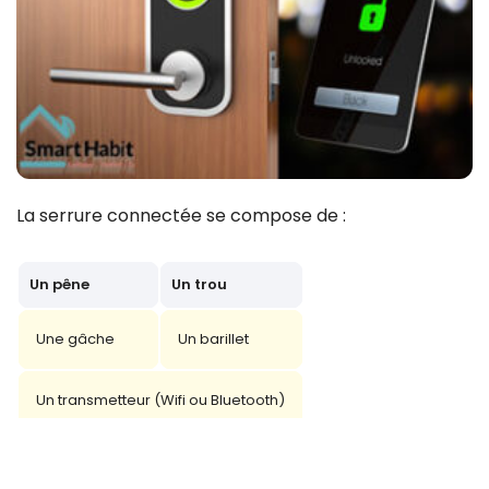
La serrure connectée se compose de :
Un pêne
Un trou
Une gâche
Un barillet
Un transmetteur (Wifi ou Bluetooth)