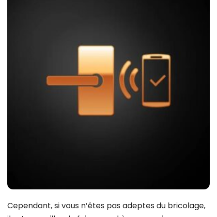
Cependant, si vous n’êtes pas adeptes du bricolage,