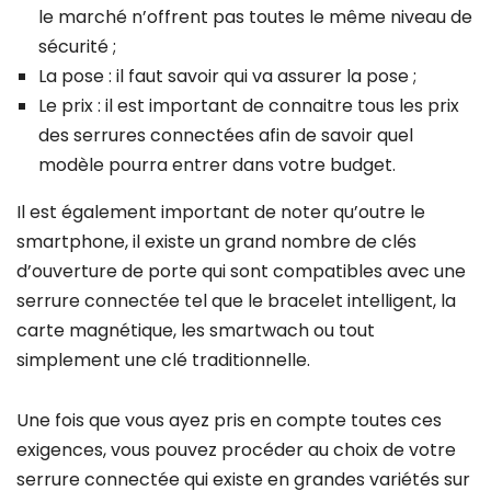
le marché n’offrent pas toutes le même niveau de
sécurité ;
La pose : il faut savoir qui va assurer la pose ;
Le prix : il est important de connaitre tous les prix
des serrures connectées afin de savoir quel
modèle pourra entrer dans votre budget.
Il est également important de noter qu’outre le
smartphone, il existe un grand nombre de clés
d’ouverture de porte qui sont compatibles avec une
serrure connectée tel que le bracelet intelligent, la
carte magnétique, les smartwach ou tout
simplement une clé traditionnelle.
Une fois que vous ayez pris en compte toutes ces
exigences, vous pouvez procéder au choix de votre
serrure connectée qui existe en grandes variétés sur