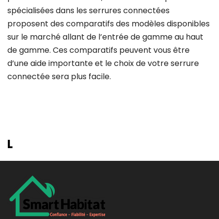
spécialisées dans les serrures connectées
proposent des comparatifs des modèles disponibles
sur le marché allant de l’entrée de gamme au haut
de gamme. Ces comparatifs peuvent vous être
d’une aide importante et le choix de votre serrure
connectée sera plus facile.
L