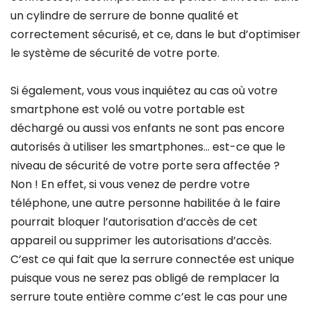
un cylindre de serrure de bonne qualité et
correctement sécurisé, et ce, dans le but d’optimiser
le système de sécurité de votre porte.
Si également, vous vous inquiétez au cas où votre
smartphone est volé ou votre portable est
déchargé ou aussi vos enfants ne sont pas encore
autorisés à utiliser les smartphones… est-ce que le
niveau de sécurité de votre porte sera affectée ?
Non ! En effet, si vous venez de perdre votre
téléphone, une autre personne habilitée à le faire
pourrait bloquer l’autorisation d’accès de cet
appareil ou supprimer les autorisations d’accès.
C’est ce qui fait que la serrure connectée est unique
puisque vous ne serez pas obligé de remplacer la
serrure toute entière comme c’est le cas pour une