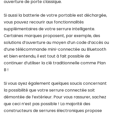
ouverture de porte classique.
Si aussi la batterie de votre portable est déchargée,
vous pouvez recourir aux fonctionnalités
supplémentaires de votre serrure intelligente.
Certaines marques proposent, par exemple, des
solutions d’ouverture au moyen d’un code d’accès ou
d’une télécommande mini-connectée au Bluetooth
et bien entendu, il est tout à fait possible de
continuer d’utiliser la clé traditionnelle comme Plan
B !
Si vous ayez également quelques soucis concernant
la possibilité que votre serrure connectée soit
démontée de l’extérieur. Pour vous rassurer, sachez
que ceci n’est pas possible ! La majorité des
constructeurs de serrures électroniques propose