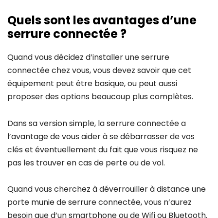
Quels sont les avantages d’une
serrure connectée ?
Quand vous décidez d’installer une serrure
connectée chez vous, vous devez savoir que cet
équipement peut être basique, ou peut aussi
proposer des options beaucoup plus complètes.
Dans sa version simple, la serrure connectée a
l’avantage de vous aider à se débarrasser de vos
clés et éventuellement du fait que vous risquez ne
pas les trouver en cas de perte ou de vol.
Quand vous cherchez à déverrouiller à distance une
porte munie de serrure connectée, vous n’aurez
besoin que d’un smartphone ou de Wifi ou Bluetooth.