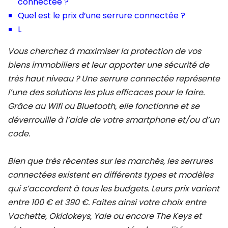
connectée ?
Quel est le prix d’une serrure connectée ?
L
Vous cherchez à maximiser la protection de vos
biens immobiliers et leur apporter une sécurité de
très haut niveau ? Une serrure connectée représente
l’une des solutions les plus efficaces pour le faire.
Grâce au Wifi ou Bluetooth, elle fonctionne et se
déverrouille à l’aide de votre smartphone et/ou d’un
code.
Bien que très récentes sur les marchés, les serrures
connectées existent en différents types et modèles
qui s’accordent à tous les budgets. Leurs prix varient
entre 100 € et 390 €. Faites ainsi votre choix entre
Vachette, Okidokeys, Yale ou encore The Keys et