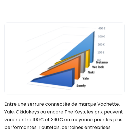
Entre une serrure connectée de marque Vachette,
Yale, Okidokeys ou encore The Keys, les prix peuvent
varier entre 100€ et 390€ en moyenne pour les plus
performantes. Toutefois, certaines entreprises