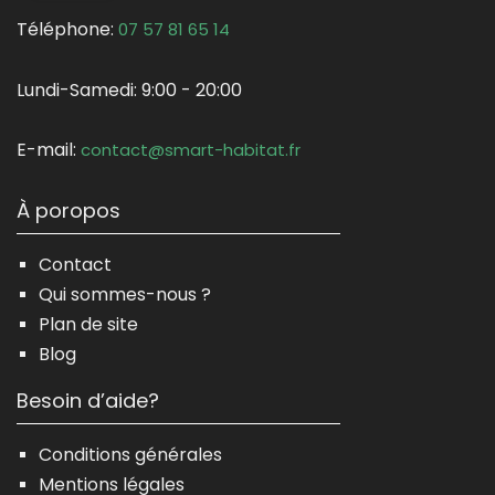
Téléphone:
07 57 81 65 14
Lundi-Samedi:
9:00 - 20:00
E-mail:
contact@smart-habitat.fr
À poropos
Contact
Qui sommes-nous ?
Plan de site
Blog
Besoin d’aide?
Conditions générales
Mentions légales