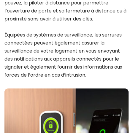
pouvez, la piloter à distance pour permettre
l’ouverture de porte et sa fermeture à distance ou à
proximité sans avoir à utiliser des clés.
Équipées de systèmes de surveillance, les serrures
connectées peuvent également assurer la
surveillance de votre logement en vous envoyant
des notifications aux appareils connectés pour le
signaler et également fournir des informations aux
forces de l’ordre en cas d’intrusion.