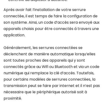
Après avoir fait l’installation de votre serrure
connectée, il est temps de faire la configuration de
son système. Ainsi, un code d’accès sera envoyé aux
appareils choisis pour être connectés à travers une
application.
Généralement, les serrures connectées se
déclenchent de manière automatique lorsqu’elles
sont toutes proches des appareils qui y sont
connectés grâce au Wifi ou Bluetooth et via un code
numérique qui remplace la clé d’accès. Toutefois,
pour certains modèles de serrures connectées, la
transmission peut se faire par internet et il n’est pas
nécessaire que le périphérique autorisé soit à
proximité.