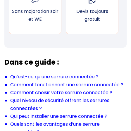
Sans majoration soir
Devis toujours
F
et WE
gratuit
Dans ce guide :
Qu’est-ce qu’une serrure connectée ?
Comment fonctionnent une serrure connectée ?
Comment choisir votre serrure connectée ?
Quel niveau de sécurité offrent les serrures
connectées ?
Qui peut installer une serrure connectée ?
Quels sont les avantages d’une serrure