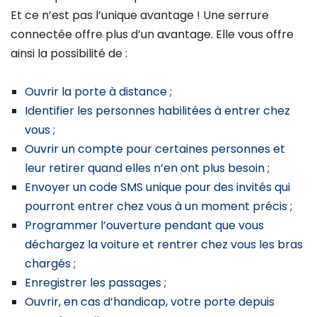
Et ce n’est pas l’unique avantage ! Une serrure
connectée offre plus d’un avantage. Elle vous offre
ainsi la possibilité de :
Ouvrir la porte à distance ;
Identifier les personnes habilitées à entrer chez
vous ;
Ouvrir un compte pour certaines personnes et
leur retirer quand elles n’en ont plus besoin ;
Envoyer un code SMS unique pour des invités qui
pourront entrer chez vous à un moment précis ;
Programmer l’ouverture pendant que vous
déchargez la voiture et rentrer chez vous les bras
chargés ;
Enregistrer les passages ;
Ouvrir, en cas d’handicap, votre porte depuis