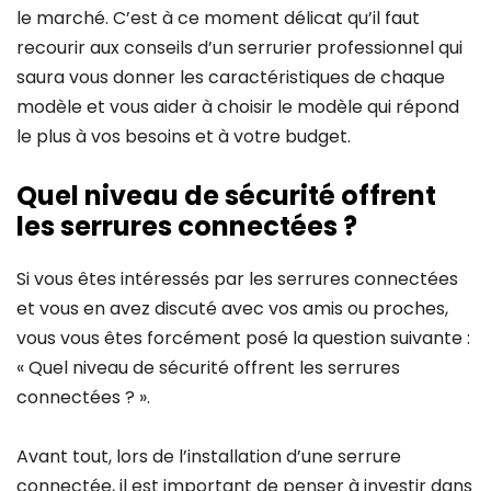
le marché. C’est à ce moment délicat qu’il faut
recourir aux conseils d’un serrurier professionnel qui
saura vous donner les caractéristiques de chaque
modèle et vous aider à choisir le modèle qui répond
le plus à vos besoins et à votre budget.
Quel niveau de sécurité offrent
les serrures connectées ?
Si vous êtes intéressés par les serrures connectées
et vous en avez discuté avec vos amis ou proches,
vous vous êtes forcément posé la question suivante :
« Quel niveau de sécurité offrent les serrures
connectées ? ».
Avant tout, lors de l’installation d’une serrure
connectée, il est important de penser à investir dans