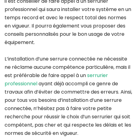
il est conseiller de faire appel à un serrurier
professionnel qui saura installer votre système en un
temps record et avec le respect total des normes
en vigueur. Il pourra également vous proposer des
conseils personnalisés pour le bon usage de votre
équipement.
L’installation d’une serrure connectée ne nécessite
ne réclame aucune compétence particulière, mais il
est préférable de faire appel à un
serrurier
professionnel
ayant déjà accompli ce genre de
travaux afin d’éviter de commettre des erreurs. Ainsi,
pour tous vos besoins d’installation d’une serrure
connectée, n’hésitez pas à faire votre petite
recherche pour réussir le choix d’un serrurier qui soit
compétent, pas cher et qui respecte les délais et les
normes de sécurité en vigueur.