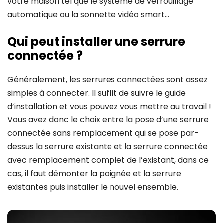
votre maison tel que le système de verrouillage
automatique ou la sonnette vidéo smart…
Qui peut installer une serrure
connectée ?
Généralement, les serrures connectées sont assez
simples à connecter. Il suffit de suivre le guide
d’installation et vous pouvez vous mettre au travail !
Vous avez donc le choix entre la pose d’une serrure
connectée sans remplacement qui se pose par-
dessus la serrure existante et la serrure connectée
avec remplacement complet de l’existant, dans ce
cas, il faut démonter la poignée et la serrure
existantes puis installer le nouvel ensemble.