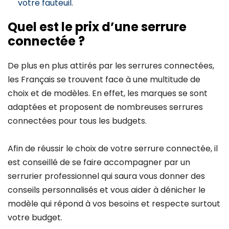
votre fauteuil.
Quel est le prix d’une serrure
connectée ?
De plus en plus attirés par les serrures connectées,
les Français se trouvent face à une multitude de
choix et de modèles. En effet, les marques se sont
adaptées et proposent de nombreuses serrures
connectées pour tous les budgets.
Afin de réussir le choix de votre serrure connectée, il
est conseillé de se faire accompagner par un
serrurier professionnel qui saura vous donner des
conseils personnalisés et vous aider à dénicher le
modèle qui répond à vos besoins et respecte surtout
votre budget.