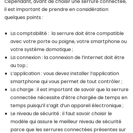
Cependant, avant de choisir une serrure connectée,
il est important de prendre en considération
quelques points :
La comptabilité : la serrure doit être compatible
avec votre porte ou poigne, votre smartphone ou
votre système domotique ;
La connexion : la connexion de l’internet doit être
au top ;
L’application : vous devez installer l’application
smartphone qui vous permet de tout contrôler ;
La charge : il est important de savoir que la serrure
connectée nécessite d’être chargée de temps en
temps puisqu’il s’agit d’un appareil électronique ;
Le niveau de sécurité : il faut savoir choisir le
modèle qui assure le meilleur niveau de sécurité
parce que les serrures connectées présentes sur