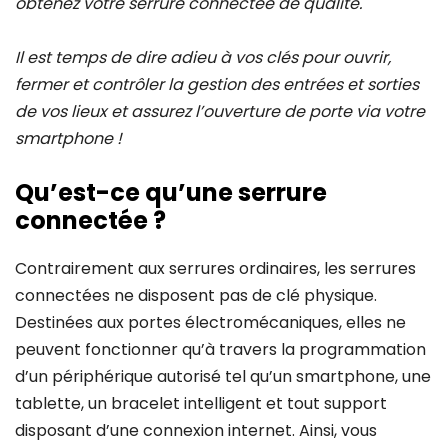
obtenez votre serrure connectée de qualité.
Il est temps de dire adieu à vos clés pour ouvrir,
fermer et contrôler la gestion des entrées et sorties
de vos lieux et assurez l’ouverture de porte via votre
smartphone !
Qu’est-ce qu’une serrure
connectée ?
Contrairement aux serrures ordinaires, les serrures
connectées ne disposent pas de clé physique.
Destinées aux portes électromécaniques, elles ne
peuvent fonctionner qu’à travers la programmation
d’un périphérique autorisé tel qu’un smartphone, une
tablette, un bracelet intelligent et tout support
disposant d’une connexion internet.
Ainsi, vous