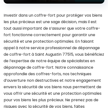
Investir dans un coffre-fort pour protéger vos biens
les plus précieux est une sage décision, mais il est
tout aussi important de s’assurer que votre coffre-
fort fonctionne correctement pour garantir une
sécurité et une protection optimales. En faisant
appel à notre service professionnel de dépannage
de coffre-fort à Saint Augustin 77515, vous bénéficiez
de l’expertise de notre équipe de spécialistes en
dépannage de coffre-fort. Notre connaissance
approfondie des coffres-forts, nos techniques
d’ouverture non destructives et notre engagement
envers la sécurité de vos biens nous permettent de
vous offrir une sécurité et une protection optimales
pour vos biens les plus précieux. Ne prenez pas de
risques avec la sécurité de vos biens, faites