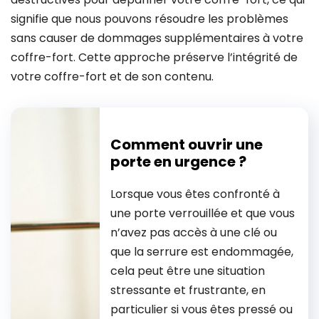
signifie que nous pouvons résoudre les problèmes
sans causer de dommages supplémentaires à votre
coffre-fort. Cette approche préserve l’intégrité de
votre coffre-fort et de son contenu.
Comment ouvrir une
porte en urgence ?
Lorsque vous êtes confronté à
une porte verrouillée et que vous
n’avez pas accès à une clé ou
que la serrure est endommagée,
cela peut être une situation
stressante et frustrante, en
particulier si vous êtes pressé ou