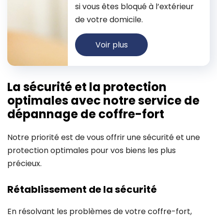
si vous êtes bloqué à l’extérieur
de votre domicile.
Voir plus
La sécurité et la protection
optimales avec notre service de
dépannage de coffre-fort
Notre priorité est de vous offrir une sécurité et une
protection optimales pour vos biens les plus
précieux.
Rétablissement de la sécurité
En résolvant les problèmes de votre coffre-fort,