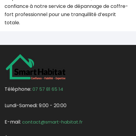
confiance à notre service de dépannage de coffre-
fort professionnel pour une tranquillité d’esprit
totale.
Téléphone:
07 57 81 65 14
Lundi-Samedi:
9:00 - 20:00
E-mail:
contact@smart-habitat.fr