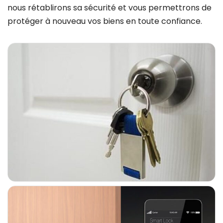
nous rétablirons sa sécurité et vous permettrons de
protéger à nouveau vos biens en toute confiance.