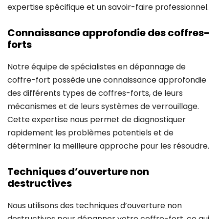
expertise spécifique et un savoir-faire professionnel.
Connaissance approfondie des coffres-
forts
Notre équipe de spécialistes en dépannage de
coffre-fort possède une connaissance approfondie
des différents types de coffres-forts, de leurs
mécanismes et de leurs systèmes de verrouillage.
Cette expertise nous permet de diagnostiquer
rapidement les problèmes potentiels et de
déterminer la meilleure approche pour les résoudre.
Techniques d’ouverture non
destructives
Nous utilisons des techniques d’ouverture non
destructives pour dépanner votre coffre-fort, ce qui