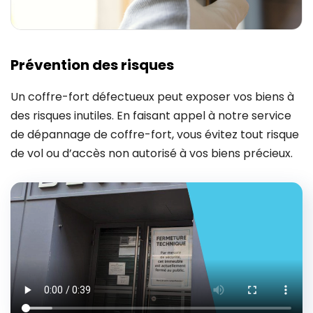
Prévention des risques
Un coffre-fort défectueux peut exposer vos biens à
des risques inutiles. En faisant appel à notre service
de dépannage de coffre-fort, vous évitez tout risque
de vol ou d’accès non autorisé à vos biens précieux.