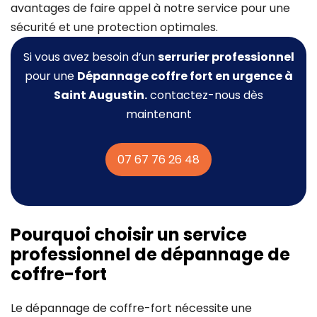
avantages de faire appel à notre service pour une
sécurité et une protection optimales.
Si vous avez besoin d’un
serrurier professionnel
pour une
Dépannage coffre fort
en urgence à
Saint Augustin.
contactez-nous dès
maintenant
07 67 76 26 48
Pourquoi choisir un service
professionnel de dépannage de
coffre-fort
Le dépannage de coffre-fort nécessite une