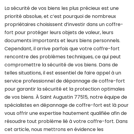
La sécurité de vos biens les plus précieux est une
priorité absolue, et c’est pourquoi de nombreux
propriétaires choisissent d’investir dans un coffre-
fort pour protéger leurs objets de valeur, leurs
documents importants et leurs biens personnels.
Cependant, il arrive parfois que votre coffre-fort
rencontre des problèmes techniques, ce qui peut
compromettre la sécurité de vos biens. Dans de
telles situations, il est essentiel de faire appel à un
service professionnel de dépannage de coffre-fort
pour garantir la sécurité et la protection optimales
de vos biens. À Saint Augustin 77515, notre équipe de
spécialistes en dépannage de coffre-fort est là pour
vous offrir une expertise hautement qualifiée afin de
résoudre tout problème lié à votre coffre-fort. Dans
cet article, nous mettrons en évidence les