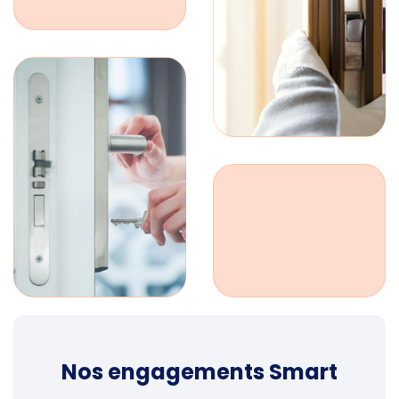
Nos engagements Smart