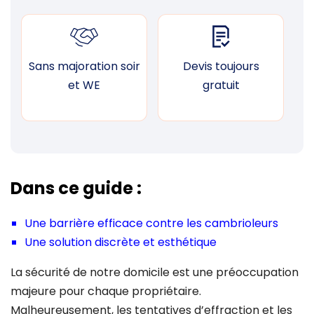
Sans majoration soir
Devis toujours
F
et WE
gratuit
Dans ce guide :
Une barrière efficace contre les cambrioleurs
Une solution discrète et esthétique
La sécurité de notre domicile est une préoccupation
majeure pour chaque propriétaire.
Malheureusement, les tentatives d’effraction et les