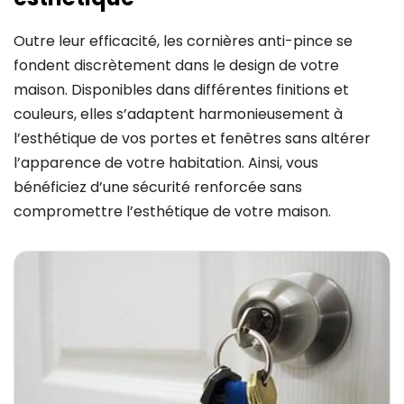
Outre leur efficacité, les cornières anti-pince se
fondent discrètement dans le design de votre
maison. Disponibles dans différentes finitions et
couleurs, elles s’adaptent harmonieusement à
l’esthétique de vos portes et fenêtres sans altérer
l’apparence de votre habitation. Ainsi, vous
bénéficiez d’une sécurité renforcée sans
compromettre l’esthétique de votre maison.