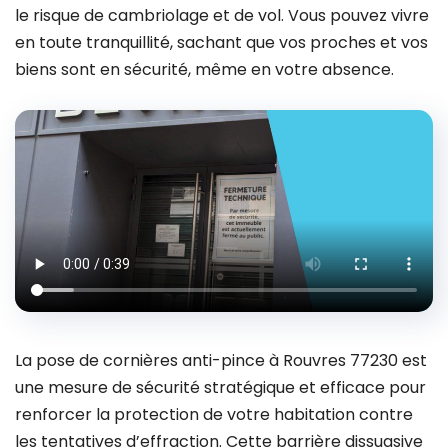
le risque de cambriolage et de vol. Vous pouvez vivre
en toute tranquillité, sachant que vos proches et vos
biens sont en sécurité, même en votre absence.
La pose de cornières anti-pince à Rouvres 77230 est
une mesure de sécurité stratégique et efficace pour
renforcer la protection de votre habitation contre
les tentatives d’effraction. Cette barrière dissuasive