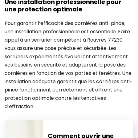
Une installation professionnelle pour
une protection optimale
Pour garantir l’efficacité des cornières anti-pince,
une installation professionnelle est essentielle. Faire
appel à un serrurier compétent à Rouvres 77230
vous assure une pose précise et sécurisée. Les
serruriers expérimentés évalueront attentivement
vos besoins en sécurité et adapteront la pose des
cornières en fonction de vos portes et fenêtres. Une
installation adéquate garantit que les cornières anti-
pince fonctionnent correctement et offrent une
protection optimale contre les tentatives
d’effraction.
Comment ouvrir une