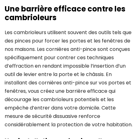
Une barrière efficace contre les
cambrioleurs
Les cambrioleurs utilisent souvent des outils tels que
des pinces pour forcer les portes et les fenêtres de
nos maisons. Les cornières anti-pince sont conçues
spécifiquement pour contrer ces techniques
d’effraction en rendant impossible l’insertion d’un
outil de levier entre la porte et le châssis. En
installant des cornières anti-pince sur vos portes et
fenêtres, vous créez une barrière efficace qui
décourage les cambrioleurs potentiels et les
empêche d’entrer dans votre domicile. Cette
mesure de sécurité dissuasive renforce
considérablement la protection de votre habitation.