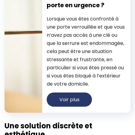
porte en urgence ?
Lorsque vous êtes confronté à
une porte verrouillée et que vous
n’avez pas accès à une clé ou
que la serrure est endommagée,
cela peut être une situation
stressante et frustrante, en
particulier si vous êtes pressé ou
si vous êtes bloqué à l’extérieur
de votre domicile.
Voir plus
Une solution discrète et
esthétique