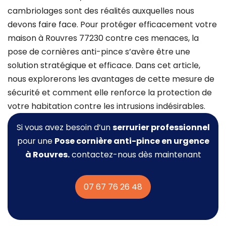
cambriolages sont des réalités auxquelles nous
devons faire face. Pour protéger efficacement votre
maison à Rouvres 77230 contre ces menaces, la
pose de cornières anti-pince s’avère être une
solution stratégique et efficace. Dans cet article,
nous explorerons les avantages de cette mesure de
sécurité et comment elle renforce la protection de
votre habitation contre les intrusions indésirables.
Si vous avez besoin d’un
serrurier professionnel
pour une
Pose cornière anti-pince
en urgence
à Rouvres.
contactez-nous dès maintenant
07 67 76 26 48