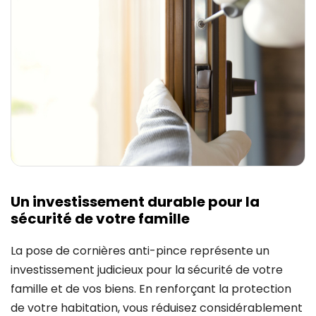
Un investissement durable pour la
sécurité de votre famille
La pose de cornières anti-pince représente un
investissement judicieux pour la sécurité de votre
famille et de vos biens. En renforçant la protection
de votre habitation, vous réduisez considérablement