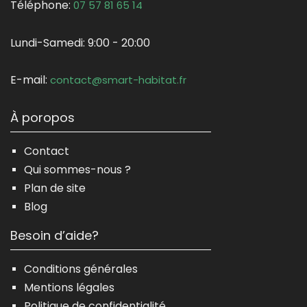
Téléphone:
07 57 81 65 14
Lundi-Samedi:
9:00 - 20:00
E-mail:
contact@smart-habitat.fr
À poropos
Contact
Qui sommes-nous ?
Plan de site
Blog
Besoin d’aide?
Conditions générales
Mentions légales
Politique de confidentialité