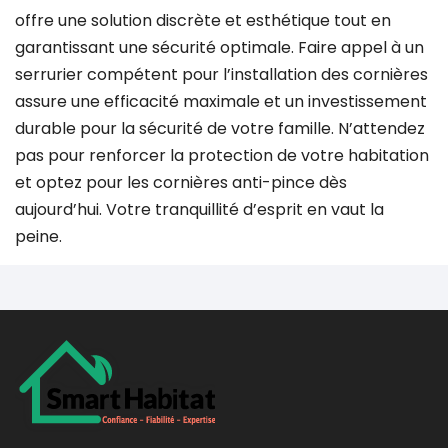
offre une solution discrète et esthétique tout en
garantissant une sécurité optimale. Faire appel à un
serrurier compétent pour l’installation des cornières
assure une efficacité maximale et un investissement
durable pour la sécurité de votre famille. N’attendez
pas pour renforcer la protection de votre habitation
et optez pour les cornières anti-pince dès
aujourd’hui. Votre tranquillité d’esprit en vaut la
peine.