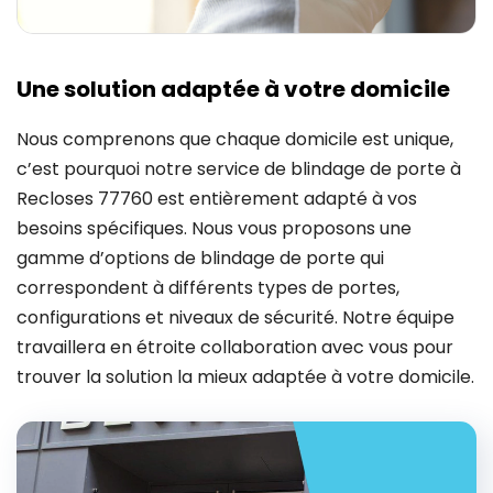
Une solution adaptée à votre domicile
Nous comprenons que chaque domicile est unique,
c’est pourquoi notre service de blindage de porte à
Recloses 77760 est entièrement adapté à vos
besoins spécifiques. Nous vous proposons une
gamme d’options de blindage de porte qui
correspondent à différents types de portes,
configurations et niveaux de sécurité. Notre équipe
travaillera en étroite collaboration avec vous pour
trouver la solution la mieux adaptée à votre domicile.