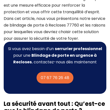
est une mesure efficace pour renforcer la
protection et vous offrir cette tranquillité d’esprit.
Dans cet article, nous vous présentons notre service
de blindage de porte à Recloses 77760 et les raisons
pour lesquelles vous devriez choisir cette solution
pour assurer la sécurité de votre foyer.
Si vous avez besoin d’un
serrurier professionnel
pour une
Blindage de porte
en urgence à
Recloses.
contactez-nous dès maintenant
07 67 76 26 48
La sécurité avant tout : Qu’est-ce