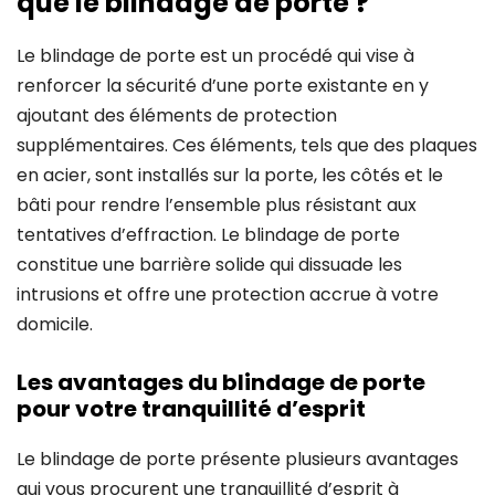
que le blindage de porte ?
Le blindage de porte est un procédé qui vise à
renforcer la sécurité d’une porte existante en y
ajoutant des éléments de protection
supplémentaires. Ces éléments, tels que des plaques
en acier, sont installés sur la porte, les côtés et le
bâti pour rendre l’ensemble plus résistant aux
tentatives d’effraction. Le blindage de porte
constitue une barrière solide qui dissuade les
intrusions et offre une protection accrue à votre
domicile.
Les avantages du blindage de porte
pour votre tranquillité d’esprit
Le blindage de porte présente plusieurs avantages
qui vous procurent une tranquillité d’esprit à