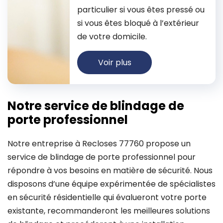
particulier si vous êtes pressé ou
si vous êtes bloqué à l’extérieur
de votre domicile.
Voir plus
Notre service de blindage de
porte professionnel
Notre entreprise à Recloses 77760 propose un
service de blindage de porte professionnel pour
répondre à vos besoins en matière de sécurité. Nous
disposons d’une équipe expérimentée de spécialistes
en sécurité résidentielle qui évalueront votre porte
existante, recommanderont les meilleures solutions