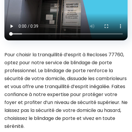
Pour choisir la tranquillité d’esprit à Recloses 77760,
optez pour notre service de blindage de porte
professionnel. Le blindage de porte renforce la
sécurité de votre domicile, dissuade les cambrioleurs
et vous offre une tranquillité d’esprit inégalée. Faites
confiance à notre expertise pour protéger votre
foyer et profiter d’un niveau de sécurité supérieur. Ne
laissez pas la sécurité de votre domicile au hasard,
choisissez le blindage de porte et vivez en toute
sérénité.