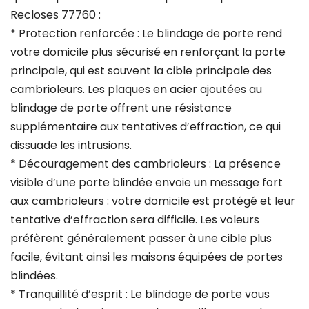
Recloses 77760 :
* Protection renforcée : Le blindage de porte rend
votre domicile plus sécurisé en renforçant la porte
principale, qui est souvent la cible principale des
cambrioleurs. Les plaques en acier ajoutées au
blindage de porte offrent une résistance
supplémentaire aux tentatives d’effraction, ce qui
dissuade les intrusions.
* Découragement des cambrioleurs : La présence
visible d’une porte blindée envoie un message fort
aux cambrioleurs : votre domicile est protégé et leur
tentative d’effraction sera difficile. Les voleurs
préfèrent généralement passer à une cible plus
facile, évitant ainsi les maisons équipées de portes
blindées.
* Tranquillité d’esprit : Le blindage de porte vous