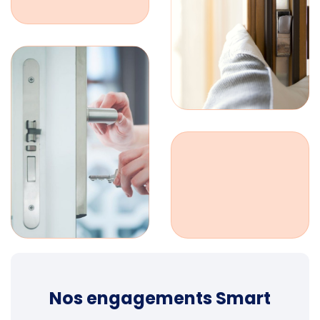
Nos engagements Smart