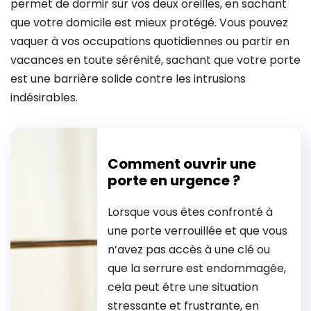
permet de dormir sur vos deux oreilles, en sachant
que votre domicile est mieux protégé. Vous pouvez
vaquer à vos occupations quotidiennes ou partir en
vacances en toute sérénité, sachant que votre porte
est une barrière solide contre les intrusions
indésirables.
Comment ouvrir une
porte en urgence ?
Lorsque vous êtes confronté à
une porte verrouillée et que vous
n’avez pas accès à une clé ou
que la serrure est endommagée,
cela peut être une situation
stressante et frustrante, en