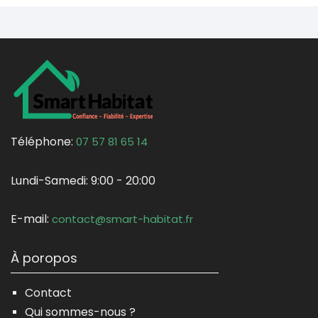
Téléphone:
07 57 81 65 14
Lundi-Samedi:
9:00 - 20:00
E-mail:
contact@smart-habitat.fr
À poropos
Contact
Qui sommes-nous ?