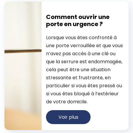
Comment ouvrir une
porte en urgence ?
Lorsque vous êtes confronté à
une porte verrouillée et que vous
n’avez pas accès à une clé ou
que la serrure est endommagée,
cela peut être une situation
stressante et frustrante, en
particulier si vous êtes pressé ou
si vous êtes bloqué à l’extérieur
de votre domicile.
Voir plus