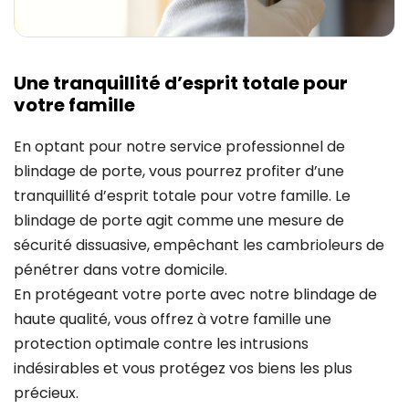
Une tranquillité d’esprit totale pour
votre famille
En optant pour notre service professionnel de
blindage de porte, vous pourrez profiter d’une
tranquillité d’esprit totale pour votre famille. Le
blindage de porte agit comme une mesure de
sécurité dissuasive, empêchant les cambrioleurs de
pénétrer dans votre domicile.
En protégeant votre porte avec notre blindage de
haute qualité, vous offrez à votre famille une
protection optimale contre les intrusions
indésirables et vous protégez vos biens les plus
précieux.