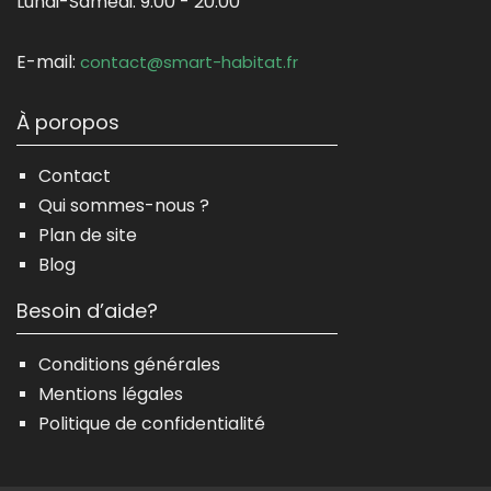
Lundi-Samedi:
9:00 - 20:00
E-mail:
contact@smart-habitat.fr
À poropos
Contact
Qui sommes-nous ?
Plan de site
Blog
Besoin d’aide?
Conditions générales
Mentions légales
Politique de confidentialité