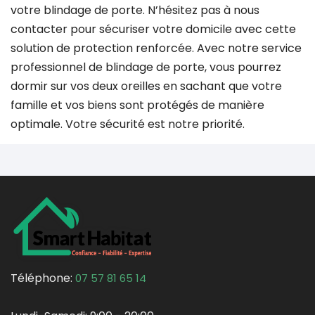
votre blindage de porte. N’hésitez pas à nous
contacter pour sécuriser votre domicile avec cette
solution de protection renforcée. Avec notre service
professionnel de blindage de porte, vous pourrez
dormir sur vos deux oreilles en sachant que votre
famille et vos biens sont protégés de manière
optimale. Votre sécurité est notre priorité.
Téléphone:
07 57 81 65 14