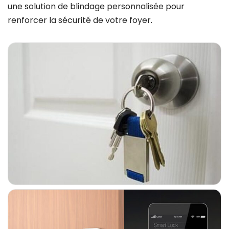
une solution de blindage personnalisée pour
renforcer la sécurité de votre foyer.