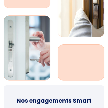
Nos engagements Smart