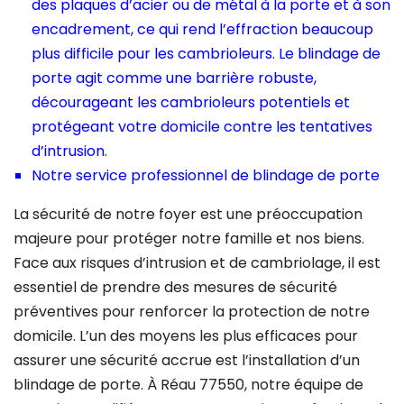
des plaques d’acier ou de métal à la porte et à son
encadrement, ce qui rend l’effraction beaucoup
plus difficile pour les cambrioleurs. Le blindage de
porte agit comme une barrière robuste,
décourageant les cambrioleurs potentiels et
protégeant votre domicile contre les tentatives
d’intrusion.
Notre service professionnel de blindage de porte
La sécurité de notre foyer est une préoccupation
majeure pour protéger notre famille et nos biens.
Face aux risques d’intrusion et de cambriolage, il est
essentiel de prendre des mesures de sécurité
préventives pour renforcer la protection de notre
domicile. L’un des moyens les plus efficaces pour
assurer une sécurité accrue est l’installation d’un
blindage de porte. À Réau 77550, notre équipe de