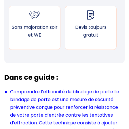
Sans majoration soir
Devis toujours
F
et WE
gratuit
Dans ce guide :
Comprendre l’efficacité du blindage de porte Le
blindage de porte est une mesure de sécurité
préventive conçue pour renforcer la résistance
de votre porte d’entrée contre les tentatives
d’effraction. Cette technique consiste à ajouter