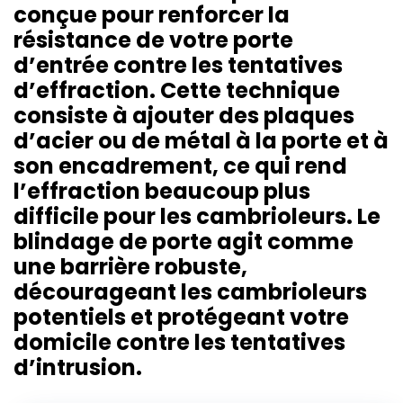
conçue pour renforcer la
résistance de votre porte
d’entrée contre les tentatives
d’effraction. Cette technique
consiste à ajouter des plaques
d’acier ou de métal à la porte et à
son encadrement, ce qui rend
l’effraction beaucoup plus
difficile pour les cambrioleurs. Le
blindage de porte agit comme
une barrière robuste,
décourageant les cambrioleurs
potentiels et protégeant votre
domicile contre les tentatives
d’intrusion.