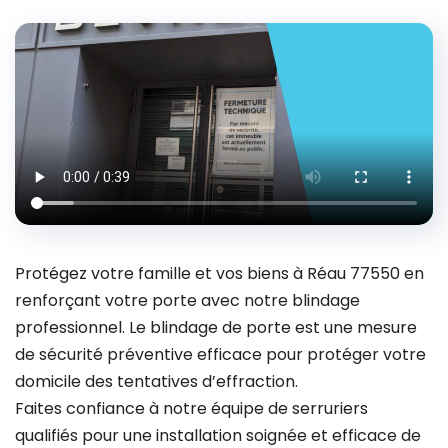
Protégez votre famille et vos biens à Réau 77550 en
renforçant votre porte avec notre blindage
professionnel. Le blindage de porte est une mesure
de sécurité préventive efficace pour protéger votre
domicile des tentatives d’effraction.
Faites confiance à notre équipe de serruriers
qualifiés pour une installation soignée et efficace de