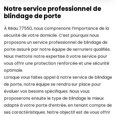
Notre service professionnel de
blindage de porte
À Réau 77550, nous comprenons l’importance de la
sécurité de votre domicile. C’est pourquoi nous
proposons un service professionnel de blindage de
porte assuré par notre équipe de serruriers qualifiés.
Nous mettons notre expertise à votre service pour
vous offrir une protection renforcée et une sécurité
optimale.
Lorsque vous faites appel à notre service de blindage
de porte, notre équipe se rendra sur place pour
évaluer vos besoins spécifiques. Nous vous
proposerons ensuite le type de blindage le mieux
adapté à votre porte d’entrée, en tenant compte de
ses caractéristiques. Notre objectif est de vous offrir