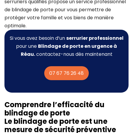
serruriers qualifiés propose un service professionnel
de blindage de porte pour vous permettre de
protéger votre famille et vos biens de manière
optimale.
Si vous avez besoin d’un
serrurier professionnel
pour une
Blindage de porte
en urgence à
Réau.
contactez-nous dès maintenant
07 67 76 26 48
Comprendre l’efficacité du
blindage de porte
Le blindage de porte est une
mesure de sécurité préventive