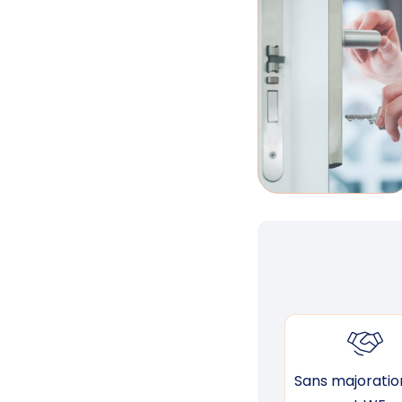
Sans majoration