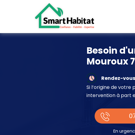
Besoin d'
Mouroux 7
Rendez-vous 
Si l’origine de votr
intervention à part 
07
En urgenc