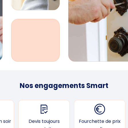
Nos engagements Smart
 soir
Devis toujours
Fourchette de prix