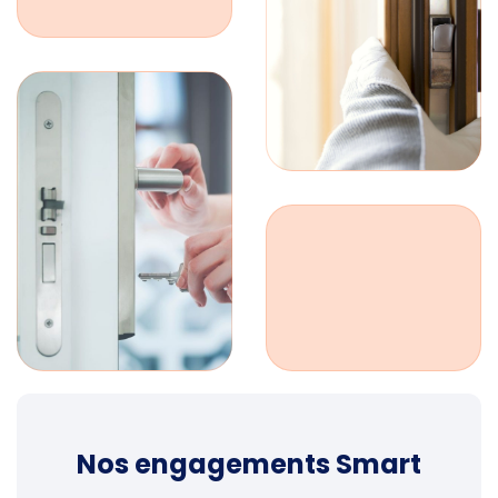
Nos engagements Smart