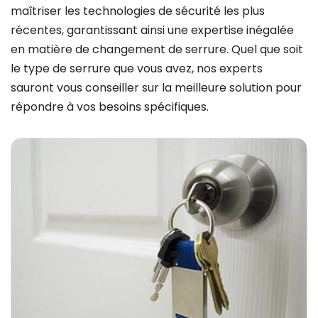
maîtriser les technologies de sécurité les plus
récentes, garantissant ainsi une expertise inégalée
en matière de changement de serrure. Quel que soit
le type de serrure que vous avez, nos experts
sauront vous conseiller sur la meilleure solution pour
répondre à vos besoins spécifiques.