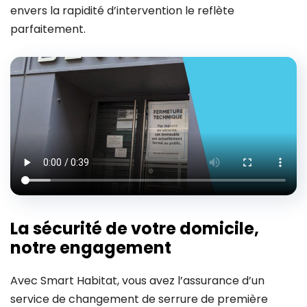
envers la rapidité d’intervention le reflète
parfaitement.
La sécurité de votre domicile,
notre engagement
Avec Smart Habitat, vous avez l’assurance d’un
service de changement de serrure de première