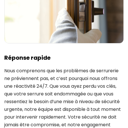
Réponse rapide
Nous comprenons que les problèmes de serrurerie
ne préviennent pas, et c’est pourquoi nous offrons
une réactivité 24/7. Que vous ayez perdu vos clés,
que votre serrure soit endommagée ou que vous
ressentiez le besoin d’une mise à niveau de sécurité
urgente, notre équipe est disponible à tout moment
pour intervenir rapidement. Votre sécurité ne doit
jamais être compromise, et notre engagement