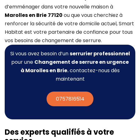
d’emménager dans votre nouvelle maison à
Marolles en Brie
77120
ou que vous cherchiez à
renforcer la sécurité de votre domicile actuel, Smart
Habitat est votre partenaire de confiance pour tous
vos besoins de changement de serrure.
Si vous avez besoin d’un
serrurier professionnel
pour une
Changement de serrure
en urgence
à Marolles en Brie.
contactez-nous dès
maintenant
0757816514
Des experts qualifiés à votre