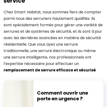
service
Chez Smart Habitat, nous sommes fiers de compter
parmi nous des serruriers hautement qualifiés. Ils
sont spécialement formés pour gérer une variété de
serrures et de systèmes de sécurité, et ils sont à jour
avec les dernières avancées en matière de sécurité
résidentielle. Que vous ayez une serrure
traditionnelle, une serrure électronique ou même
une serrure intelligente, nos professionnels ont
l’expertise nécessaire pour effectuer un
remplacement de serrure efficace et sécurisé
.
Comment ouvrir une
porte en urgence ?