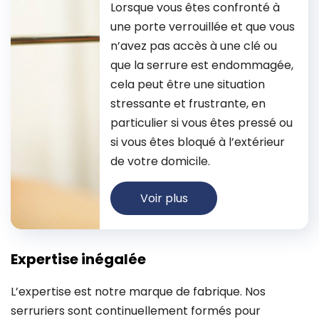
Lorsque vous êtes confronté à
une porte verrouillée et que vous
n’avez pas accès à une clé ou
que la serrure est endommagée,
cela peut être une situation
stressante et frustrante, en
particulier si vous êtes pressé ou
si vous êtes bloqué à l’extérieur
de votre domicile.
Voir plus
Expertise inégalée
L’expertise est notre marque de fabrique. Nos
serruriers sont continuellement formés pour