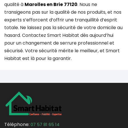
qualité à
Marolles en Brie
77120
. Nous ne
transigeons pas sur la qualité de nos produits, et nos
experts s’efforcent d’offrir une tranquillité d’esprit
totale. Ne laissez pas la sécurité de votre domicile au
hasard. Contactez Smart Habitat dès aujourd’hui
pour un changement de serrure professionnel et
sécurisé. Votre sécurité mérite le meilleur, et Smart
Habitat est là pour la garantir.
Téléphone:
07 57 81 65 14