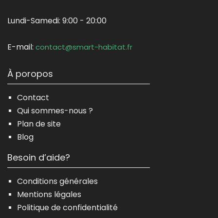
Lundi-Samedi:
9:00 - 20:00
E-mail:
contact@smart-habitat.fr
À poropos
Contact
Qui sommes-nous ?
Plan de site
Blog
Besoin d’aide?
Conditions générales
Mentions légales
Politique de confidentialité