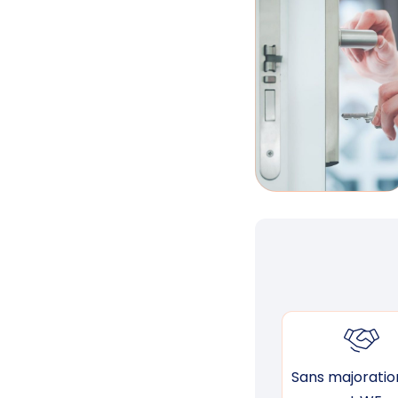
Sans majoration