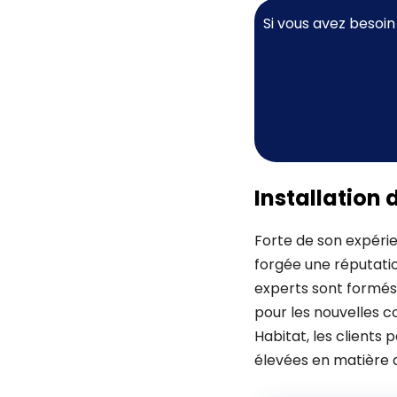
Si vous avez besoin
Installation 
Forte de son expérie
forgée une réputatio
experts sont formés p
pour les nouvelles c
Habitat, les clients
élevées en matière d