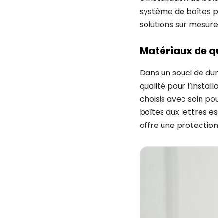
système de boîtes p
solutions sur mesure
Matériaux de qu
Dans un souci de dur
qualité pour l’install
choisis avec soin pou
boîtes aux lettres es
offre une protection