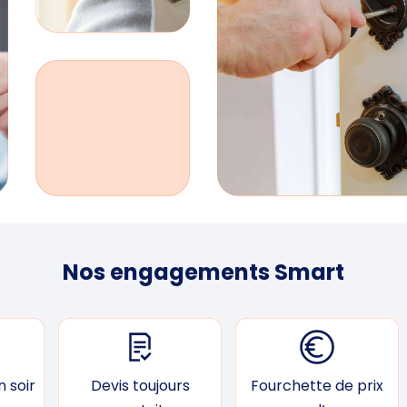
Nos engagements Smart
 soir
Devis toujours
Fourchette de prix