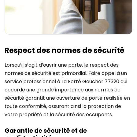
Respect des normes de sécurité
Lorsqu’il s’agit d’ouvrir une porte, le respect des
normes de sécurité est primordial. Faire appel à un
service professionnel à La Ferté Gaucher 77320 qui
accorde une grande importance aux normes de
sécurité garantit une ouverture de porte réalisée en
toute conformité, assurant ainsi la protection de
votre propriété et la sécurité des occupants.
Garantie de sécurité et de