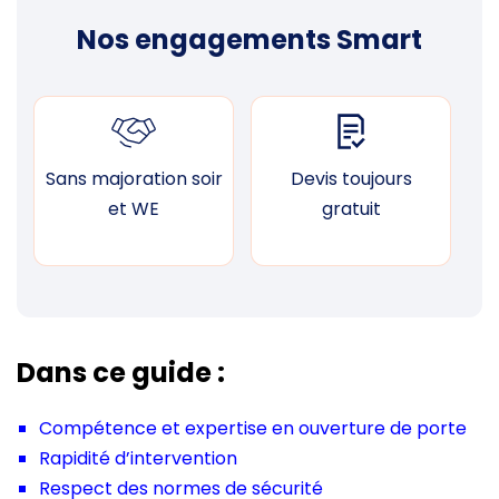
Nos engagements Smart
Sans majoration soir
Devis toujours
F
et WE
gratuit
Dans ce guide :
Compétence et expertise en ouverture de porte
Rapidité d’intervention
Respect des normes de sécurité