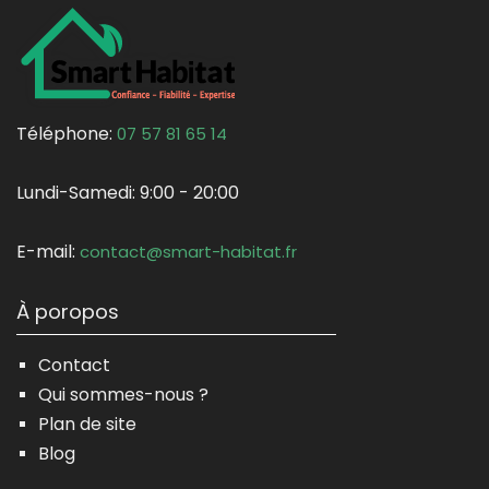
Téléphone:
07 57 81 65 14
Lundi-Samedi:
9:00 - 20:00
E-mail:
contact@smart-habitat.fr
À poropos
Contact
Qui sommes-nous ?
Plan de site
Blog