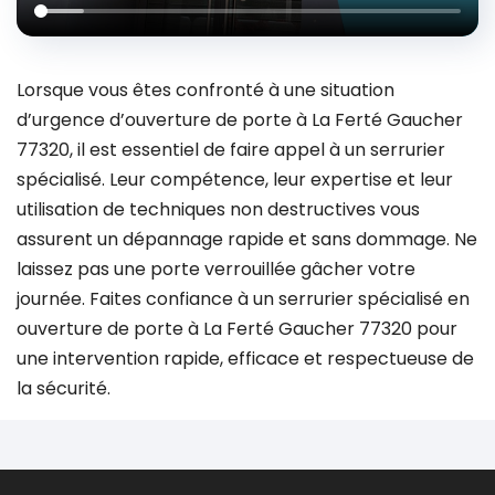
Lorsque vous êtes confronté à une situation
d’urgence d’ouverture de porte à La Ferté Gaucher
77320, il est essentiel de faire appel à un serrurier
spécialisé. Leur compétence, leur expertise et leur
utilisation de techniques non destructives vous
assurent un dépannage rapide et sans dommage. Ne
laissez pas une porte verrouillée gâcher votre
journée. Faites confiance à un serrurier spécialisé en
ouverture de porte à La Ferté Gaucher 77320 pour
une intervention rapide, efficace et respectueuse de
la sécurité.