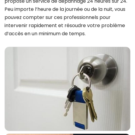
propose un service de dépannage 24 heures sur 24.
Peu importe l’heure de la journée ou de la nuit, vous
pouvez compter sur ces professionnels pour
intervenir rapidement et résoudre votre problème
d’accès en un minimum de temps.