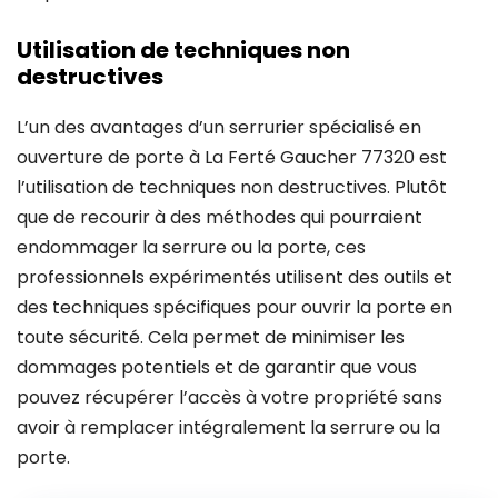
Utilisation de techniques non
destructives
L’un des avantages d’un serrurier spécialisé en
ouverture de porte à La Ferté Gaucher 77320 est
l’utilisation de techniques non destructives. Plutôt
que de recourir à des méthodes qui pourraient
endommager la serrure ou la porte, ces
professionnels expérimentés utilisent des outils et
des techniques spécifiques pour ouvrir la porte en
toute sécurité. Cela permet de minimiser les
dommages potentiels et de garantir que vous
pouvez récupérer l’accès à votre propriété sans
avoir à remplacer intégralement la serrure ou la
porte.