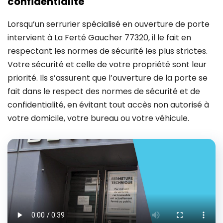
confidentialité
Lorsqu’un serrurier spécialisé en ouverture de porte
intervient à La Ferté Gaucher 77320, il le fait en
respectant les normes de sécurité les plus strictes.
Votre sécurité et celle de votre propriété sont leur
priorité. Ils s’assurent que l’ouverture de la porte se
fait dans le respect des normes de sécurité et de
confidentialité, en évitant tout accès non autorisé à
votre domicile, votre bureau ou votre véhicule.