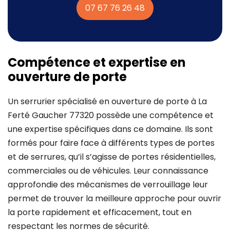
07 67 76 26 48
Compétence et expertise en
ouverture de porte
Un serrurier spécialisé en ouverture de porte à La
Ferté Gaucher 77320 possède une compétence et
une expertise spécifiques dans ce domaine. Ils sont
formés pour faire face à différents types de portes
et de serrures, qu’il s’agisse de portes résidentielles,
commerciales ou de véhicules. Leur connaissance
approfondie des mécanismes de verrouillage leur
permet de trouver la meilleure approche pour ouvrir
la porte rapidement et efficacement, tout en
respectant les normes de sécurité.