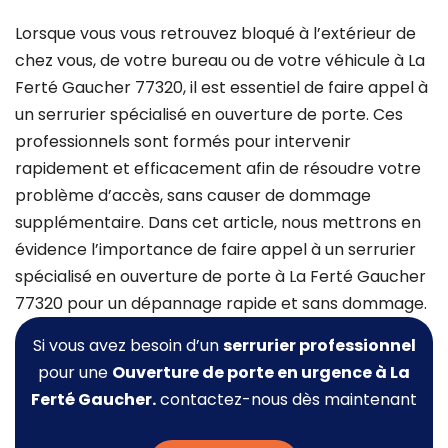
Lorsque vous vous retrouvez bloqué à l’extérieur de
chez vous, de votre bureau ou de votre véhicule à La
Ferté Gaucher 77320, il est essentiel de faire appel à
un serrurier spécialisé en ouverture de porte. Ces
professionnels sont formés pour intervenir
rapidement et efficacement afin de résoudre votre
problème d’accès, sans causer de dommage
supplémentaire. Dans cet article, nous mettrons en
évidence l’importance de faire appel à un serrurier
spécialisé en ouverture de porte à La Ferté Gaucher
77320 pour un dépannage rapide et sans dommage.
Si vous avez besoin d’un
serrurier professionnel
pour une
Ouverture de porte
en urgence à La
Ferté Gaucher.
contactez-nous dès maintenant