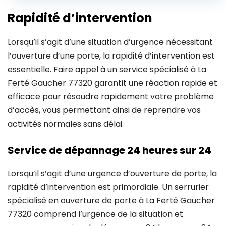
Rapidité d’intervention
Lorsqu’il s’agit d’une situation d’urgence nécessitant
l’ouverture d’une porte, la rapidité d’intervention est
essentielle. Faire appel à un service spécialisé à La
Ferté Gaucher 77320 garantit une réaction rapide et
efficace pour résoudre rapidement votre problème
d’accès, vous permettant ainsi de reprendre vos
activités normales sans délai.
Service de dépannage 24 heures sur 24
Lorsqu’il s’agit d’une urgence d’ouverture de porte, la
rapidité d’intervention est primordiale. Un serrurier
spécialisé en ouverture de porte à La Ferté Gaucher
77320 comprend l’urgence de la situation et