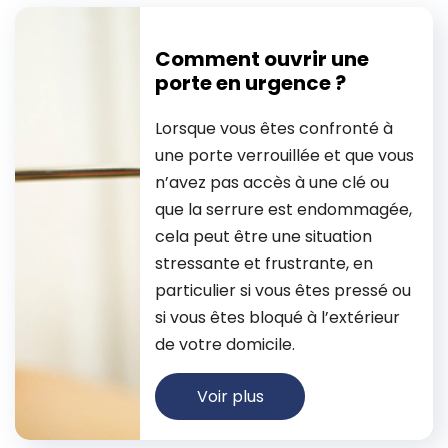
Comment ouvrir une
porte en urgence ?
Lorsque vous êtes confronté à
une porte verrouillée et que vous
n’avez pas accès à une clé ou
que la serrure est endommagée,
cela peut être une situation
stressante et frustrante, en
particulier si vous êtes pressé ou
si vous êtes bloqué à l’extérieur
de votre domicile.
Voir plus