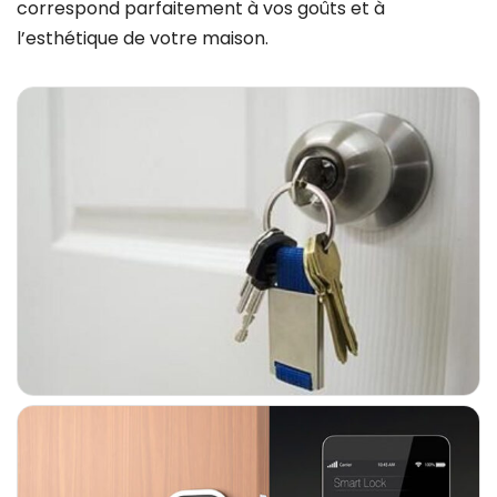
correspond parfaitement à vos goûts et à
l’esthétique de votre maison.