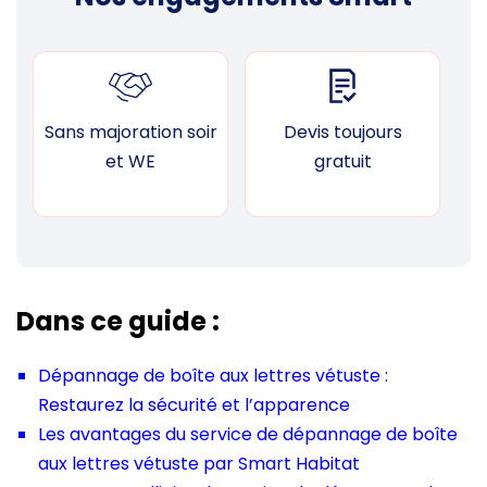
Sans majoration soir
Devis toujours
F
et WE
gratuit
Dans ce guide :
Dépannage de boîte aux lettres vétuste :
Restaurez la sécurité et l’apparence
Les avantages du service de dépannage de boîte
aux lettres vétuste par Smart Habitat