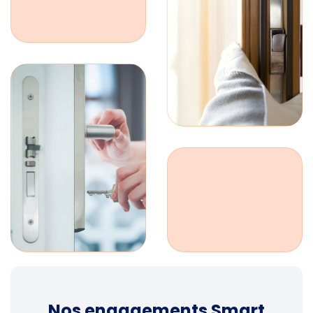
Nos engagements Smart