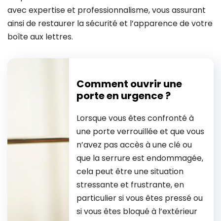
avec expertise et professionnalisme, vous assurant
ainsi de restaurer la sécurité et l’apparence de votre
boîte aux lettres.
Comment ouvrir une
porte en urgence ?
Lorsque vous êtes confronté à
une porte verrouillée et que vous
n’avez pas accès à une clé ou
que la serrure est endommagée,
cela peut être une situation
stressante et frustrante, en
particulier si vous êtes pressé ou
si vous êtes bloqué à l’extérieur