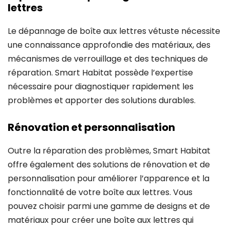
lettres
Le dépannage de boîte aux lettres vétuste nécessite
une connaissance approfondie des matériaux, des
mécanismes de verrouillage et des techniques de
réparation. Smart Habitat possède l’expertise
nécessaire pour diagnostiquer rapidement les
problèmes et apporter des solutions durables.
Rénovation et personnalisation
Outre la réparation des problèmes, Smart Habitat
offre également des solutions de rénovation et de
personnalisation pour améliorer l’apparence et la
fonctionnalité de votre boîte aux lettres. Vous
pouvez choisir parmi une gamme de designs et de
matériaux pour créer une boîte aux lettres qui