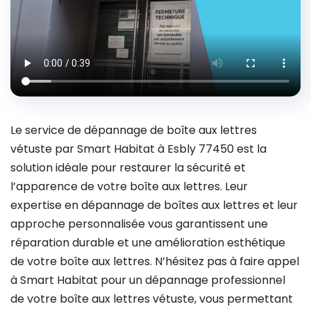
Le service de dépannage de boîte aux lettres
vétuste par Smart Habitat à Esbly 77450 est la
solution idéale pour restaurer la sécurité et
l’apparence de votre boîte aux lettres. Leur
expertise en dépannage de boîtes aux lettres et leur
approche personnalisée vous garantissent une
réparation durable et une amélioration esthétique
de votre boîte aux lettres. N’hésitez pas à faire appel
à Smart Habitat pour un dépannage professionnel
de votre boîte aux lettres vétuste, vous permettant