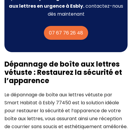
aux lettres
en urgence à Esbly.
contactez-nous
dès maintenant
07 67 76 26 48
Dépannage de boîte aux lettres
vétuste : Restaurez la sécurité et
l’apparence
Le dépannage de boîte aux lettres vétuste par
Smart Habitat à Esbly 77450 est la solution idéale
pour restaurer la sécurité et l’apparence de votre
boîte aux lettres, vous assurant ainsi une réception
de courrier sans soucis et esthétiquement améliorée.