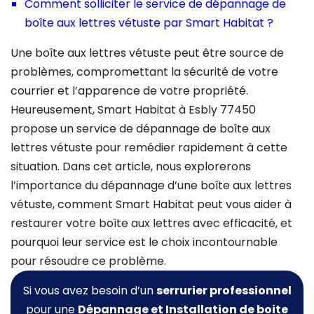
Comment solliciter le service de dépannage de
boîte aux lettres vétuste par Smart Habitat ?
Une boîte aux lettres vétuste peut être source de
problèmes, compromettant la sécurité de votre
courrier et l’apparence de votre propriété.
Heureusement, Smart Habitat à Esbly 77450
propose un service de dépannage de boîte aux
lettres vétuste pour remédier rapidement à cette
situation. Dans cet article, nous explorerons
l’importance du dépannage d’une boîte aux lettres
vétuste, comment Smart Habitat peut vous aider à
restaurer votre boîte aux lettres avec efficacité, et
pourquoi leur service est le choix incontournable
pour résoudre ce problème.
Si vous avez besoin d’un
serrurier professionnel
pour une
Dépannage et Installation de boite