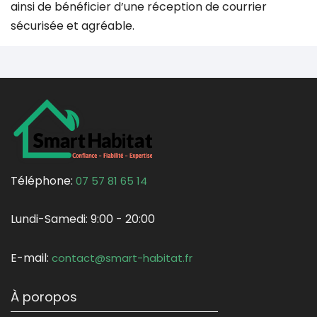
ainsi de bénéficier d’une réception de courrier
sécurisée et agréable.
Téléphone:
07 57 81 65 14
Lundi-Samedi:
9:00 - 20:00
E-mail:
contact@smart-habitat.fr
À poropos