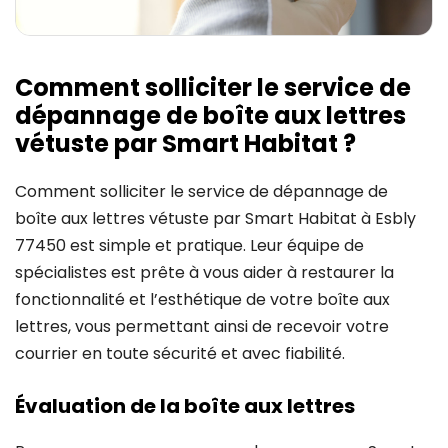
Comment solliciter le service de
dépannage de boîte aux lettres
vétuste par Smart Habitat ?
Comment solliciter le service de dépannage de
boîte aux lettres vétuste par Smart Habitat à Esbly
77450 est simple et pratique. Leur équipe de
spécialistes est prête à vous aider à restaurer la
fonctionnalité et l’esthétique de votre boîte aux
lettres, vous permettant ainsi de recevoir votre
courrier en toute sécurité et avec fiabilité.
Évaluation de la boîte aux lettres