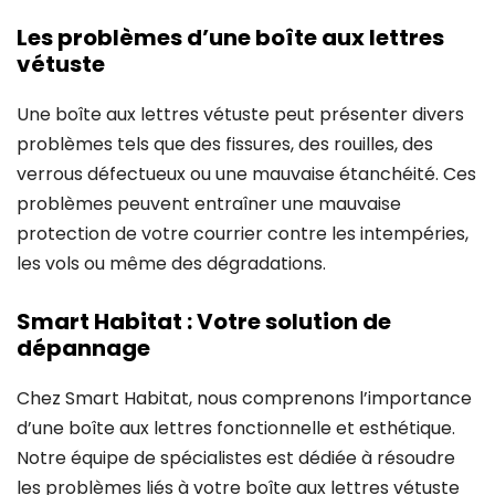
Les problèmes d’une boîte aux lettres
vétuste
Une boîte aux lettres vétuste peut présenter divers
problèmes tels que des fissures, des rouilles, des
verrous défectueux ou une mauvaise étanchéité. Ces
problèmes peuvent entraîner une mauvaise
protection de votre courrier contre les intempéries,
les vols ou même des dégradations.
Smart Habitat : Votre solution de
dépannage
Chez Smart Habitat, nous comprenons l’importance
d’une boîte aux lettres fonctionnelle et esthétique.
Notre équipe de spécialistes est dédiée à résoudre
les problèmes liés à votre boîte aux lettres vétuste