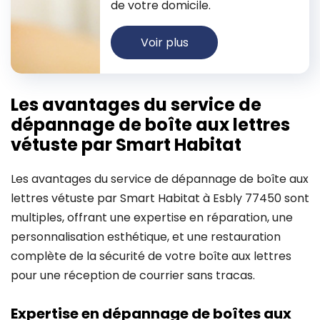
de votre domicile.
Voir plus
Les avantages du service de
dépannage de boîte aux lettres
vétuste par Smart Habitat
Les avantages du service de dépannage de boîte aux
lettres vétuste par Smart Habitat à Esbly 77450 sont
multiples, offrant une expertise en réparation, une
personnalisation esthétique, et une restauration
complète de la sécurité de votre boîte aux lettres
pour une réception de courrier sans tracas.
Expertise en dépannage de boîtes aux