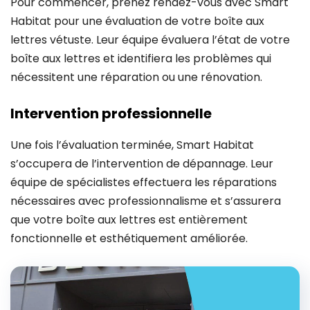
Pour commencer, prenez rendez-vous avec Smart
Habitat pour une évaluation de votre boîte aux
lettres vétuste. Leur équipe évaluera l’état de votre
boîte aux lettres et identifiera les problèmes qui
nécessitent une réparation ou une rénovation.
Intervention professionnelle
Une fois l’évaluation terminée, Smart Habitat
s’occupera de l’intervention de dépannage. Leur
équipe de spécialistes effectuera les réparations
nécessaires avec professionnalisme et s’assurera
que votre boîte aux lettres est entièrement
fonctionnelle et esthétiquement améliorée.