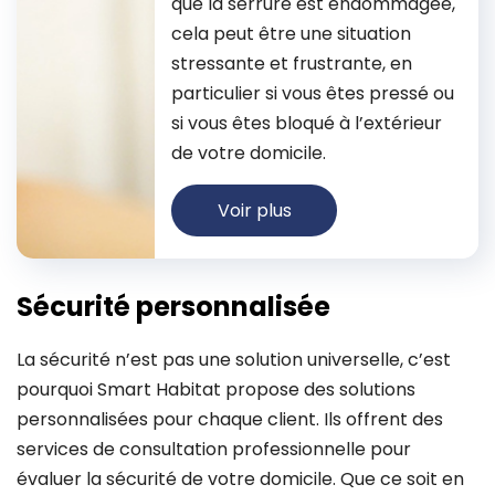
que la serrure est endommagée,
cela peut être une situation
stressante et frustrante, en
particulier si vous êtes pressé ou
si vous êtes bloqué à l’extérieur
de votre domicile.
Voir plus
Sécurité personnalisée
La sécurité n’est pas une solution universelle, c’est
pourquoi Smart Habitat propose des solutions
personnalisées pour chaque client. Ils offrent des
services de consultation professionnelle pour
évaluer la sécurité de votre domicile. Que ce soit en