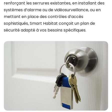
renforçant les serrures existantes, en installant des
systèmes d’alarme ou de vidéosurveillance, ou en
mettant en place des contrôles d’accès
sophistiqués, Smart Habitat conçoit un plan de
sécurité adapté à vos besoins spécifiques.