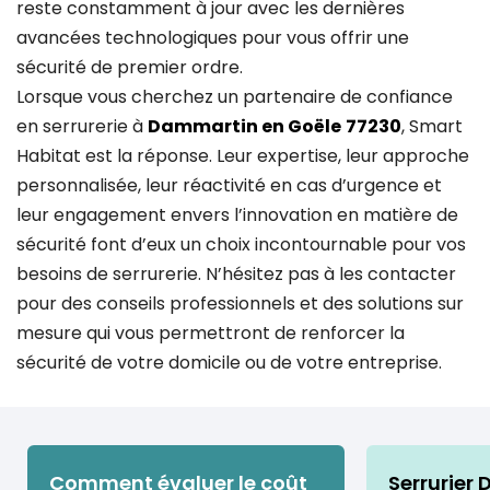
reste constamment à jour avec les dernières
avancées technologiques pour vous offrir une
sécurité de premier ordre.
Lorsque vous cherchez un partenaire de confiance
en serrurerie à
Dammartin en Goële
77230
, Smart
Habitat est la réponse. Leur expertise, leur approche
personnalisée, leur réactivité en cas d’urgence et
leur engagement envers l’innovation en matière de
sécurité font d’eux un choix incontournable pour vos
besoins de serrurerie. N’hésitez pas à les contacter
pour des conseils professionnels et des solutions sur
mesure qui vous permettront de renforcer la
sécurité de votre domicile ou de votre entreprise.
Comment évaluer le coût
Serrurier