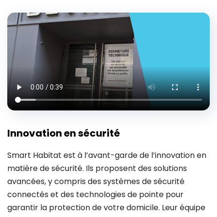
Innovation en sécurité
Smart Habitat est à l’avant-garde de l’innovation en
matière de sécurité. Ils proposent des solutions
avancées, y compris des systèmes de sécurité
connectés et des technologies de pointe pour
garantir la protection de votre domicile. Leur équipe