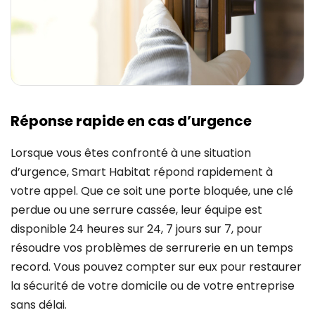
Réponse rapide en cas d’urgence
Lorsque vous êtes confronté à une situation
d’urgence, Smart Habitat répond rapidement à
votre appel. Que ce soit une porte bloquée, une clé
perdue ou une serrure cassée, leur équipe est
disponible 24 heures sur 24, 7 jours sur 7, pour
résoudre vos problèmes de serrurerie en un temps
record. Vous pouvez compter sur eux pour restaurer
la sécurité de votre domicile ou de votre entreprise
sans délai.