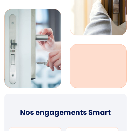
Nos engagements Smart