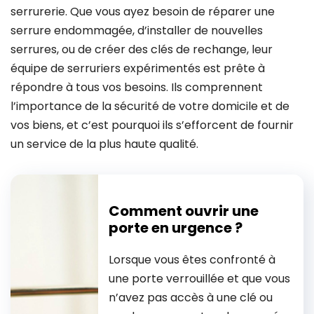
serrurerie. Que vous ayez besoin de réparer une
serrure endommagée, d’installer de nouvelles
serrures, ou de créer des clés de rechange, leur
équipe de serruriers expérimentés est prête à
répondre à tous vos besoins. Ils comprennent
l’importance de la sécurité de votre domicile et de
vos biens, et c’est pourquoi ils s’efforcent de fournir
un service de la plus haute qualité.
Comment ouvrir une
porte en urgence ?
Lorsque vous êtes confronté à
une porte verrouillée et que vous
n’avez pas accès à une clé ou