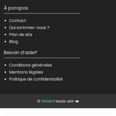
À poropos
Contact
Qui sommes-nous ?
Plan de site
Blog
Besoin d’aide?
Conditions générales
Mentions légales
Politique de confidentialité
Smart
©
Made with ❤️