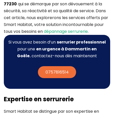
77230
qui se démarque par son dévouement à la
sécurité, sa réactivité et sa qualité de service. Dans
cet article, nous explorerons les services offerts par
Smart Habitat, votre solution incontournable pour
tous vos besoins en
dépannage serrurerie
.
Si vous avez besoin d’un
serrurier professionnel
pour une
en urgence à Dammartin en
Goële.
contactez-nous dès maintenant
0757816514
Expertise en serrurerie
Smart Habitat se distingue par son expertise en