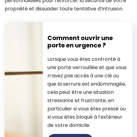
personnalisées pour renforcer la sécurité de votre
propriété et dissuader toute tentative d’intrusion.
Comment ouvrir une
porte en urgence ?
Lorsque vous êtes confronté à
une porte verrouillée et que vous
n’avez pas accès à une clé ou
que la serrure est endommagée,
cela peut être une situation
stressante et frustrante, en
particulier si vous êtes pressé ou
si vous êtes bloqué à l’extérieur
de votre domicile.