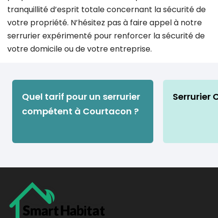
tranquillité d’esprit totale concernant la sécurité de
votre propriété. N’hésitez pas à faire appel à notre
serrurier expérimenté pour renforcer la sécurité de
votre domicile ou de votre entreprise.
Quel tarif pour un serrurier
Serrurier
compétent à Courtacon ?