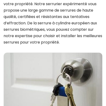
votre propriété. Notre serrurier expérimenté vous
propose une large gamme de serrures de haute
qualité, certifiées et résistantes aux tentatives
d’effraction. De la serrure à cylindre européen aux
serrures biométriques, vous pouvez compter sur
notre expertise pour choisir et installer les meilleures
serrures pour votre propriété.