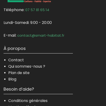
Téléphone:
07 57 81 65 14
Lundi-Samedi:
9:00 - 20:00
E-mail:
contact@smart-habitat.fr
À poropos
Contact
Qui sommes-nous ?
Plan de site
Blog
Besoin d’aide?
Conditions générales