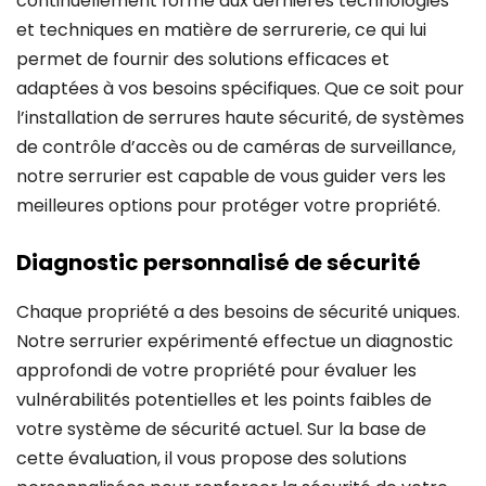
continuellement formé aux dernières technologies
et techniques en matière de serrurerie, ce qui lui
permet de fournir des solutions efficaces et
adaptées à vos besoins spécifiques. Que ce soit pour
l’installation de serrures haute sécurité, de systèmes
de contrôle d’accès ou de caméras de surveillance,
notre serrurier est capable de vous guider vers les
meilleures options pour protéger votre propriété.
Diagnostic personnalisé de sécurité
Chaque propriété a des besoins de sécurité uniques.
Notre serrurier expérimenté effectue un diagnostic
approfondi de votre propriété pour évaluer les
vulnérabilités potentielles et les points faibles de
votre système de sécurité actuel. Sur la base de
cette évaluation, il vous propose des solutions