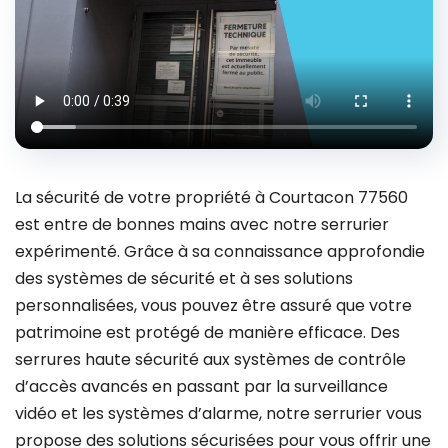
La sécurité de votre propriété à Courtacon 77560
est entre de bonnes mains avec notre serrurier
expérimenté. Grâce à sa connaissance approfondie
des systèmes de sécurité et à ses solutions
personnalisées, vous pouvez être assuré que votre
patrimoine est protégé de manière efficace. Des
serrures haute sécurité aux systèmes de contrôle
d’accès avancés en passant par la surveillance
vidéo et les systèmes d’alarme, notre serrurier vous
propose des solutions sécurisées pour vous offrir une