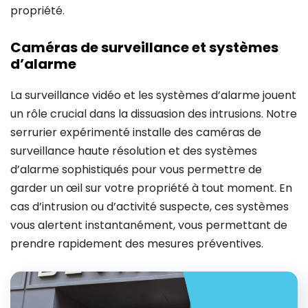
propriété.
Caméras de surveillance et systèmes
d’alarme
La surveillance vidéo et les systèmes d’alarme jouent
un rôle crucial dans la dissuasion des intrusions. Notre
serrurier expérimenté installe des caméras de
surveillance haute résolution et des systèmes
d’alarme sophistiqués pour vous permettre de
garder un œil sur votre propriété à tout moment. En
cas d’intrusion ou d’activité suspecte, ces systèmes
vous alertent instantanément, vous permettant de
prendre rapidement des mesures préventives.