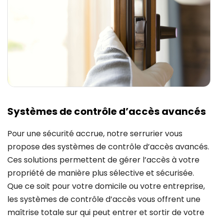
Systèmes de contrôle d’accès avancés
Pour une sécurité accrue, notre serrurier vous
propose des systèmes de contrôle d’accès avancés.
Ces solutions permettent de gérer l’accès à votre
propriété de manière plus sélective et sécurisée.
Que ce soit pour votre domicile ou votre entreprise,
les systèmes de contrôle d’accès vous offrent une
maîtrise totale sur qui peut entrer et sortir de votre