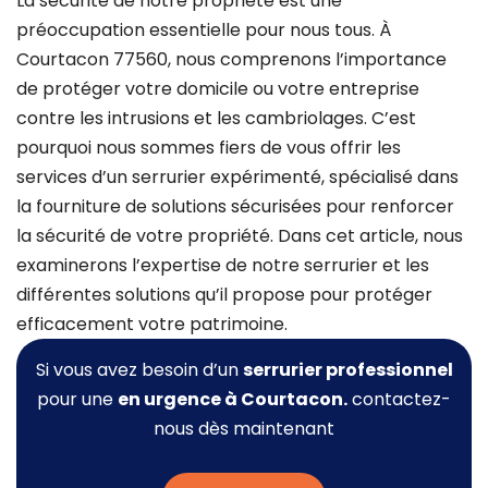
La sécurité de notre propriété est une
préoccupation essentielle pour nous tous. À
Courtacon 77560, nous comprenons l’importance
de protéger votre domicile ou votre entreprise
contre les intrusions et les cambriolages. C’est
pourquoi nous sommes fiers de vous offrir les
services d’un serrurier expérimenté, spécialisé dans
la fourniture de solutions sécurisées pour renforcer
la sécurité de votre propriété. Dans cet article, nous
examinerons l’expertise de notre serrurier et les
différentes solutions qu’il propose pour protéger
efficacement votre patrimoine.
Si vous avez besoin d’un
serrurier professionnel
pour une
en urgence à Courtacon.
contactez-
nous dès maintenant