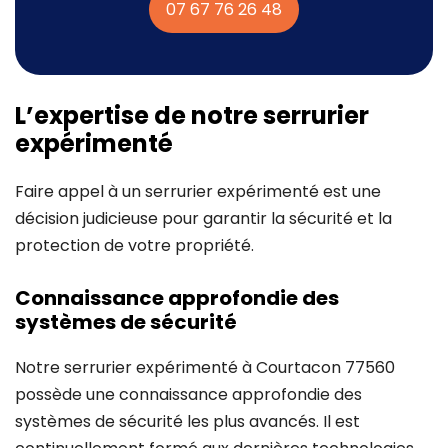
07 67 76 26 48
L’expertise de notre serrurier
expérimenté
Faire appel à un serrurier expérimenté est une
décision judicieuse pour garantir la sécurité et la
protection de votre propriété.
Connaissance approfondie des
systèmes de sécurité
Notre serrurier expérimenté à Courtacon 77560
possède une connaissance approfondie des
systèmes de sécurité les plus avancés. Il est