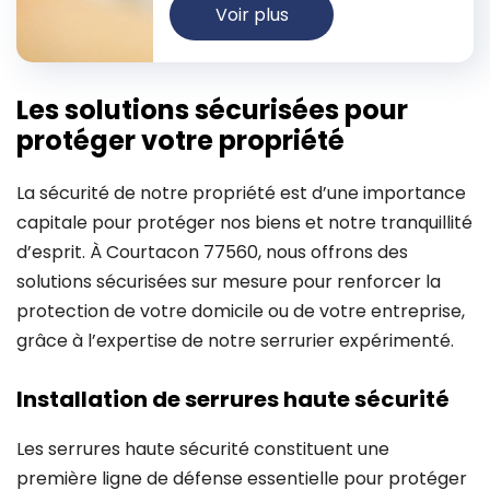
Voir plus
Les solutions sécurisées pour
protéger votre propriété
La sécurité de notre propriété est d’une importance
capitale pour protéger nos biens et notre tranquillité
d’esprit. À Courtacon 77560, nous offrons des
solutions sécurisées sur mesure pour renforcer la
protection de votre domicile ou de votre entreprise,
grâce à l’expertise de notre serrurier expérimenté.
Installation de serrures haute sécurité
Les serrures haute sécurité constituent une
première ligne de défense essentielle pour protéger