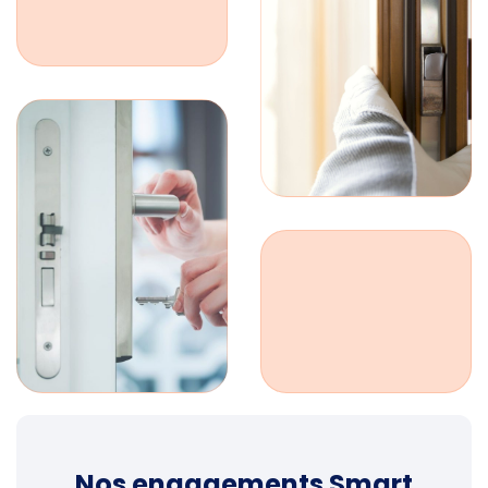
Nos engagements Smart