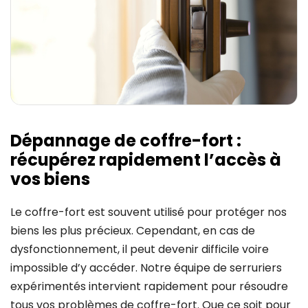
Dépannage de coffre-fort :
récupérez rapidement l’accès à
vos biens
Le coffre-fort est souvent utilisé pour protéger nos
biens les plus précieux. Cependant, en cas de
dysfonctionnement, il peut devenir difficile voire
impossible d’y accéder. Notre équipe de serruriers
expérimentés intervient rapidement pour résoudre
tous vos problèmes de coffre-fort. Que ce soit pour