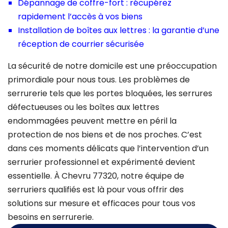
Dépannage de coffre-fort : récupérez
rapidement l’accès à vos biens
Installation de boîtes aux lettres : la garantie d’une
réception de courrier sécurisée
La sécurité de notre domicile est une préoccupation
primordiale pour nous tous. Les problèmes de
serrurerie tels que les portes bloquées, les serrures
défectueuses ou les boîtes aux lettres
endommagées peuvent mettre en péril la
protection de nos biens et de nos proches. C’est
dans ces moments délicats que l’intervention d’un
serrurier professionnel et expérimenté devient
essentielle. À Chevru 77320, notre équipe de
serruriers qualifiés est là pour vous offrir des
solutions sur mesure et efficaces pour tous vos
besoins en serrurerie.