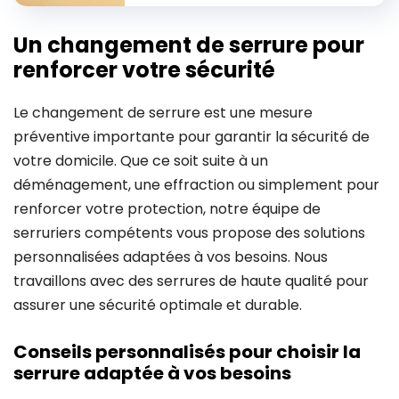
Un changement de serrure pour
renforcer votre sécurité
Le changement de serrure est une mesure
préventive importante pour garantir la sécurité de
votre domicile. Que ce soit suite à un
déménagement, une effraction ou simplement pour
renforcer votre protection, notre équipe de
serruriers compétents vous propose des solutions
personnalisées adaptées à vos besoins. Nous
travaillons avec des serrures de haute qualité pour
assurer une sécurité optimale et durable.
Conseils personnalisés pour choisir la
serrure adaptée à vos besoins