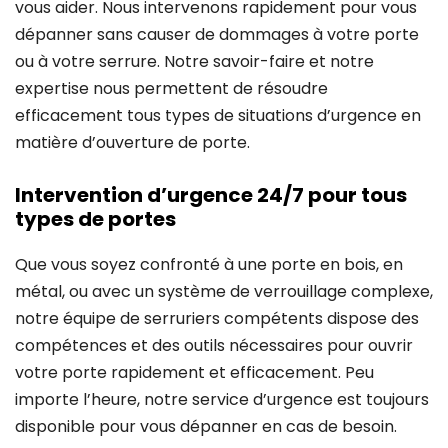
vous aider. Nous intervenons rapidement pour vous
dépanner sans causer de dommages à votre porte
ou à votre serrure. Notre savoir-faire et notre
expertise nous permettent de résoudre
efficacement tous types de situations d’urgence en
matière d’ouverture de porte.
Intervention d’urgence 24/7 pour tous
types de portes
Que vous soyez confronté à une porte en bois, en
métal, ou avec un système de verrouillage complexe,
notre équipe de serruriers compétents dispose des
compétences et des outils nécessaires pour ouvrir
votre porte rapidement et efficacement. Peu
importe l’heure, notre service d’urgence est toujours
disponible pour vous dépanner en cas de besoin.