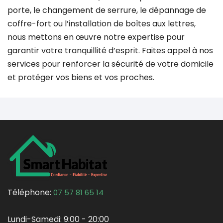
porte, le changement de serrure, le dépannage de
coffre-fort ou l’installation de boîtes aux lettres,
nous mettons en œuvre notre expertise pour
garantir votre tranquillité d’esprit. Faites appel à nos
services pour renforcer la sécurité de votre domicile
et protéger vos biens et vos proches.
Téléphone:
07 57 81 65 14
Lundi-Samedi:
9:00 - 20:00