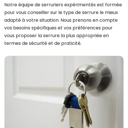
Notre équipe de serruriers expérimentés est formée
pour vous conseiller sur le type de serrure le mieux
adapté à votre situation. Nous prenons en compte
vos besoins spécifiques et vos préférences pour
vous proposer la serrure la plus appropriée en
termes de sécurité et de praticité.