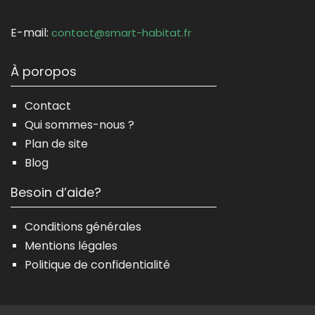
E-mail:
contact@smart-habitat.fr
À poropos
Contact
Qui sommes-nous ?
Plan de site
Blog
Besoin d’aide?
Conditions générales
Mentions légales
Politique de confidentialité