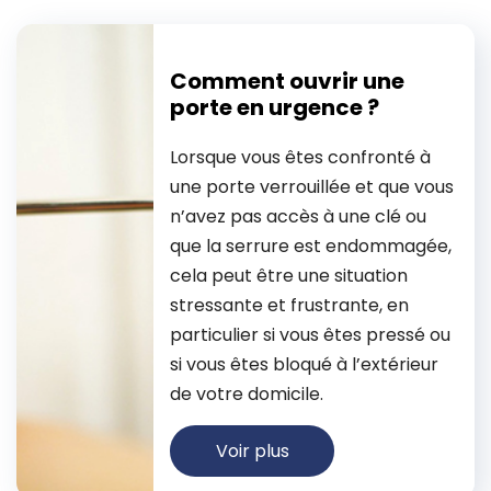
Comment ouvrir une
porte en urgence ?
Lorsque vous êtes confronté à
une porte verrouillée et que vous
n’avez pas accès à une clé ou
que la serrure est endommagée,
cela peut être une situation
stressante et frustrante, en
particulier si vous êtes pressé ou
si vous êtes bloqué à l’extérieur
de votre domicile.
Voir plus