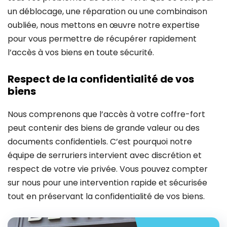
un déblocage, une réparation ou une combinaison
oubliée, nous mettons en œuvre notre expertise
pour vous permettre de récupérer rapidement
l’accès à vos biens en toute sécurité.
Respect de la confidentialité de vos
biens
Nous comprenons que l’accès à votre coffre-fort
peut contenir des biens de grande valeur ou des
documents confidentiels. C’est pourquoi notre
équipe de serruriers intervient avec discrétion et
respect de votre vie privée. Vous pouvez compter
sur nous pour une intervention rapide et sécurisée
tout en préservant la confidentialité de vos biens.