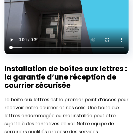
Installation de boîtes aux lettres :
la garantie d’une réception de
courrier sécurisée
La boîte aux lettres est le premier point d’accès pour
recevoir notre courrier et nos colis. Une boîte aux
lettres endommagée ou mal installée peut être
sujette à des tentatives de vol. Notre équipe de
serruriers qualifiés propose des services