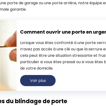
 une porte de garage ou une porte arrière, notre équipe es
male garantie.
Comment ouvrir une porte en urge
Lorsque vous êtes confronté à une porte verro
n’avez pas accès à une clé ou que la serrure
cela peut être une situation stressante et frus
particulier si vous êtes pressé ou si vous êtes 
de votre domicile.
Voir plus
s du blindage de porte