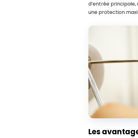
d’entrée principale,
une protection maxi
Les avantage