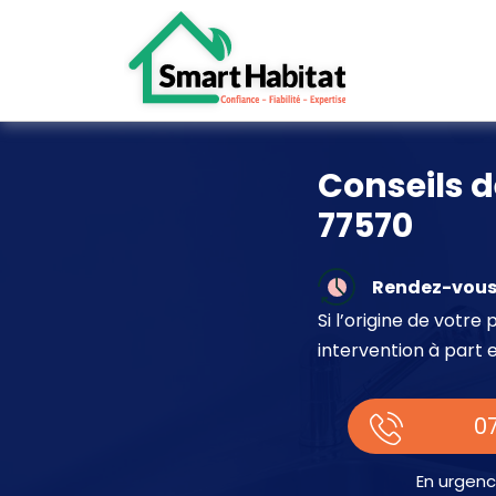
Conseils d
77570
Rendez-vous 
Si l’origine de votr
intervention à part 
07
En urgenc