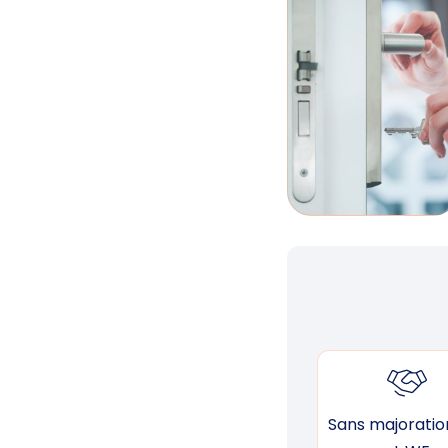
Sans majoration