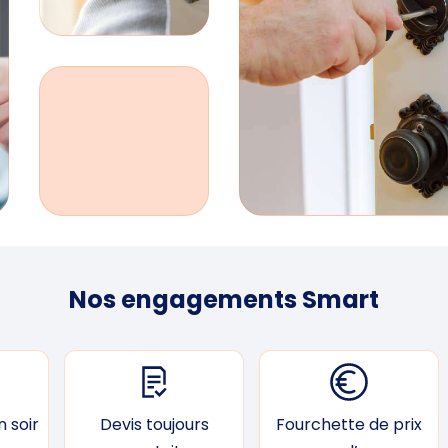
Nos engagements Smart
 soir
Devis toujours
Fourchette de prix